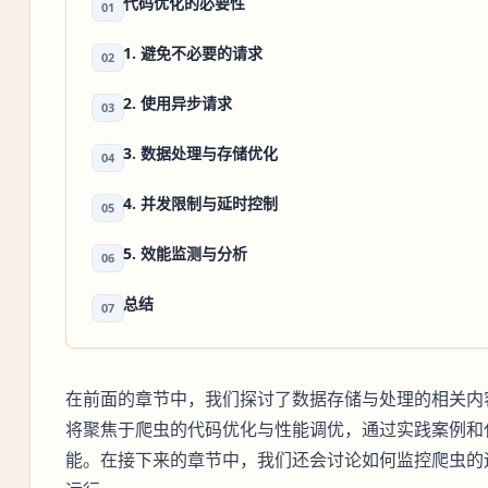
代码优化的必要性
01
1. 避免不必要的请求
02
2. 使用异步请求
03
3. 数据处理与存储优化
04
4. 并发限制与延时控制
05
5. 效能监测与分析
06
总结
07
在前面的章节中，我们探讨了数据存储与处理的相关内
将聚焦于爬虫的代码优化与性能调优，通过实践案例和
能。在接下来的章节中，我们还会讨论如何监控爬虫的