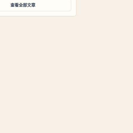
查看全部文章