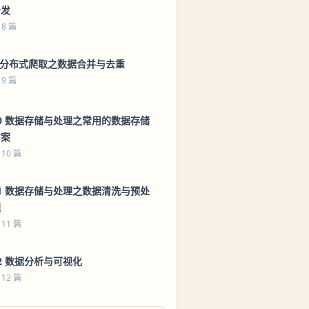
分发
 8 篇
9 分布式爬取之数据合并与去重
 9 篇
0 数据存储与处理之常用的数据存储
方案
 10 篇
1 数据存储与处理之数据清洗与预处
理
 11 篇
2 数据分析与可视化
 12 篇