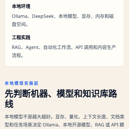
本地环境
Ollama、DeepSeek、本地模型、显存、内存和磁
盘空间。
工程实践
RAG、Agent、自动化工作流、API 调用和内容生产
流程。
本地模型安装前
先判断机器、模型和知识库路
线
本地模型不是越大越好。显存、量化、上下文长度、文档类
型和任务场景决定 Ollama、本地开源模型、RAG 或 API 模