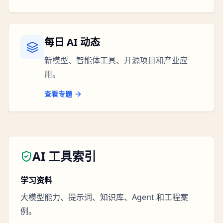
每日 AI 动态
新模型、智能体工具、开源项目和产业应
用。
查看专题
AI 工具索引
学习资料
大模型能力、提示词、知识库、Agent 和工程案
例。