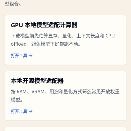
型组合。
GPU 本地模型适配计算器
下载模型前先估算显存、量化、上下文长度和 CPU
offload，避免模型下好却跑不动。
打开工具
本地开源模型适配器
按 RAM、VRAM、用途和量化方式筛选常见开放权重
模型。
打开工具