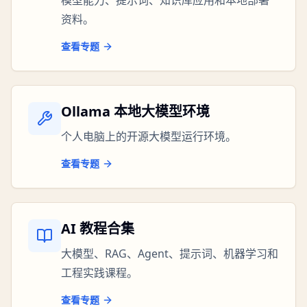
模型能力、提示词、知识库应用和本地部署
资料。
查看专题
Ollama 本地大模型环境
个人电脑上的开源大模型运行环境。
查看专题
AI 教程合集
大模型、RAG、Agent、提示词、机器学习和
工程实践课程。
查看专题