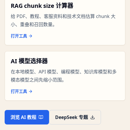
RAG chunk size 计算器
给 PDF、教程、客服资料和技术文档估算 chunk 大
小、重叠和召回数量。
打开工具
AI 模型选择器
在本地模型、API 模型、编程模型、知识库模型和多
模态模型之间先缩小范围。
打开工具
浏览 AI 教程
DeepSeek 专题