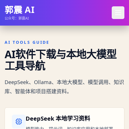
郭震 AI
公众号：郭震AI
AI TOOLS GUIDE
AI软件下载与本地大模型
工具导航
DeepSeek、Ollama、本地大模型、模型调用、知识
库、智能体和项目搭建资料。
DeepSeek 本地学习资料