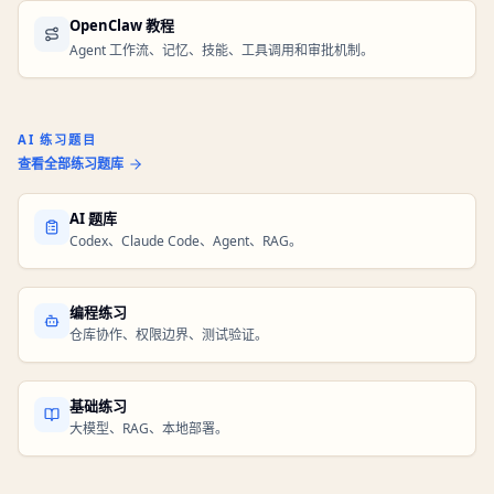
OpenClaw 教程
Agent 工作流、记忆、技能、工具调用和审批机制。
AI 练习题目
AI 练习题库
查看全部练习题库
AI 题库
Codex、Claude Code、Agent、RAG。
编程练习
仓库协作、权限边界、测试验证。
基础练习
大模型、RAG、本地部署。