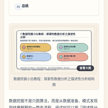
总结
03
查看大图
数据挖掘小白教程：探索性数据分析之描述性分析结构
图
数据挖掘不是只跑算法，而是从数据准备、模式发现
到结果解释的一整条流程。阅读时可以按「描述性分