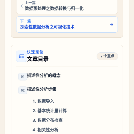
上一篇
数据预处理之数据转换与归一化
下一篇
探索性数据分析之可视化技术
快速定位
7 个重点
文章目录
描述性分析的概念
01
描述性分析步骤
02
1. 数据导入
2. 基本统计量计算
3. 数据分布检查
4. 相关性分析