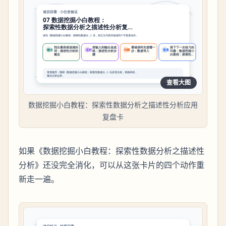
查看大图
数据挖掘小白教程：探索性数据分析之描述性分析应用
复盘卡
如果《数据挖掘小白教程：探索性数据分析之描述性
分析》还没完全消化，可以从这张卡片的四个动作重
新走一遍。