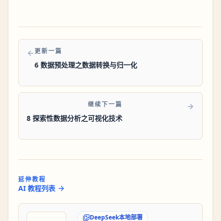
更新一篇
6 数据预处理之数据转换与归一化
继续下一篇
8 探索性数据分析之可视化技术
延伸教程
AI 教程列表
DeepSeek本地部署