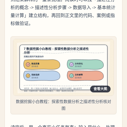
析的概念 -> 描述性分析步骤 -> 数据导入 -> 基本统计
量计算」建立结构，再回到正文里的代码、案例或指
标做验证。
查看大图
数据挖掘小白教程：探索性数据分析之描述性分析核对
图