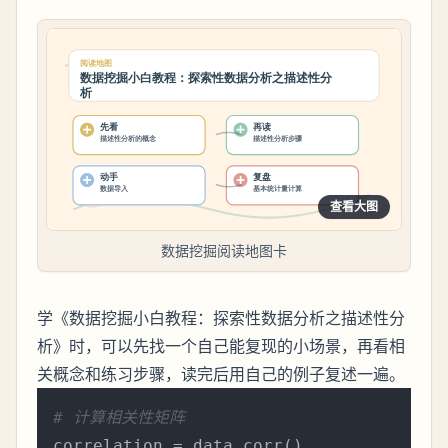
查看大图
数据挖掘阅读地图卡
学《数据挖掘小白教程：探索性数据分析之描述性分
析》时，可以先找一个自己能复现的小场景，再看相
关概念和练习步骤，读完后用自己的例子复述一遍。
# 计算相关性矩阵
correlation = data.corr()
