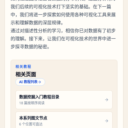
我们后续的可视化技术打下坚实的基础。在下一篇
中，我们将进一步探索如何使用各种可视化工具来展
示和理解数据的深层规律。
通过对描述性分析的学习，相信你已对数据有了初步
的理解。接下来，让我们在可视化技术的世界中进一
步探寻数据的秘密。
相关教程
相关页面
AI 教程列表
数据挖掘入门教程目录
18 篇按顺序阅读
本系列图文节点
6 个位置可直达