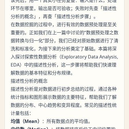
读完后，用一个真实小任务复查：输入是什么，处理
环节在哪里，输出是否可验收；失败时先查「描述性
分析的概念」，再查「描述性分析步骤」。
在数据挖掘的过程中，进行有效的数据预处理是至关
重要的。正如我们在上一篇中讨论的“数据预处理之数
据转换与归一化”部分，我们已经对原始数据进行了清
洗和标准化，为接下来的分析奠定了基础。本篇将深
入探讨探索性数据分析（Exploratory Data Analysis,
EDA）中的描述性分析，这一步骤将帮助我们快速理
解数据的基本特征和分布规律。
描述性分析的概念
描述性分析是对数据进行初步总结的过程，通过各种
统计指标和图形展示数据的主要特征，帮助我们了解
数据的分布、中心趋势和变异程度。常见的描述性统
计量包括：
均值（Mean）
：所有数据点的平均值。