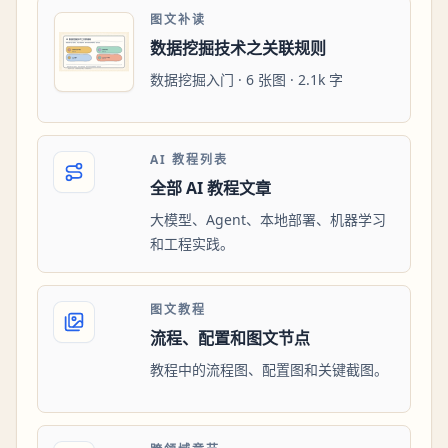
图文补读
数据挖掘技术之关联规则
数据挖掘入门 · 6 张图 · 2.1k 字
AI 教程列表
全部 AI 教程文章
大模型、Agent、本地部署、机器学习
和工程实践。
图文教程
流程、配置和图文节点
教程中的流程图、配置图和关键截图。