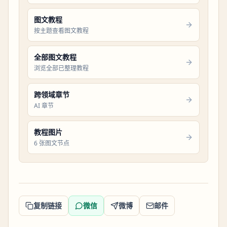
图文教程
按主题查看图文教程
全部图文教程
浏览全部已整理教程
跨领域章节
AI 章节
教程图片
6 张图文节点
复制链接
微信
微博
邮件