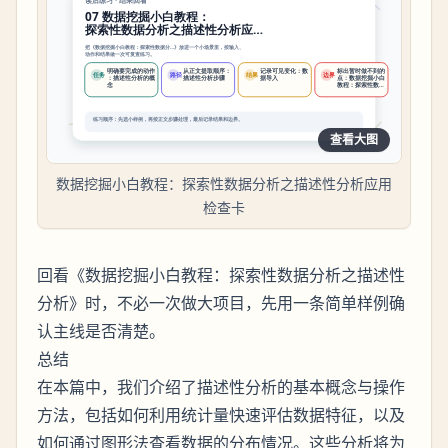
查看大图
数据挖掘小白教程：探索性数据分析之描述性分析应用
检查卡
回看《数据挖掘小白教程：探索性数据分析之描述性
分析》时，不必一次做大项目，先用一条简单样例确
认主线是否清楚。
总结
在本篇中，我们介绍了描述性分析的基本概念与操作
方法，包括如何利用统计量快速评估数据特征，以及
如何通过图形法查看数据的分布情况。这些分析将为