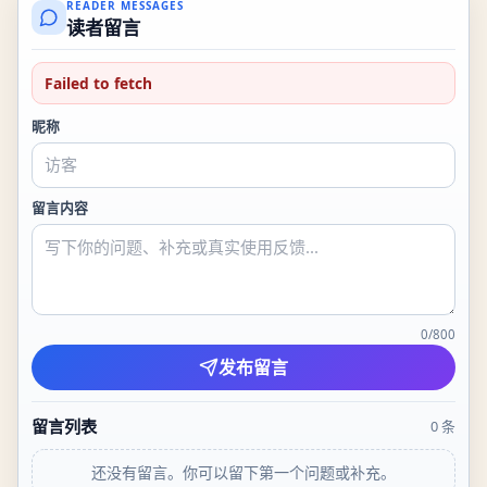
READER MESSAGES
读者留言
Failed to fetch
昵称
留言内容
0
/
800
发布留言
留言列表
0
条
还没有留言。你可以留下第一个问题或补充。