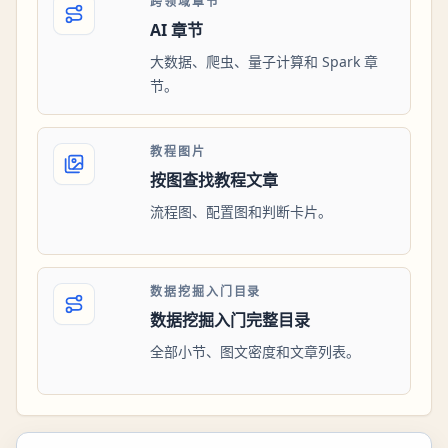
跨领域章节
AI 章节
大数据、爬虫、量子计算和 Spark 章
节。
教程图片
按图查找教程文章
流程图、配置图和判断卡片。
数据挖掘入门目录
数据挖掘入门完整目录
全部小节、图文密度和文章列表。