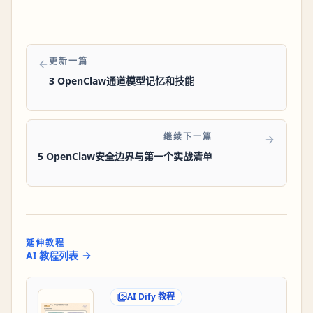
更新一篇
3 OpenClaw通道模型记忆和技能
继续下一篇
5 OpenClaw安全边界与第一个实战清单
延伸教程
AI 教程列表
AI Dify 教程