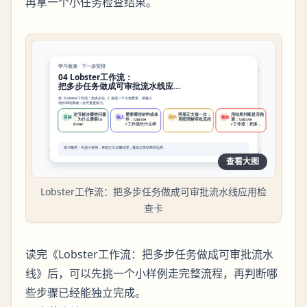
再拿一个小任务检查结果。
查看大图
Lobster工作流：把多步任务做成可审批流水线应用检
查卡
读完《Lobster工作流：把多步任务做成可审批流水
线》后，可以先挑一个小样例走完整流程，再判断哪
些步骤已经能独立完成。