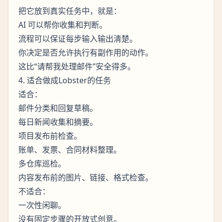
把它放到真实任务中，就是：
AI 可以帮你收集和判断。
流程可以保证每步输入输出清楚。
你决定是否允许执行有副作用的动作。
这比“请帮我处理邮件”安全得多。
4. 适合做成Lobster的任务
适合：
邮件分类和回复草稿。
每日新闻收集和摘要。
项目发布前检查。
账单、发票、合同材料整理。
多仓库巡检。
内容发布前的图片、链接、格式检查。
不适合：
一次性闲聊。
没有固定步骤的开放式创意。