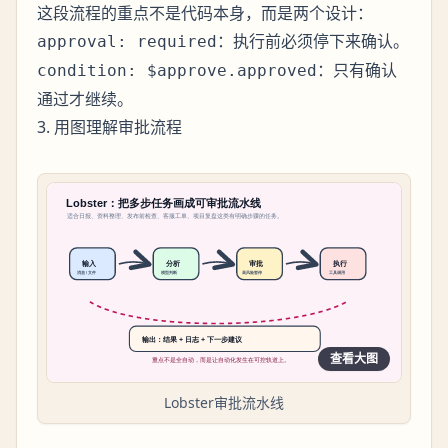
这段流程的重点不是代码本身，而是两个设计：
：执行前必须停下来确认。
approval: required
：只有确认
condition: $approve.approved
通过才继续。
3. 用图理解审批流程
查看大图
Lobster审批流水线