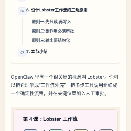
6. 设计Lobster工作流的三条原则
06
原则一:先只读,再写入
原则二:副作用必须审批
原则三:输出要结构化
7. 本节小结
07
OpenClaw 里有一个很关键的概念叫 Lobster。你可
以把它理解成“工作流外壳”：把多步工具调用组织成
一个确定性流程，并在关键位置加入人工审批。