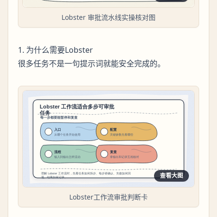
Lobster 审批流水线实操核对图
1. 为什么需要Lobster
很多任务不是一句提示词就能安全完成的。
查看大图
Lobster工作流审批判断卡