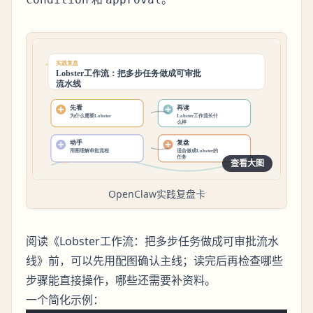
查看大图
OpenClaw实践复盘卡
阅读《Lobster工作流：把多步任务做成可审批流水
线》前，可以先用配图确认主线；读完后再检查哪些
步骤能直接操作，哪些还需要补资料。
一个简化示例：