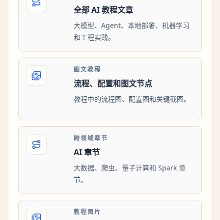
全部 AI 教程文章
大模型、Agent、本地部署、机器学习
和工程实践。
图文教程
流程、配置和图文节点
教程中的流程图、配置图和关键截图。
跨领域章节
AI 章节
大数据、爬虫、量子计算和 Spark 章
节。
教程图片