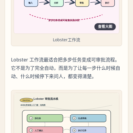
查看大图
Lobster工作流
Lobster 工作流最适合把多步任务变成可审批流程。
它不是为了完全自动，而是为了让每一步什么时候自
动、什么时候停下来问人，都变得清楚。