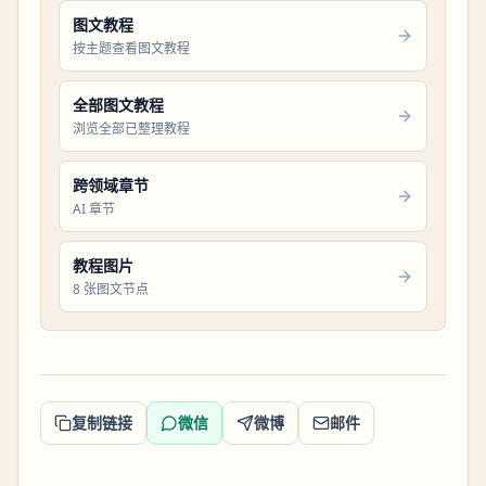
图文教程
按主题查看图文教程
全部图文教程
浏览全部已整理教程
跨领域章节
AI 章节
教程图片
8 张图文节点
复制链接
微信
微博
邮件