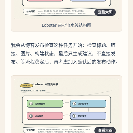
查看大图
Lobster 审批流水线结构图
我会从博客发布检查这种任务开始：检查标题、链
接、图片、构建状态，最后只生成建议，不直接发
布。等流程稳定后，再考虑加入确认后的发布动作。
查看大图