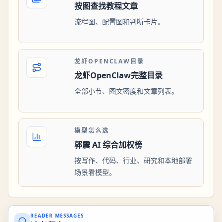
按图查找教程文章
流程图、配置图和判断卡片。
龙虾OPENCLAW目录
龙虾OpenClaw完整目录
全部小节、图文密度和文章列表。
模型怎么选
郭震 AI 综合加权榜
按写作、代码、行业、研究和本地部署
场景看模型。
READER MESSAGES