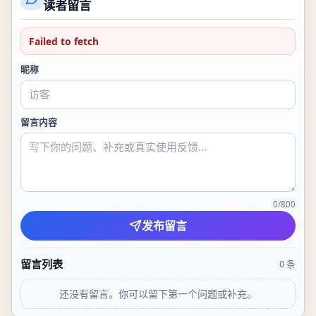
读者留言
Failed to fetch
昵称
留言内容
0
/
800
发布留言
留言列表
0
条
还没有留言。你可以留下第一个问题或补充。