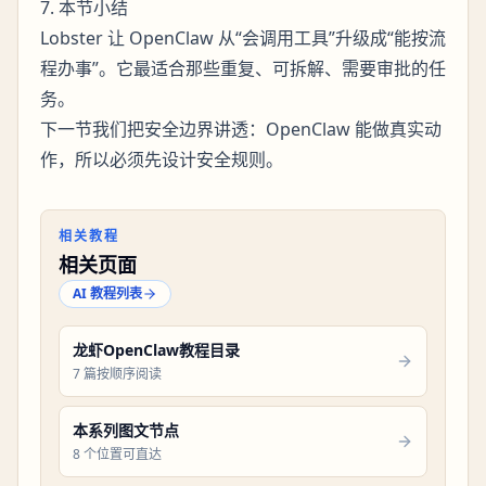
7. 本节小结
Lobster 让 OpenClaw 从“会调用工具”升级成“能按流
程办事”。它最适合那些重复、可拆解、需要审批的任
务。
下一节我们把安全边界讲透：OpenClaw 能做真实动
作，所以必须先设计安全规则。
相关教程
相关页面
AI 教程列表
龙虾OpenClaw教程目录
7 篇按顺序阅读
本系列图文节点
8 个位置可直达