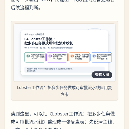
后续流程判断。
查看大图
Lobster工作流：把多步任务做成可审批流水线应用复
盘卡
读到这里，可以把《Lobster工作流：把多步任务做
成可审批流水线》整理成一张复盘表：先说清主线，