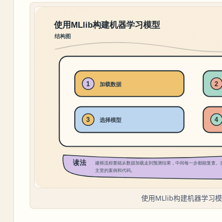
使用MLlib构建机器学习