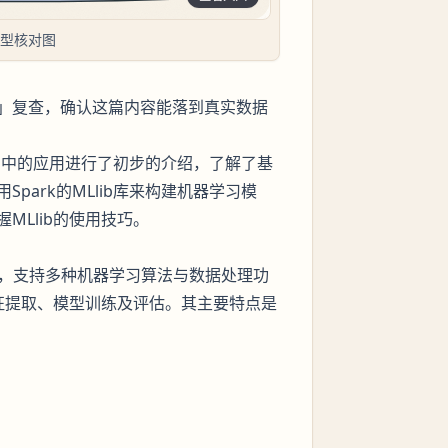
模型核对图
」复查，确认这篇内容能落到真实数据
lib中的应用进行了初步的介绍，了解了基
ark的MLlib库来构建机器学习模
Llib的使用技巧。
器学习库，支持多种机器学习算法与数据处理功
特征提取、模型训练及评估。其主要特点是
：