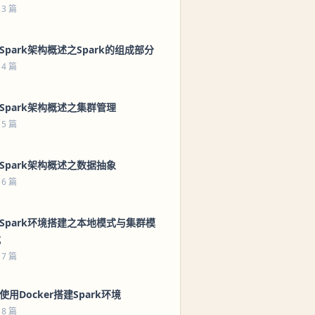
 3 篇
 Spark架构概述之Spark的组成部分
 4 篇
 Spark架构概述之集群管理
 5 篇
 Spark架构概述之数据抽象
 6 篇
 Spark环境搭建之本地模式与集群模
式
 7 篇
 使用Docker搭建Spark环境
 8 篇