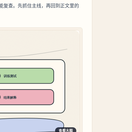
能复查。先抓住主线，再回到正文里的
查看大图