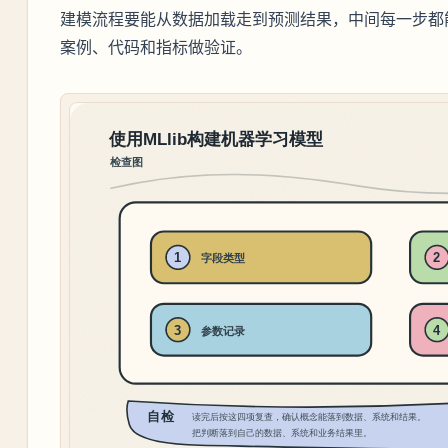
建模流程要能从数据加载走到预测结果，中间每一步都
案例、代码和指标做验证。