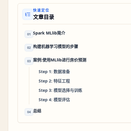
快速定位
文章目录
Spark MLlib简介
01
构建机器学习模型的步骤
02
案例:使用MLlib进行房价预测
03
Step 1: 数据准备
Step 2: 特征工程
Step 3: 模型选择与训练
Step 4: 模型评估
总结
04