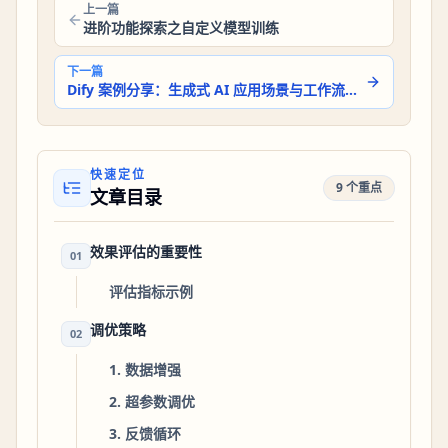
上一篇
进阶功能探索之自定义模型训练
下一篇
Dify 案例分享：生成式 AI 应用场景与工作流示例
快速定位
9 个重点
文章目录
效果评估的重要性
01
评估指标示例
调优策略
02
1. 数据增强
2. 超参数调优
3. 反馈循环