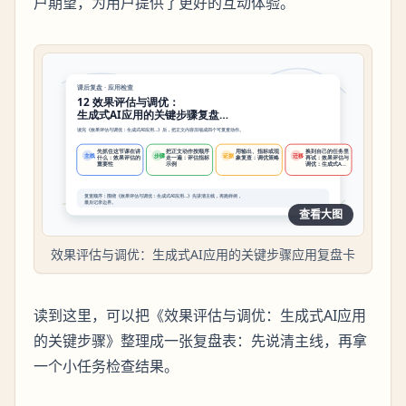
户期望，为用户提供了更好的互动体验。
查看大图
效果评估与调优：生成式AI应用的关键步骤应用复盘卡
读到这里，可以把《效果评估与调优：生成式AI应用
的关键步骤》整理成一张复盘表：先说清主线，再拿
一个小任务检查结果。