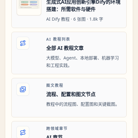
生成式AI应用创新引擎Dify的环境
搭建：所需软件与硬件
AI Dify 教程 · 6 张图 · 1.8k 字
AI 教程列表
全部 AI 教程文章
大模型、Agent、本地部署、机器学习
和工程实践。
图文教程
流程、配置和图文节点
教程中的流程图、配置图和关键截图。
跨领域章节
AI 章节