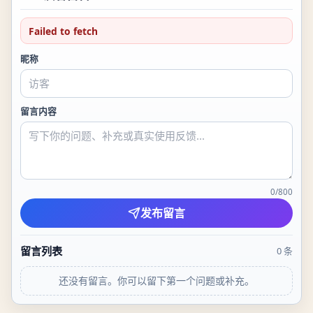
Failed to fetch
昵称
留言内容
0
/
800
发布留言
留言列表
0
条
还没有留言。你可以留下第一个问题或补充。