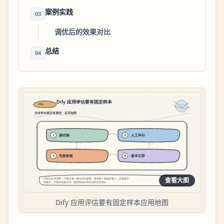
案例实践
03
调优后的效果对比
总结
04
查看大图
Dify 应用评估要有固定样本应用地图