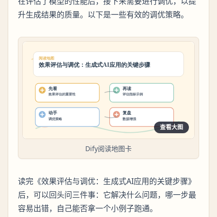
在评估了模型的性能后，接下来需要进行调优，以提
升生成结果的质量。以下是一些有效的调优策略。
查看大图
Dify阅读地图卡
读完《效果评估与调优：生成式AI应用的关键步骤》
后，可以回头问三件事：它解决什么问题，哪一步最
容易出错，自己能否拿一个小例子跑通。