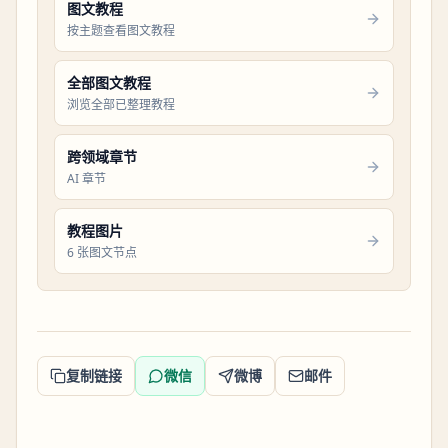
图文教程
按主题查看图文教程
全部图文教程
浏览全部已整理教程
跨领域章节
AI 章节
教程图片
6 张图文节点
复制链接
微信
微博
邮件