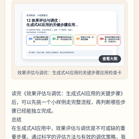
查看大图
效果评估与调优：生成式AI应用的关键步骤应用检查卡
读完《效果评估与调优：生成式AI应用的关键步骤》
后，可以先挑一个小样例走完整流程，再判断哪些步
骤已经能独立完成。
总结
在生成式AI应用中，效果评估与调优是不可或缺的重
要步骤。通过科学的评估方法与有效的调优策略，我