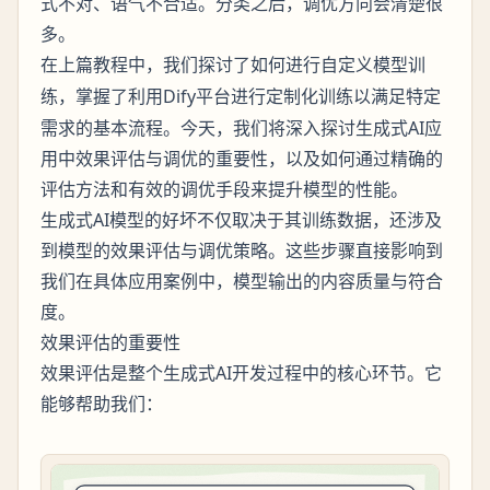
式不对、语气不合适。分类之后，调优方向会清楚很
多。
在上篇教程中，我们探讨了如何进行
自定义模型训
，掌握了利用Dify平台进行定制化训练以满足特定
练
需求的基本流程。今天，我们将深入探讨生成式AI应
用中效果评估与调优的重要性，以及如何通过精确的
评估方法和有效的调优手段来提升模型的性能。
生成式AI模型的好坏不仅取决于其训练数据，还涉及
到模型的效果评估与调优策略。这些步骤直接影响到
我们在具体应用案例中，模型输出的内容质量与符合
度。
效果评估的重要性
效果评估是整个生成式AI开发过程中的核心环节。它
能够帮助我们：