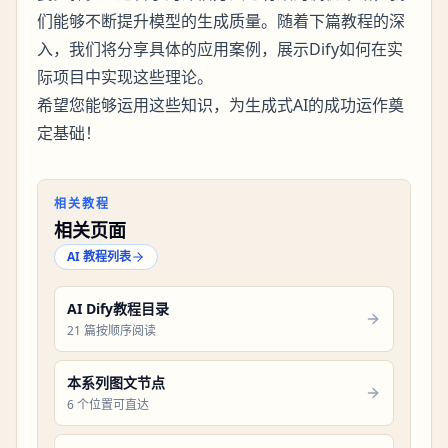
们能够不断提升模型的生成质量。随着下篇教程的深
入，我们将分享具体的应用案例，展示Dify如何在实
际项目中实现这些理论。
希望您能够运用这些知识，为生成式AI的成功运作奠
定基础！
相关教程
相关页面
AI 教程列表
AI Dify教程目录
21 篇按顺序阅读
本系列图文节点
6 个位置可直达