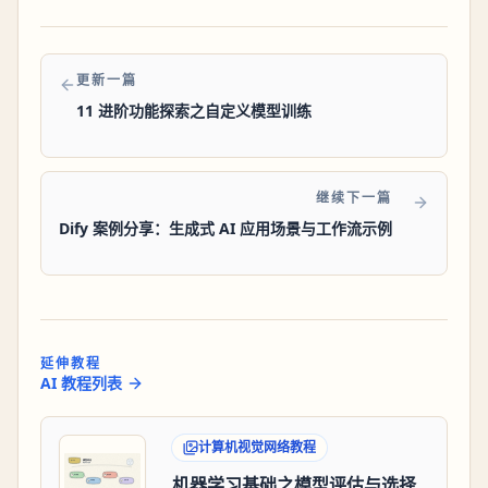
更新一篇
11 进阶功能探索之自定义模型训练
继续下一篇
Dify 案例分享：生成式 AI 应用场景与工作流示例
延伸教程
AI 教程列表
计算机视觉网络教程
机器学习基础之模型评估与选择