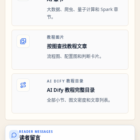
大数据、爬虫、量子计算和 Spark 章
节。
教程图片
按图查找教程文章
流程图、配置图和判断卡片。
AI DIFY 教程目录
AI Dify 教程完整目录
全部小节、图文密度和文章列表。
READER MESSAGES
读者留言