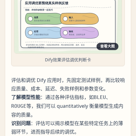
查看大图
Dify效果评估调优判断卡
评估和调优 Dify 应用时，先固定测试样例，再比较响
应质量、成本、延迟、失败样例和参数变化。
了解模型性能
：通过各种评估指标，如
、
BLEU
等，我们可以 quantitatively 衡量模型生成内
ROUGE
容的质量。
识别问题
：评估可以揭示模型在某些特定任务上的薄
弱环节，进而指导后续的调优。