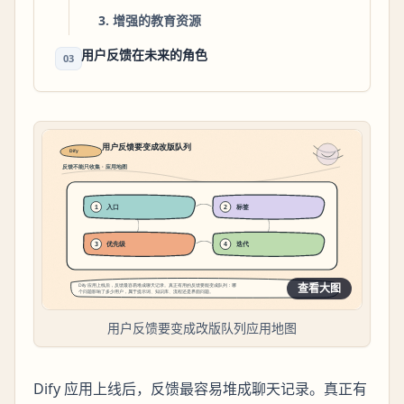
3. 增强的教育资源
用户反馈在未来的角色
03
查看大图
用户反馈要变成改版队列应用地图
Dify 应用上线后，反馈最容易堆成聊天记录。真正有