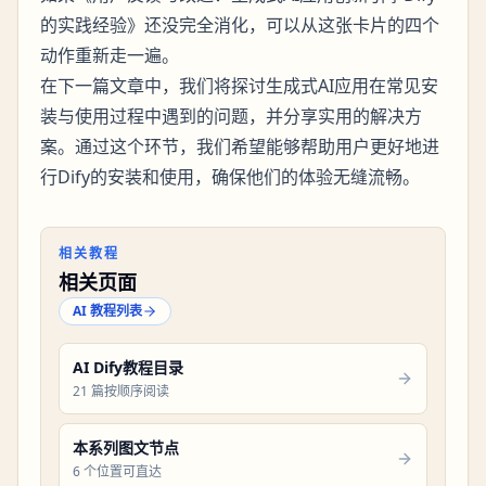
的实践经验》还没完全消化，可以从这张卡片的四个
动作重新走一遍。
在下一篇文章中，我们将探讨生成式AI应用在常见安
装与使用过程中遇到的问题，并分享实用的解决方
案。通过这个环节，我们希望能够帮助用户更好地进
行Dify的安装和使用，确保他们的体验无缝流畅。
相关教程
相关页面
AI 教程列表
AI Dify教程目录
21 篇按顺序阅读
本系列图文节点
6 个位置可直达