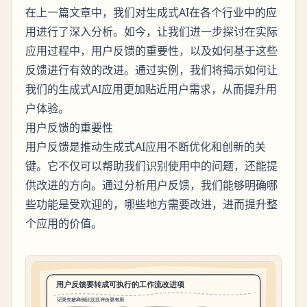
在上一篇文章中，我们对生成式AI在各个行业中的应
用进行了深入分析。如今，让我们进一步探讨在实际
应用过程中，用户反馈的重要性，以及如何基于这些
反馈进行有效的改进。通过实例，我们将揭示如何让
我们的生成式AI应用更加贴近用户需求，从而提升用
户体验。
用户反馈的重要性
用户反馈是推动生成式AI应用不断优化和创新的关
键。它不仅可以帮助我们识别使用中的问题，还能提
供改进的方向。通过分析用户反馈，我们能够明确哪
些功能是受欢迎的，哪些地方需要改进，进而提升整
个应用的价值。