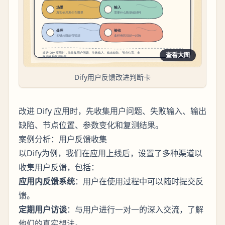
查看大图
Dify用户反馈改进判断卡
改进 Dify 应用时，先收集用户问题、失败输入、输出
缺陷、节点位置、参数变化和复测结果。
案例分析：用户反馈收集
以Dify为例，我们在应用上线后，设置了多种渠道以
收集用户反馈，包括：
应用内反馈系统
：用户在使用过程中可以随时提交反
馈。
定期用户访谈
：与用户进行一对一的深入交流，了解
他们的真实想法。