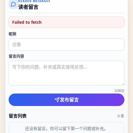
READER MESSAGES
读者留言
Failed to fetch
昵称
留言内容
0
/
800
发布留言
留言列表
0
条
还没有留言。你可以留下第一个问题或补充。