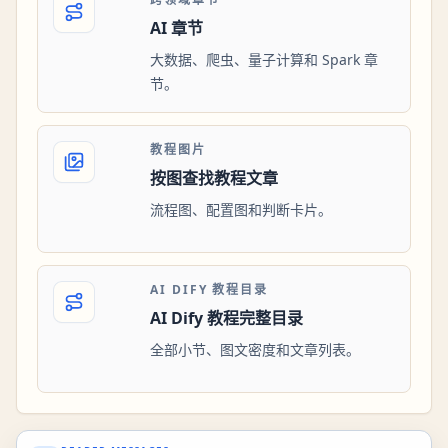
AI 章节
大数据、爬虫、量子计算和 Spark 章
节。
教程图片
按图查找教程文章
流程图、配置图和判断卡片。
AI DIFY 教程目录
AI Dify 教程完整目录
全部小节、图文密度和文章列表。