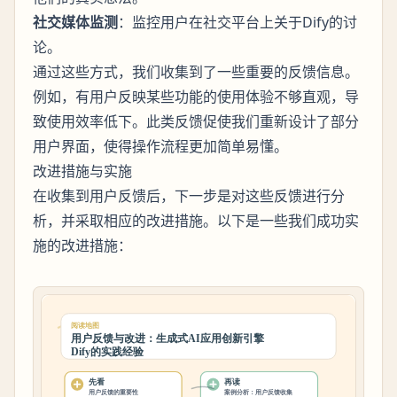
社交媒体监测
：监控用户在社交平台上关于Dify的讨
论。
通过这些方式，我们收集到了一些重要的反馈信息。
例如，有用户反映某些功能的使用体验不够直观，导
致使用效率低下。此类反馈促使我们重新设计了部分
用户界面，使得操作流程更加简单易懂。
改进措施与实施
在收集到用户反馈后，下一步是对这些反馈进行分
析，并采取相应的改进措施。以下是一些我们成功实
施的改进措施：