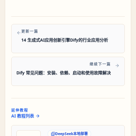
更新一篇
14 生成式AI应用创新引擎Dify的行业应用分析
继续下一篇
Dify 常见问题：安装、依赖、启动和使用故障解决
延伸教程
AI 教程列表
DeepSeek本地部署