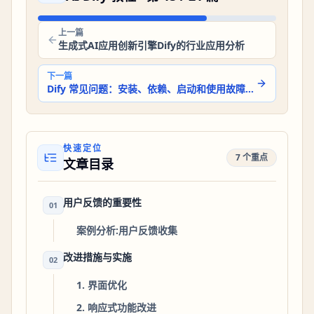
上一篇
生成式AI应用创新引擎Dify的行业应用分析
下一篇
Dify 常见问题：安装、依赖、启动和使用故障解决
快速定位
7 个重点
文章目录
用户反馈的重要性
01
案例分析:用户反馈收集
改进措施与实施
02
1. 界面优化
2. 响应式功能改进