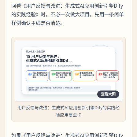
回看《用户反馈与改进：生成式AI应用创新引擎Dify
的实践经验》时，不必一次做大项目，先用一条简单
样例确认主线是否清楚。
查看大图
用户反馈与改进：生成式AI应用创新引擎Dify的实践经
验应用复盘卡
如果《用户反馈与改进：生成式AI应用创新引擎Dify