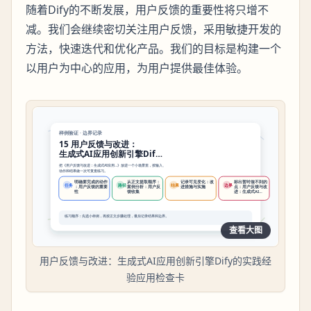
随着Dify的不断发展，用户反馈的重要性将只增不
减。我们会继续密切关注用户反馈，采用敏捷开发的
方法，快速迭代和优化产品。我们的目标是构建一个
以用户为中心的应用，为用户提供最佳体验。
查看大图
用户反馈与改进：生成式AI应用创新引擎Dify的实践经
验应用检查卡