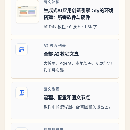
图文补读
生成式AI应用创新引擎Dify的环境
搭建：所需软件与硬件
AI Dify 教程 · 6 张图 · 1.8k 字
AI 教程列表
全部 AI 教程文章
大模型、Agent、本地部署、机器学习
和工程实践。
图文教程
流程、配置和图文节点
教程中的流程图、配置图和关键截图。
跨领域章节