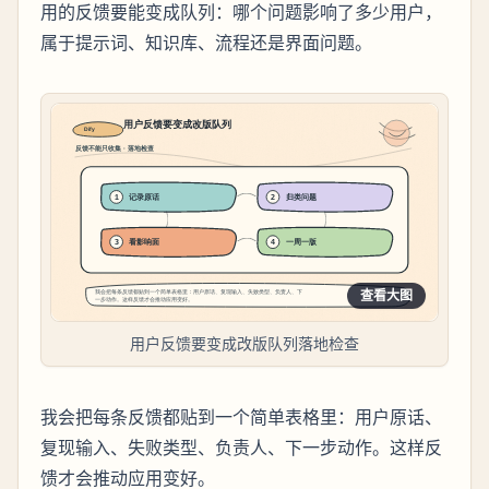
用的反馈要能变成队列：哪个问题影响了多少用户，
属于提示词、知识库、流程还是界面问题。
查看大图
用户反馈要变成改版队列落地检查
我会把每条反馈都贴到一个简单表格里：用户原话、
复现输入、失败类型、负责人、下一步动作。这样反
馈才会推动应用变好。