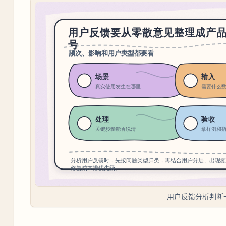
用户反馈分析判断