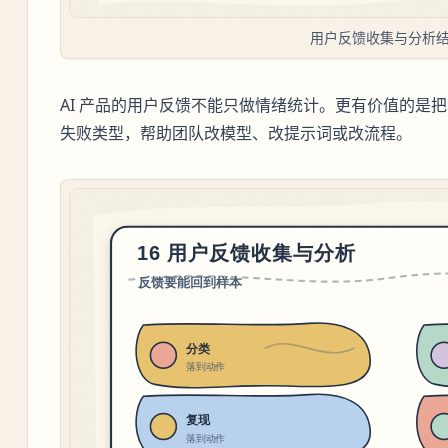
用户反馈收集与分析
AI 产品的用户反馈不能只做情绪统计。更有价值的是
失败类型，帮助团队改模型、改提示词或改流程。