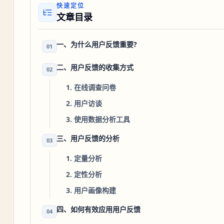
快速定位
文章目录
一、为什么用户反馈重要?
01
二、用户反馈的收集方式
02
1. 在线调查问卷
2. 用户访谈
3. 使用数据分析工具
三、用户反馈的分析
03
1. 定量分析
2. 定性分析
3. 用户画像构建
四、如何有效应用用户反馈
04