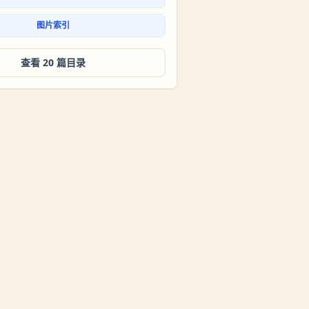
图片索引
查看 20 篇目录