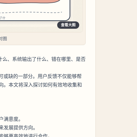
查看大图
对图
做什么、系统输出了什么、错在哪里、是否
不可或缺的一部分。用户反馈不仅能够帮
向。本文将深入探讨如何有效地收集和
户满意度。
来发展提供方向。
能够更高效地进行合作。