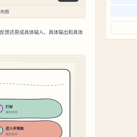
结构图
把反馈还原成具体输入、具体输出和具体