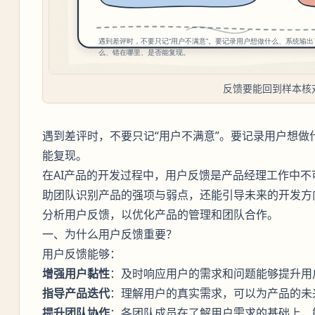
反馈要能回到样本核
遇到差评时，不要只记“用户不满意”。要记录用户想
能复现。
在AI产品的开发过程中，用户反馈是产品经理工作中
助团队识别产品的强项与弱点，还能引导未来的开发方
分析用户反馈，以优化产品的管理和团队合作。
一、为什么用户反馈重要？
用户反馈能够：
增强用户黏性
：及时响应用户的需求和问题能够提升用
指导产品迭代
：理解用户的真实需求，可以为产品的未
提升团队协作
：各团队成员在了解用户需求的基础上，