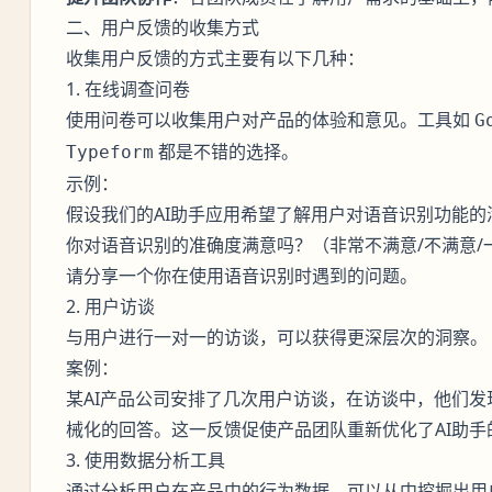
二、用户反馈的收集方式
收集用户反馈的方式主要有以下几种：
1. 在线调查问卷
使用问卷可以收集用户对产品的体验和意见。工具如
G
都是不错的选择。
Typeform
示例：
假设我们的AI助手应用希望了解用户对语音识别功能
你对语音识别的准确度满意吗？（非常不满意/不满意/一
请分享一个你在使用语音识别时遇到的问题。
2. 用户访谈
与用户进行一对一的访谈，可以获得更深层次的洞察。
案例：
某AI产品公司安排了几次用户访谈，在访谈中，他们发
械化的回答。这一反馈促使产品团队重新优化了AI助手
3. 使用数据分析工具
通过分析用户在产品中的行为数据，可以从中挖掘出用