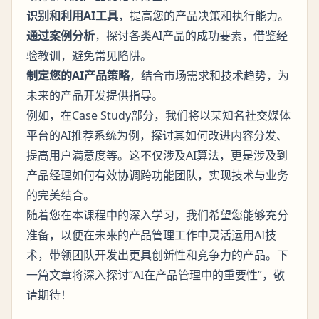
识别和利用AI工具
，提高您的产品决策和执行能力。
通过案例分析
，探讨各类AI产品的成功要素，借鉴经
验教训，避免常见陷阱。
制定您的AI产品策略
，结合市场需求和技术趋势，为
未来的产品开发提供指导。
例如，在Case Study部分，我们将以某知名社交媒体
平台的AI推荐系统为例，探讨其如何改进内容分发、
提高用户满意度等。这不仅涉及AI算法，更是涉及到
产品经理如何有效协调跨功能团队，实现技术与业务
的完美结合。
随着您在本课程中的深入学习，我们希望您能够充分
准备，以便在未来的产品管理工作中灵活运用AI技
术，带领团队开发出更具创新性和竞争力的产品。下
一篇文章将深入探讨“AI在产品管理中的重要性”，敬
请期待！