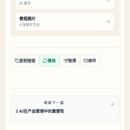
AI 章节
教程图片
6 张图文节点
复制链接
微信
微博
邮件
继续下一篇
2 AI在产品管理中的重要性