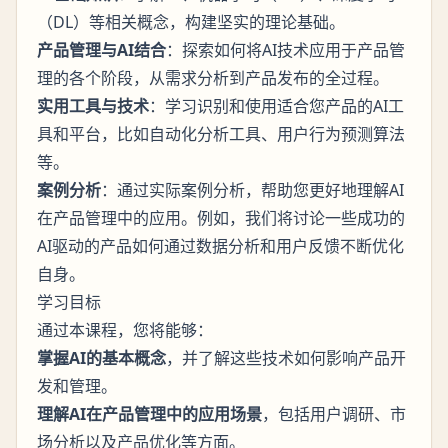
（DL）等相关概念，构建坚实的理论基础。
产品管理与AI结合
：探索如何将AI技术应用于产品管
理的各个阶段，从需求分析到产品发布的全过程。
实用工具与技术
：学习识别和使用适合您产品的AI工
具和平台，比如自动化分析工具、用户行为预测算法
等。
案例分析
：通过实际案例分析，帮助您更好地理解AI
在产品管理中的应用。例如，我们将讨论一些成功的
AI驱动的产品如何通过数据分析和用户反馈不断优化
自身。
学习目标
通过本课程，您将能够：
掌握AI的基本概念
，并了解这些技术如何影响产品开
发和管理。
理解AI在产品管理中的应用场景
，包括用户调研、市
场分析以及产品优化等方面。