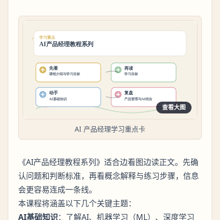
查看大图
AI 产品经理学习重点卡
《AI产品经理教程系列》适合边看图边读正文。先确
认问题和判断标准，再看概念解释与练习步骤，信息
会更容易连成一条线。
本课程将涵盖以下几个关键主题：
AI基础知识
：了解AI、机器学习（ML）、深度学习