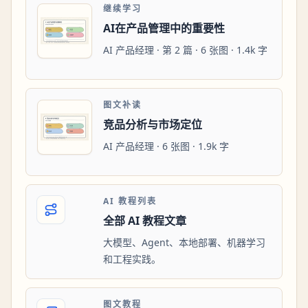
继续学习
AI在产品管理中的重要性
AI 产品经理 · 第 2 篇 · 6 张图 · 1.4k 字
图文补读
竞品分析与市场定位
AI 产品经理 · 6 张图 · 1.9k 字
AI 教程列表
全部 AI 教程文章
大模型、Agent、本地部署、机器学习
和工程实践。
图文教程