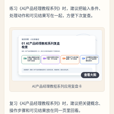
练习《AI产品经理教程系列》时，建议把输入条件、
处理动作和可见结果写在一起，方便下次复查。
查看大图
AI产品经理教程系列应用复盘卡
复习《AI产品经理教程系列》时，建议把关键概念、
操作步骤和可见结果放在同一页里回看。