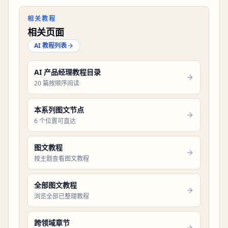
相关教程
相关页面
AI 教程列表
AI 产品经理教程目录
20 篇按顺序阅读
本系列图文节点
6 个位置可直达
图文教程
按主题查看图文教程
全部图文教程
浏览全部已整理教程
跨领域章节