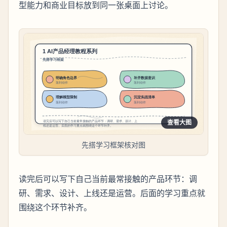
型能力和商业目标放到同一张桌面上讨论。
查看大图
先搭学习框架核对图
读完后可以写下自己当前最常接触的产品环节：调
研、需求、设计、上线还是运营。后面的学习重点就
围绕这个环节补齐。