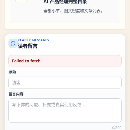
AI 产品经理完整目录
全部小节、图文密度和文章列表。
READER MESSAGES
读者留言
Failed to fetch
昵称
留言内容
0
/
800