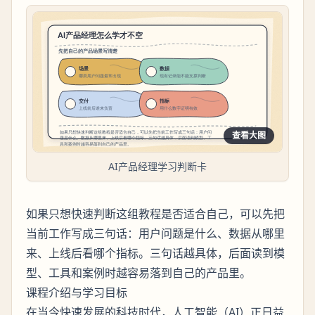
查看大图
AI产品经理学习判断卡
如果只想快速判断这组教程是否适合自己，可以先把
当前工作写成三句话：用户问题是什么、数据从哪里
来、上线后看哪个指标。三句话越具体，后面读到模
型、工具和案例时越容易落到自己的产品里。
课程介绍与学习目标
在当今快速发展的科技时代，人工智能（AI）正日益