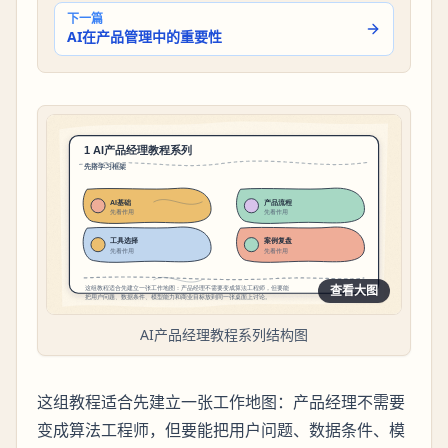
下一篇
AI在产品管理中的重要性
查看大图
AI产品经理教程系列结构图
这组教程适合先建立一张工作地图：产品经理不需要
变成算法工程师，但要能把用户问题、数据条件、模