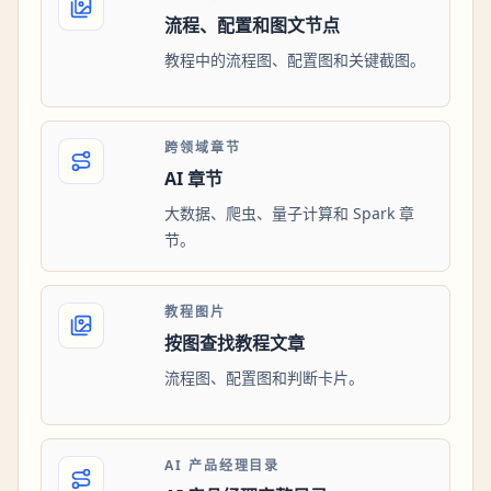
流程、配置和图文节点
教程中的流程图、配置图和关键截图。
跨领域章节
AI 章节
大数据、爬虫、量子计算和 Spark 章
节。
教程图片
按图查找教程文章
流程图、配置图和判断卡片。
AI 产品经理目录