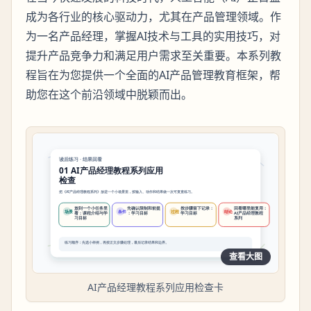
成为各行业的核心驱动力，尤其在产品管理领域。作
为一名产品经理，掌握AI技术与工具的实用技巧，对
提升产品竞争力和满足用户需求至关重要。本系列教
程旨在为您提供一个全面的AI产品管理教育框架，帮
助您在这个前沿领域中脱颖而出。
查看大图
AI产品经理教程系列应用检查卡