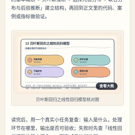
布与后验推断」建立结构，再回到正文里的代码、案
例或指标做验证。
查看大图
贝叶斯回归之线性回归模型核对图
读完后，用一个真实小任务复查：输入是什么，处理
环节在哪里，输出是否可验收；失败时先查「线性回