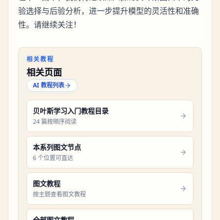
验选择与后验分析，进一步提升模型的灵活性和准确
性。请继续关注！
相关教程
相关页面
AI 教程列表
贝叶斯学习入门教程目录
24 篇按顺序阅读
本系列图文节点
6 个位置可直达
图文教程
按主题查看图文教程
全部图文教程