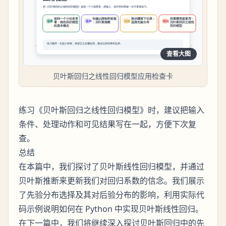
查看大图
贝叶斯回归之线性回归模型应用检查卡
练习《贝叶斯回归之线性回归模型》时，建议把输入
条件、处理动作和可见结果写在一起，方便下次复
查。
总结
在本篇中，我们探讨了贝叶斯线性回归模型，并通过
贝叶斯推断来更新我们对回归系数的信念。我们展示
了先验分布选择及其对后验分布的影响，利用实际代
码示例说明如何在 Python 中实现贝叶斯线性回归。
在下一篇中，我们将继续深入探讨贝叶斯回归中的先