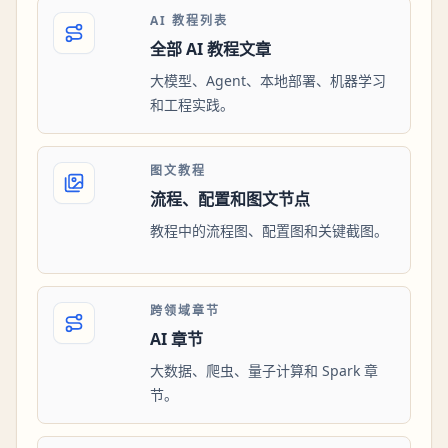
AI 教程列表
全部 AI 教程文章
大模型、Agent、本地部署、机器学习
和工程实践。
图文教程
流程、配置和图文节点
教程中的流程图、配置图和关键截图。
跨领域章节
AI 章节
大数据、爬虫、量子计算和 Spark 章
节。