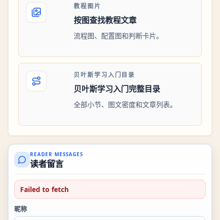
教程图片
按图查找教程文章
流程图、配置图和判断卡片。
贝叶斯学习入门目录
贝叶斯学习入门完整目录
全部小节、图文密度和文章列表。
READER MESSAGES
读者留言
Failed to fetch
昵称