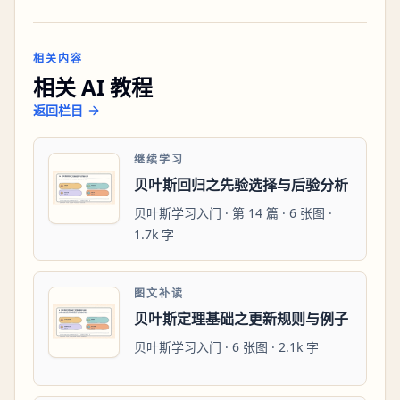
相关内容
相关 AI 教程
返回栏目
继续学习
贝叶斯回归之先验选择与后验分析
贝叶斯学习入门 · 第 14 篇 · 6 张图 ·
1.7k 字
图文补读
贝叶斯定理基础之更新规则与例子
贝叶斯学习入门 · 6 张图 · 2.1k 字