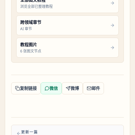
浏览全部已整理教程
跨领域章节
AI 章节
教程图片
6 张图文节点
复制链接
微信
微博
邮件
更新一篇