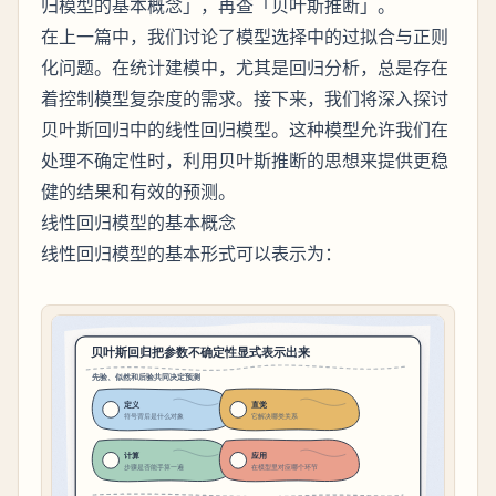
归模型的基本概念」，再查「贝叶斯推断」。
在上一篇中，我们讨论了模型选择中的过拟合与正则
化问题。在统计建模中，尤其是回归分析，总是存在
着控制模型复杂度的需求。接下来，我们将深入探讨
贝叶斯回归中的线性回归模型。这种模型允许我们在
处理不确定性时，利用贝叶斯推断的思想来提供更稳
健的结果和有效的预测。
线性回归模型的基本概念
线性回归模型的基本形式可以表示为：