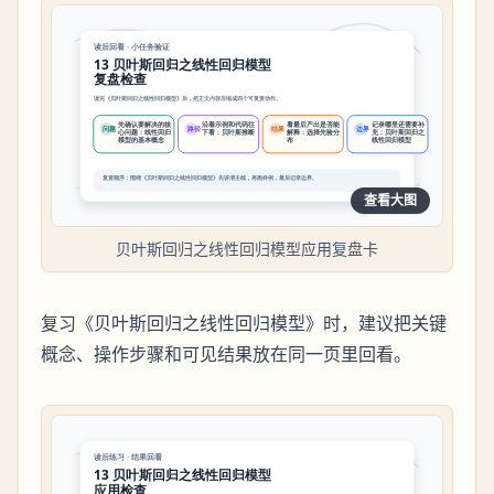
查看大图
贝叶斯回归之线性回归模型应用复盘卡
复习《贝叶斯回归之线性回归模型》时，建议把关键
概念、操作步骤和可见结果放在同一页里回看。