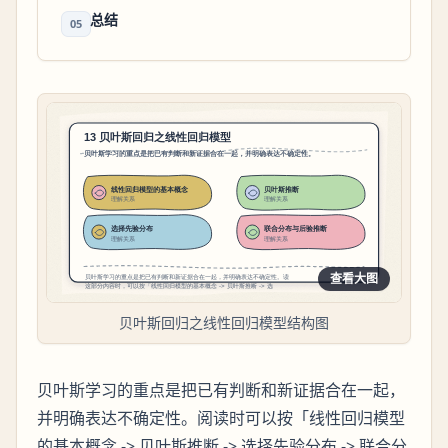
总结
05
查看大图
贝叶斯回归之线性回归模型结构图
贝叶斯学习的重点是把已有判断和新证据合在一起，
并明确表达不确定性。阅读时可以按「线性回归模型
的基本概念 -> 贝叶斯推断 -> 选择先验分布 -> 联合分