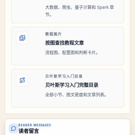
大数据、爬虫、量子计算和 Spark 章
节。
教程图片
按图查找教程文章
流程图、配置图和判断卡片。
贝叶斯学习入门目录
贝叶斯学习入门完整目录
全部小节、图文密度和文章列表。
READER MESSAGES
读者留言