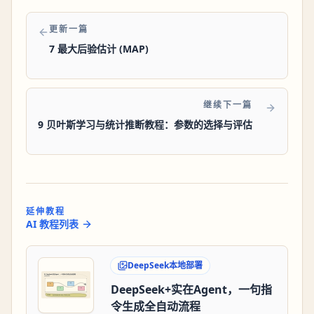
更新一篇
7 最大后验估计 (MAP)
继续下一篇
9 贝叶斯学习与统计推断教程：参数的选择与评估
延伸教程
AI 教程列表
DeepSeek本地部署
DeepSeek+实在Agent，一句指
令生成全自动流程