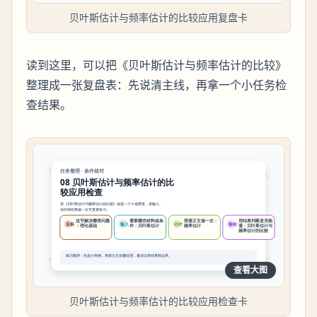
贝叶斯估计与频率估计的比较应用复盘卡
读到这里，可以把《贝叶斯估计与频率估计的比较》
整理成一张复盘表：先说清主线，再拿一个小任务检
查结果。
查看大图
贝叶斯估计与频率估计的比较应用检查卡