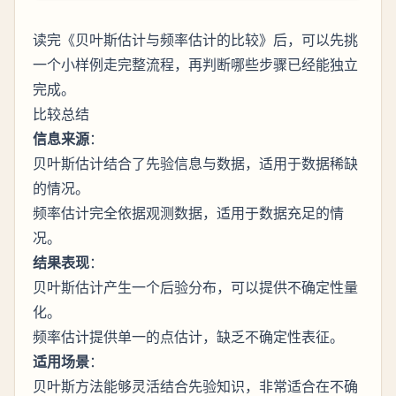
读完《贝叶斯估计与频率估计的比较》后，可以先挑
一个小样例走完整流程，再判断哪些步骤已经能独立
完成。
比较总结
信息来源
：
贝叶斯估计结合了先验信息与数据，适用于数据稀缺
的情况。
频率估计完全依据观测数据，适用于数据充足的情
况。
结果表现
：
贝叶斯估计产生一个后验分布，可以提供不确定性量
化。
频率估计提供单一的点估计，缺乏不确定性表征。
适用场景
：
贝叶斯方法能够灵活结合先验知识，非常适合在不确