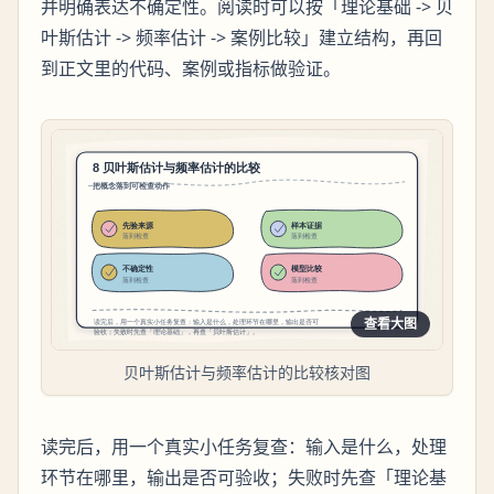
并明确表达不确定性。阅读时可以按「理论基础 -> 贝
叶斯估计 -> 频率估计 -> 案例比较」建立结构，再回
到正文里的代码、案例或指标做验证。
查看大图
贝叶斯估计与频率估计的比较核对图
读完后，用一个真实小任务复查：输入是什么，处理
环节在哪里，输出是否可验收；失败时先查「理论基