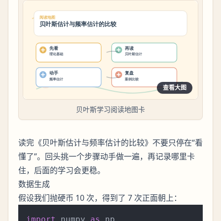
查看大图
贝叶斯学习阅读地图卡
读完《贝叶斯估计与频率估计的比较》不要只停在“看
懂了”。回头挑一个步骤动手做一遍，再记录哪里卡
住，后面的学习会更稳。
数据生成
假设我们抛硬币 10 次，得到了 7 次正面朝上：
import
 numpy 
as
 np
