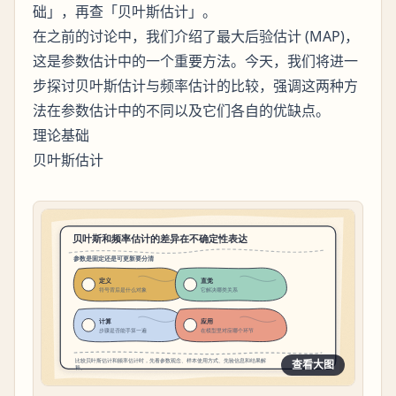
础」，再查「贝叶斯估计」。
在之前的讨论中，我们介绍了最大后验估计 (MAP)，
这是参数估计中的一个重要方法。今天，我们将进一
步探讨贝叶斯估计与频率估计的比较，强调这两种方
法在参数估计中的不同以及它们各自的优缺点。
理论基础
贝叶斯估计
查看大图