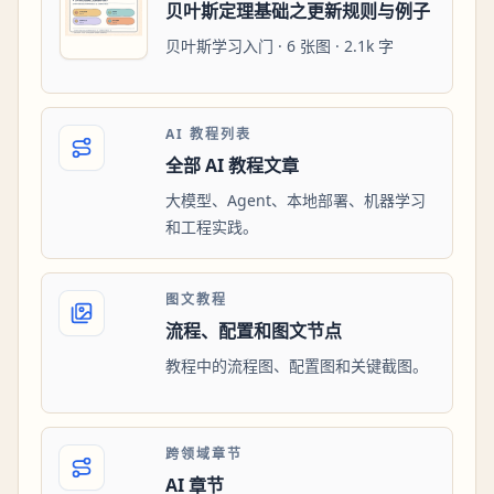
贝叶斯定理基础之更新规则与例子
贝叶斯学习入门 · 6 张图 · 2.1k 字
AI 教程列表
全部 AI 教程文章
大模型、Agent、本地部署、机器学习
和工程实践。
图文教程
流程、配置和图文节点
教程中的流程图、配置图和关键截图。
跨领域章节
AI 章节