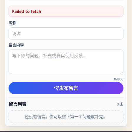
Failed to fetch
昵称
留言内容
0
/
800
发布留言
留言列表
0
条
还没有留言。你可以留下第一个问题或补充。