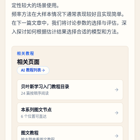
定性较大的场景使用。
频率方法在大样本情况下通常表现较好且实现简单。
在下一篇文章中，我们将讨论参数的选择与评估，深
入探讨如何根据估计结果选择合适的模型和方法。
相关教程
相关页面
AI 教程列表
贝叶斯学习入门教程目录
24 篇按顺序阅读
本系列图文节点
6 个位置可直达
图文教程
按主题查看图文教程