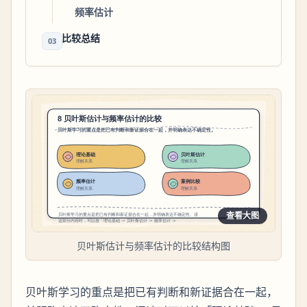
频率估计
比较总结
03
查看大图
贝叶斯估计与频率估计的比较结构图
贝叶斯学习的重点是把已有判断和新证据合在一起，