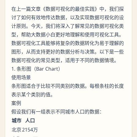
在上一篇文章《数据可视化的最佳实践》中，我们探
讨了如何有效地传达数据，以及实现数据可视化的设
计原则。今天，我们将深入了解常见的数据可视化类
型，帮助大数据小白更好地理解和使用可视化工具。
数据可视化工具能够将复杂的数据转化为易于理解的
图形，从而支持更好的数据分析与决策。以下是一些
数据可视化的常见类型，适用于不同的数据情境。
1. 条形图（Bar Chart）
使用场景
条形图适合于比较不同类别的数据。每根条柱的长度
表示某个类别的值。
案例
假设我们有一组表示不同城市人口的数据：
城市
人口
北京
2154万