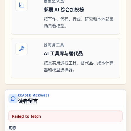
模型怎么选
郭震 AI 综合加权榜
按写作、代码、行业、研究和本地部署
场景看模型。
找可用工具
AI 工具库与替代品
按真实用途找工具、替代品、成本计算
器和模型选择器。
READER MESSAGES
读者留言
Failed to fetch
昵称