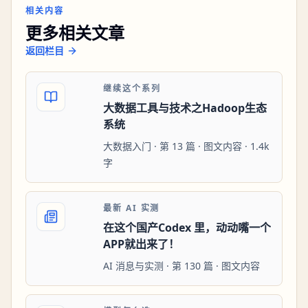
相关内容
更多相关文章
返回栏目
继续这个系列
大数据工具与技术之Hadoop生态
系统
大数据入门 · 第 13 篇 · 图文内容 · 1.4k
字
最新 AI 实测
在这个国产Codex 里，动动嘴一个
APP就出来了！
AI 消息与实测 · 第 130 篇 · 图文内容