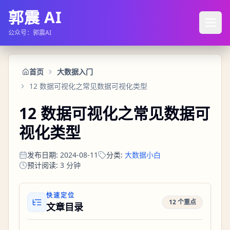
郭震 AI
公众号：郭震AI
首页
大数据入门
12 数据可视化之常见数据可视化类型
12 数据可视化之常见数据可
视化类型
发布日期
:
2024-08-11
分类
:
大数据小白
预计阅读
:
3
分钟
快速定位
12 个重点
文章目录