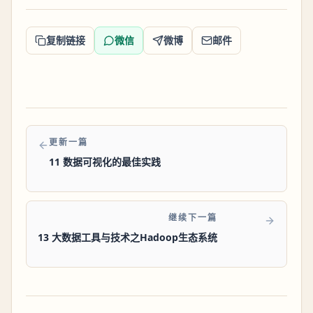
复制链接
微信
微博
邮件
更新一篇
11 数据可视化的最佳实践
继续下一篇
13 大数据工具与技术之Hadoop生态系统