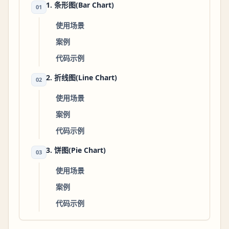
1. 条形图(Bar Chart)
01
使用场景
案例
代码示例
2. 折线图(Line Chart)
02
使用场景
案例
代码示例
3. 饼图(Pie Chart)
03
使用场景
案例
代码示例