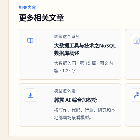
相关内容
更多相关文章
继续这个系列
大数据工具与技术之NoSQL
数据库概述
大数据入门 · 第 15 篇 · 图文内
容 · 1.2k 字
模型怎么选
郭震 AI 综合加权榜
按写作、代码、行业、研究和本
地部署场景看模型。