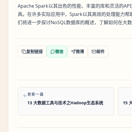
Apache Spark以其出色的性能、丰富的库和灵活的
具。在许多实际应用中，Spark以其高效的处理能力
们将进一步探讨NoSQL数据库的概述，了解如何在大
复制链接
微信
微博
邮件
更新一篇
13 大数据工具与技术之Hadoop生态系统
15