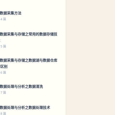
 数据采集方法
 4 篇
5 数据采集与存储之常用的数据存储技
术
 5 篇
6 数据采集与存储之数据湖与数据仓库
的区别
 6 篇
 数据处理与分析之数据清洗
 7 篇
8 数据处理与分析之数据处理技术
 8 篇