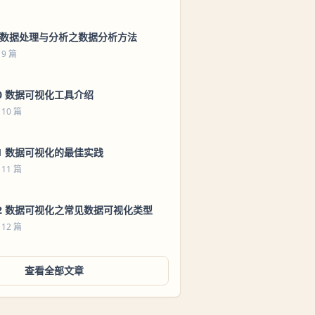
9 数据处理与分析之数据分析方法
 9 篇
0 数据可视化工具介绍
 10 篇
1 数据可视化的最佳实践
 11 篇
2 数据可视化之常见数据可视化类型
 12 篇
查看全部文章