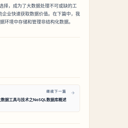
API选择，成为了大数据处理不可或缺的工
帮助企业快速获取数据价值。在下篇中，我
数据环境中存储和管理非结构化数据。
继续下一篇
 大数据工具与技术之NoSQL数据库概述