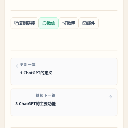
复制链接
微信
微博
邮件
更新一篇
1 ChatGPT的定义
继续下一篇
3 ChatGPT的主要功能