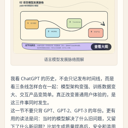
查看大图
语言模型发展脉络图解
我看 ChatGPT 的历史，不会只记发布时间线，而是
看三条线怎样合在一起：模型架构变强、训练数据变
大、交互产品变简单。真正改变普通用户体验的，是
这三件事同时发生。
这一节不要只背 GPT、GPT-2、GPT-3 的年份。更有
用的读法是问：当时的模型解决了什么旧问题，又留
下了什么新问题？比如生成质量提高后，安全和滥用