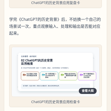
ChatGPT的历史背景应用复盘卡
学完《ChatGPT的历史背景》后，不妨换一个自己的
场景试一次，重点观察输入、处理和输出是否能对应
起来。
查看大图
ChatGPT的历史背景应用检查卡