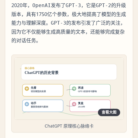
2020年，
发布了
，它是
的升级
OpenAI
GPT-3
GPT-2
版本，具有1750亿个参数，极大地提高了模型的生成
能力与理解深度。
的发布引发了广泛的关注，
GPT-3
因为它不仅能够生成高质量的文本，还能够完成复杂
的对话任务。
查看大图
ChatGPT 原理核心脉络卡