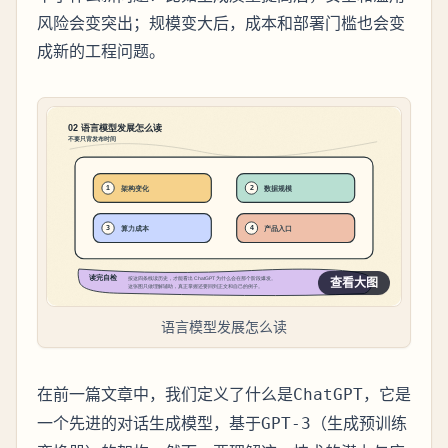
风险会变突出；规模变大后，成本和部署门槛也会变
成新的工程问题。
查看大图
语言模型发展怎么读
在前一篇文章中，我们定义了什么是
，它是
ChatGPT
一个先进的对话生成模型，基于
（生成预训练
GPT-3