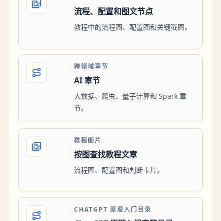
流程、配置和图文节点
教程中的流程图、配置图和关键截图。
跨领域章节
AI 章节
大数据、爬虫、量子计算和 Spark 章
节。
教程图片
按图查找教程文章
流程图、配置图和判断卡片。
CHATGPT 原理入门目录