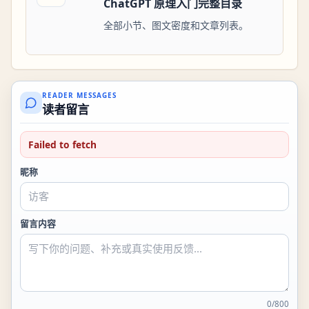
ChatGPT 原理入门完整目录
全部小节、图文密度和文章列表。
READER MESSAGES
读者留言
Failed to fetch
昵称
留言内容
0
/
800