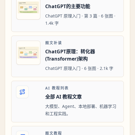
ChatGPT的主要功能
ChatGPT 原理入门 · 第 3 篇 · 6 张图 ·
1.4k 字
图文补读
ChatGPT原理：转化器
(Transformer)架构
ChatGPT 原理入门 · 6 张图 · 2.1k 字
AI 教程列表
全部 AI 教程文章
大模型、Agent、本地部署、机器学习
和工程实践。
图文教程