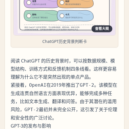
查看大图
ChatGPT历史背景判断卡
阅读 ChatGPT 的历史背景时，可以按数据规模、模
型结构、训练方式和反馈机制四条线看。这样更容易
理解为什么它不是突然出现的单点产品。
紧接着，
在2019年推出了
。该模型在
OpenAI
GPT-2
生成连贯自然语言方面表现优异，能够完成多种任
务，比如文本生成、翻译和问答。由于其潜在的滥用
风险，
最初并未完全公开，这引发了关于伦理
GPT-2
和安全性的广泛讨论。
GPT-3的发布与影响