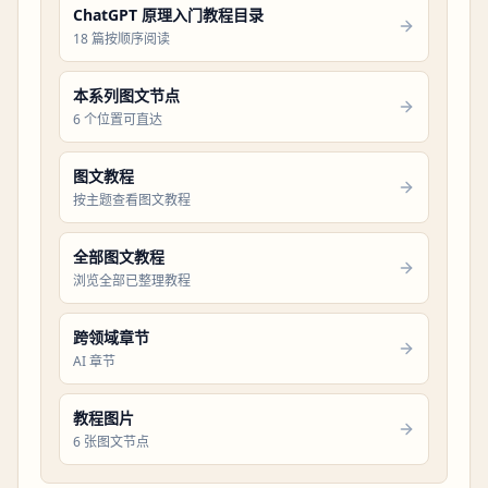
ChatGPT 原理入门教程目录
18 篇按顺序阅读
本系列图文节点
6 个位置可直达
图文教程
按主题查看图文教程
全部图文教程
浏览全部已整理教程
跨领域章节
AI 章节
教程图片
6 张图文节点