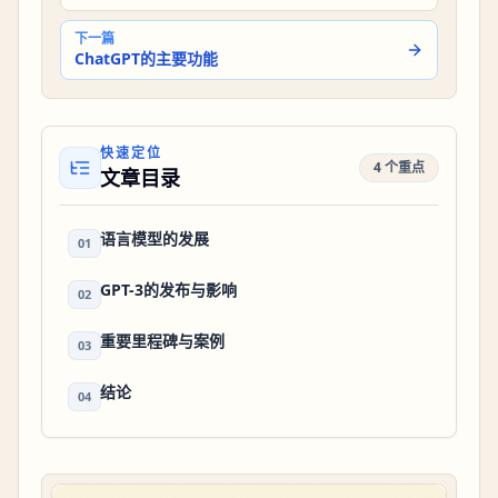
下一篇
ChatGPT的主要功能
快速定位
4 个重点
文章目录
语言模型的发展
01
GPT-3的发布与影响
02
重要里程碑与案例
03
结论
04