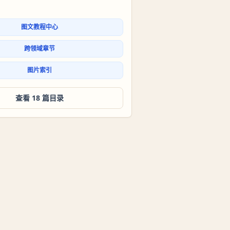
图文教程中心
跨领域章节
图片索引
查看 18 篇目录