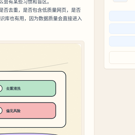
么会有某些习惯和盲区。
是否去重，是否包含低质量网页，是否
知识库也有用，因为数据质量会直接进入