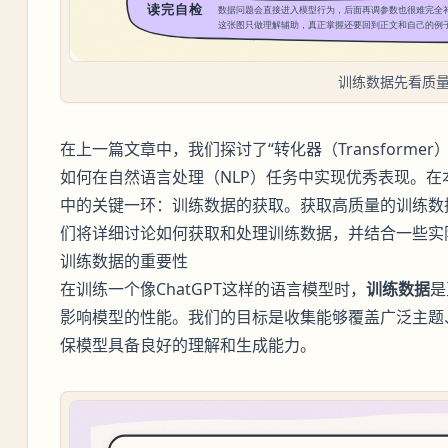
训练数据先看质
在上一篇文章中，我们探讨了“转化器（Transformer）
如何在自然语言处理（NLP）任务中实现优秀表现。在
中的关键一环：训练数据的获取。获取高质量的训练数
们将详细讨论如何获取和处理训练数据，并结合一些实
训练数据的重要性
在训练一个像ChatGPT这样的语言模型时，
训练数据
是
影响模型的性能。我们的目标是收集能够覆盖广泛主题
保模型具备良好的理解和生成能力。