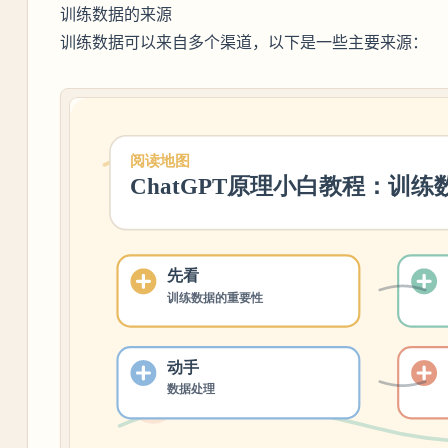
训练数据的来源
训练数据可以来自多个渠道，以下是一些主要来源：