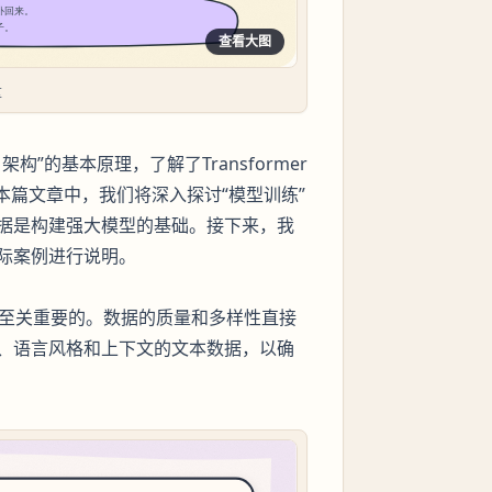
查看大图
量
架构”的基本原理，了解了Transformer
本篇文章中，我们将深入探讨“模型训练”
据是构建强大模型的基础。接下来，我
际案例进行说明。
至关重要的。数据的质量和多样性直接
、语言风格和上下文的文本数据，以确