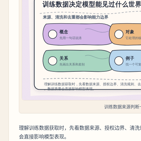
训练数据来源判断
理解训练数据获取时，先看数据来源、授权边界、清洗
会直接影响模型表现。