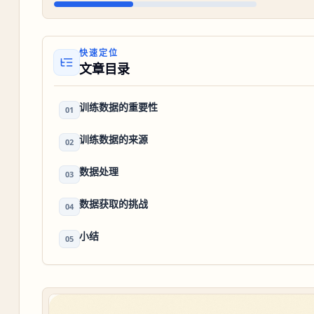
快速定位
文章目录
训练数据的重要性
01
训练数据的来源
02
数据处理
03
数据获取的挑战
04
小结
05