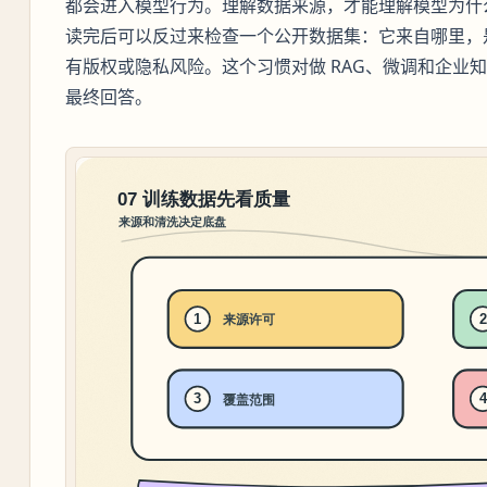
都会进入模型行为。理解数据来源，才能理解模型为什
读完后可以反过来检查一个公开数据集：它来自哪里，
有版权或隐私风险。这个习惯对做 RAG、微调和企业
最终回答。