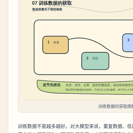
训练数据的获取图
训练数据不是越多越好。对大模型来说，重复数据、低