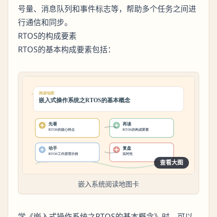
号量、消息队列和事件标志等，帮助多个任务之间进
行通信和同步。
RTOS的构成要素
RTOS的基本构成要素包括：
查看大图
嵌入系统阅读地图卡
学《嵌入式操作系统之RTOS的基本概念》时，可以