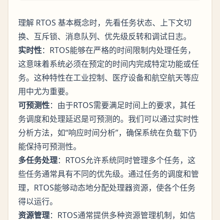
理解 RTOS 基本概念时，先看任务状态、上下文切
换、互斥锁、消息队列、优先级反转和调试日志。
实时性
：RTOS能够在严格的时间限制内处理任务，
这意味着系统必须在预定的时间内完成特定功能或任
务。这种特性在工业控制、医疗设备和航空航天等应
用中尤为重要。
可预测性
：由于RTOS需要满足时间上的要求，其任
务调度和处理延迟是可预测的。我们可以通过实时性
分析方法，如“响应时间分析”，确保系统在负载下仍
能保持可预测性。
多任务处理
：RTOS允许系统同时管理多个任务，这
些任务通常具有不同的优先级。通过任务的调度和管
理，RTOS能够动态地分配处理器资源，使各个任务
得以运行。
资源管理
：RTOS通常提供多种资源管理机制，如信