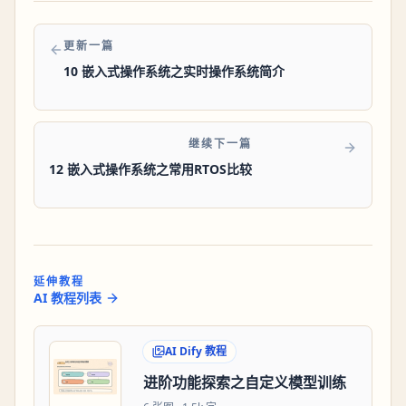
更新一篇
10 嵌入式操作系统之实时操作系统简介
继续下一篇
12 嵌入式操作系统之常用RTOS比较
延伸教程
AI 教程列表
AI Dify 教程
进阶功能探索之自定义模型训练