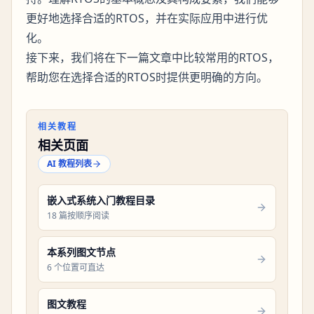
更好地选择合适的RTOS，并在实际应用中进行优
化。
接下来，我们将在下一篇文章中比较常用的RTOS，
帮助您在选择合适的RTOS时提供更明确的方向。
相关教程
相关页面
AI 教程列表
嵌入式系统入门教程目录
18 篇按顺序阅读
本系列图文节点
6 个位置可直达
图文教程