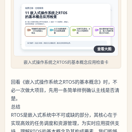
查看大图
嵌入式操作系统之RTOS的基本概念应用检查卡
回看《嵌入式操作系统之RTOS的基本概念》时，不
必一次做大项目，先用一条简单样例确认主线是否清
楚。
总结
RTOS是嵌入式系统中不可或缺的部分，其核心在于
实现高效的任务调度和资源管理，为实时应用提供支
持。理解RTOS的基本概念及其构成要素，我们能够