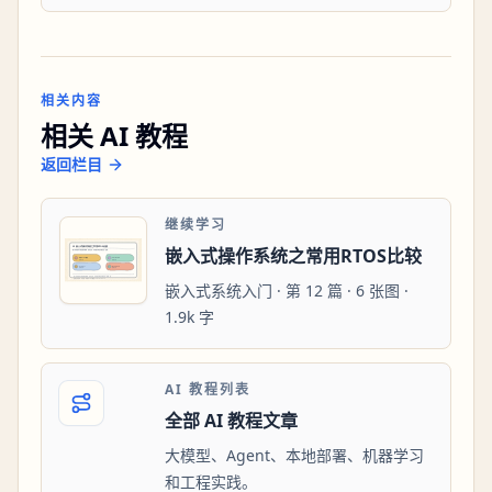
相关内容
相关 AI 教程
返回栏目
继续学习
嵌入式操作系统之常用RTOS比较
嵌入式系统入门 · 第 12 篇 · 6 张图 ·
1.9k 字
AI 教程列表
全部 AI 教程文章
大模型、Agent、本地部署、机器学习
和工程实践。