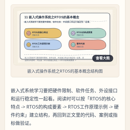
查看大图
嵌入式操作系统之RTOS的基本概念结构图
嵌入式系统学习要把硬件限制、软件任务、外设接口
和运行稳定性一起看。阅读时可以按「RTOS的核心
特点 -> RTOS的构成要素 -> RTOS工作原理示例 -> 硬
件约束」建立结构，再回到正文里的代码、案例或指
标做验证。