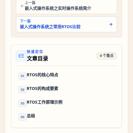
上一篇
嵌入式操作系统之实时操作系统简介
下一篇
嵌入式操作系统之常用RTOS比较
快速定位
4 个重点
文章目录
RTOS的核心特点
01
RTOS的构成要素
02
RTOS工作原理示例
03
总结
04