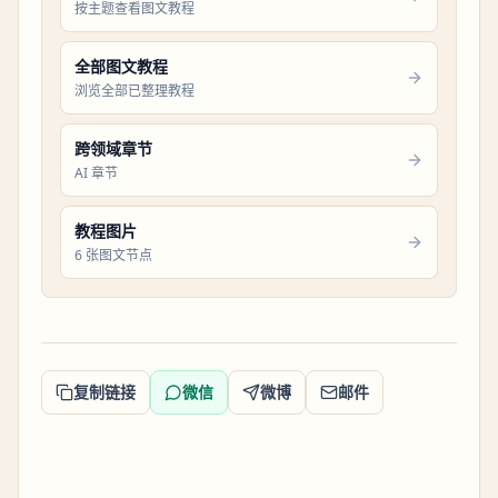
按主题查看图文教程
全部图文教程
浏览全部已整理教程
跨领域章节
AI 章节
教程图片
6 张图文节点
复制链接
微信
微博
邮件