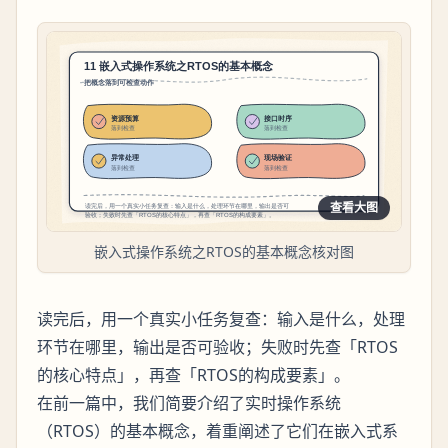
查看大图
嵌入式操作系统之RTOS的基本概念核对图
读完后，用一个真实小任务复查：输入是什么，处理
环节在哪里，输出是否可验收；失败时先查「RTOS
的核心特点」，再查「RTOS的构成要素」。
在前一篇中，我们简要介绍了实时操作系统
（RTOS）的基本概念，着重阐述了它们在嵌入式系