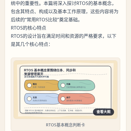
统中的重要性。本篇将深入探讨RTOS的基本概念，
包含其特点、构成以及基本工作原理，这些内容将为
后续的“常用RTOS比较”奠定基础。
RTOS的核心特点
RTOS的设计旨在满足时间和资源的严格要求，以下
是其几个核心特点：
查看大图
RTOS基本概念判断卡