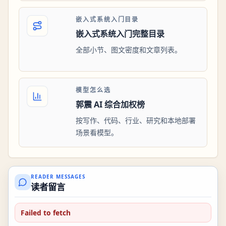
嵌入式系统入门目录
嵌入式系统入门完整目录
全部小节、图文密度和文章列表。
模型怎么选
郭震 AI 综合加权榜
按写作、代码、行业、研究和本地部署
场景看模型。
READER MESSAGES
读者留言
Failed to fetch