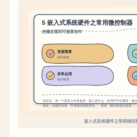
嵌入式系统硬件之常用微控