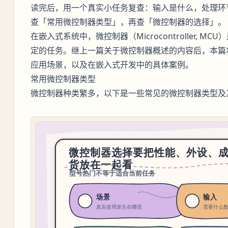
读完后，用一个真实小任务复查：输入是什么，处理环
查「常用微控制器类型」，再查「微控制器的选择」。
在嵌入式系统中，微控制器（Microcontroller, 
定的任务。继上一篇关于微控制器概述的内容后，本篇
应用场景，以及在嵌入式开发中的具体案例。
常用微控制器类型
微控制器种类繁多，以下是一些常见的微控制器类型及