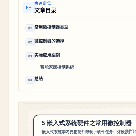
快速定位
文章目录
常用微控制器类型
01
微控制器的选择
02
实际应用案例
03
智能家居控制系统
总结
04