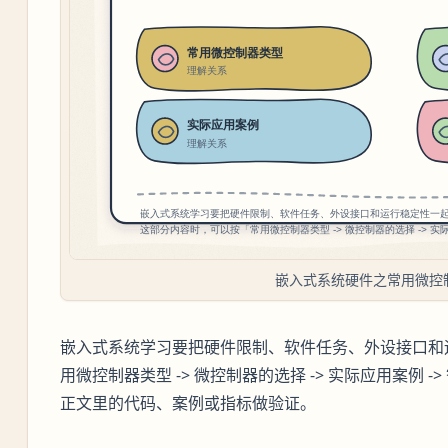
嵌入式系统硬件之常用微控
嵌入式系统学习要把硬件限制、软件任务、外设接口和
用微控制器类型 -> 微控制器的选择 -> 实际应用案例
正文里的代码、案例或指标做验证。