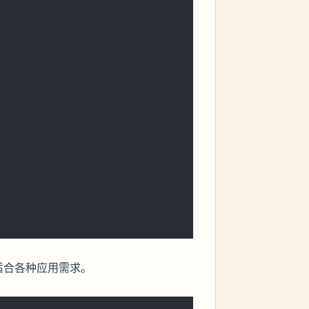
，适合各种应用需求。