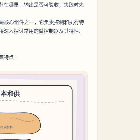
节在哪里，输出是否可验收；失败时先
MCU）是核心组件之一，它负责控制和执行特
将深入探讨常用的微控制器及其特性、
其特点：