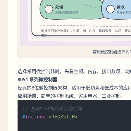
常用微控制器选择判
选择常用微控制器时，先看主频、内存、接口数量、功
8051 系列微控制器
经典的8位微控制器架构，适用于低功耗和低成本的应
应用场景
：简单的控制系统、家用电器、工业控制。
// 控制LED的简单示例代码
#
include
<REGX51.H>