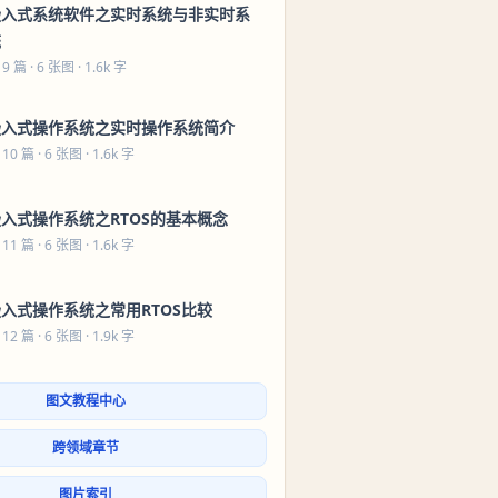
嵌入式系统软件之实时系统与非实时系
统
 9 篇
· 6 张图 · 1.6k 字
嵌入式操作系统之实时操作系统简介
 10 篇
· 6 张图 · 1.6k 字
入式操作系统之RTOS的基本概念
 11 篇
· 6 张图 · 1.6k 字
入式操作系统之常用RTOS比较
 12 篇
· 6 张图 · 1.9k 字
图文教程中心
跨领域章节
图片索引