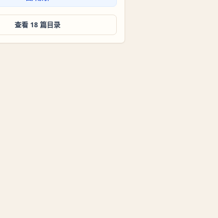
查看 18 篇目录