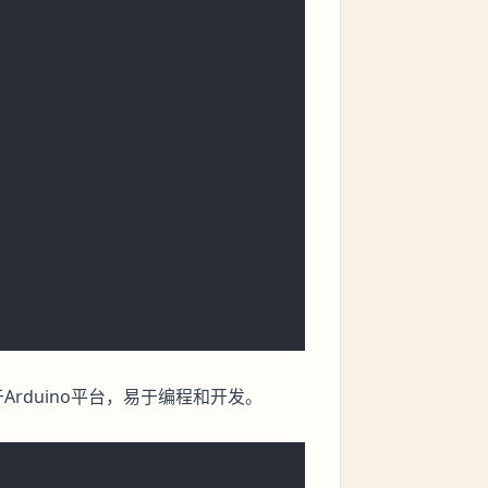
于Arduino平台，易于编程和开发。