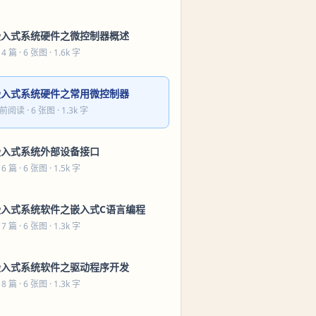
嵌入式系统硬件之微控制器概述
 4 篇
· 6 张图 · 1.6k 字
嵌入式系统硬件之常用微控制器
前阅读
· 6 张图 · 1.3k 字
嵌入式系统外部设备接口
 6 篇
· 6 张图 · 1.5k 字
嵌入式系统软件之嵌入式C语言编程
 7 篇
· 6 张图 · 1.3k 字
嵌入式系统软件之驱动程序开发
 8 篇
· 6 张图 · 1.3k 字