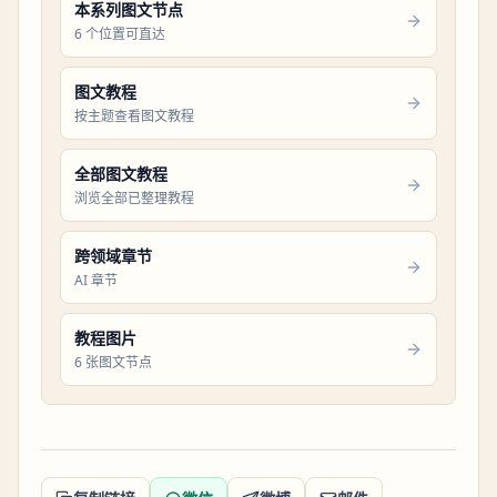
本系列图文节点
6 个位置可直达
图文教程
按主题查看图文教程
全部图文教程
浏览全部已整理教程
跨领域章节
AI 章节
教程图片
6 张图文节点