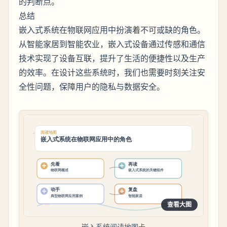
的判断点。
总结
嵌入式系统在物联网应用中扮演着不可或缺的角色。
从智能家居到智能农业，嵌入式设备通过传感和通信
技术实现了设备互联，提升了生活的便捷性以及生产
的效率。在设计这些系统时，我们也需要时刻关注安
全性问题，保障用户的隐私与数据安全。
查看大图
嵌入系统阅读地图卡