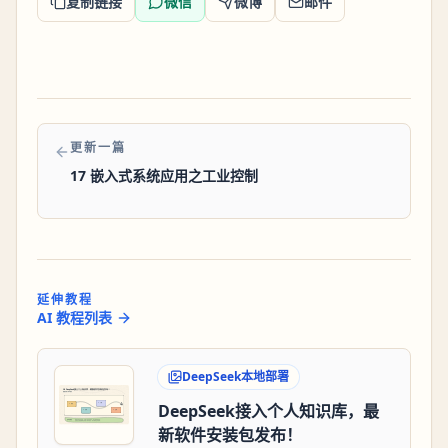
复制链接
微信
微博
邮件
更新一篇
17 嵌入式系统应用之工业控制
延伸教程
AI 教程列表
DeepSeek本地部署
DeepSeek接入个人知识库，最
新软件安装包发布！