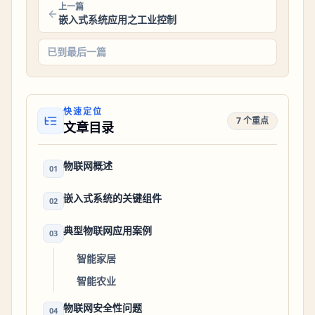
上一篇
嵌入式系统应用之工业控制
已到最后一篇
快速定位
7 个重点
文章目录
物联网概述
01
嵌入式系统的关键组件
02
典型物联网应用案例
03
智能家居
智能农业
物联网安全性问题
04