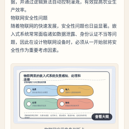
据，并通过逻辑算法自动控制灌溉，有效提高农业生
产效率。
物联网安全性问题
随着物联网的快速发展，安全性问题也日益显著。嵌
入式系统常常面临诸如数据泄露、身份认证不当等问
题，因此在设计物联网设备时，必须从一开始就将安
全性作为重要考虑因素。
查看大图