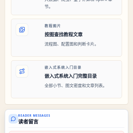
节。
教程图片
按图查找教程文章
流程图、配置图和判断卡片。
嵌入式系统入门目录
嵌入式系统入门完整目录
全部小节、图文密度和文章列表。
READER MESSAGES
读者留言