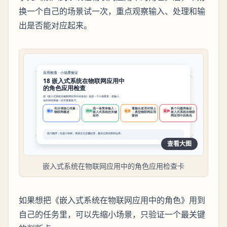
换一个自己的场景试一次，重点观察输入、处理和输
出是否能对应起来。
查看大图
嵌入式系统在物联网应用中的角色应用检查卡
如果想把《嵌入式系统在物联网应用中的角色》用到
自己的任务里，可以先缩小场景，只验证一个最关键