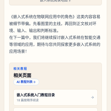
《嵌入式系统在物联网应用中的角色》这类内容容易
被细节带偏。先看图里的主线，再回到正文核对环
境、输入、输出和判断标准。
在下一篇中，我们将继续探讨嵌入式系统在智能交通
等领域的应用，期待与您共同探索更多嵌入式系统的
应用场景！
相关教程
相关页面
AI 教程列表
嵌入式系统入门教程目录
18 篇按顺序阅读