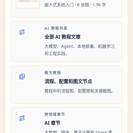
嵌入式系统入门 · 6 张图 · 1.9k 字
AI 教程列表
全部 AI 教程文章
大模型、Agent、本地部署、机器学习
和工程实践。
图文教程
流程、配置和图文节点
教程中的流程图、配置图和关键截图。
跨领域章节
AI 章节
大数据、爬虫、量子计算和 Spark 章