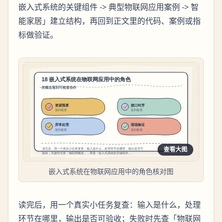
嵌入式系统的关键组件 -> 典型物联网应用案例 -> 智
能家居」建立结构，再回到正文里的代码、案例或指
标做验证。
查看大图
嵌入式系统在物联网应用中的角色核对图
读完后，用一个真实小任务复查：输入是什么，处理
环节在哪里，输出是否可验收；失败时先查「物联网