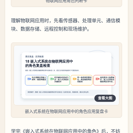
物联网应用角色判断卡
理解物联网应用时，先看传感器、处理单元、通信模
块、数据存储、远程控制和现场维护。
查看大图
嵌入式系统在物联网应用中的角色应用复盘卡
学完《嵌入式系统在物联网应用中的角色》后，不妨