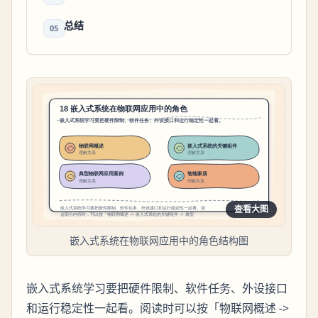
总结
05
查看大图
嵌入式系统在物联网应用中的角色结构图
嵌入式系统学习要把硬件限制、软件任务、外设接口
和运行稳定性一起看。阅读时可以按「物联网概述 ->