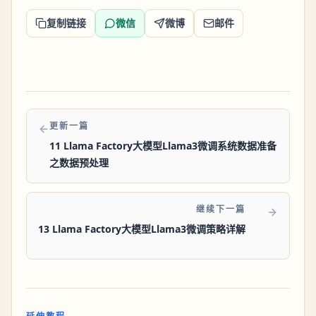
复制链接
微信
微博
邮件
更新一篇
11 Llama Factory大模型Llama3微调系统数据准备
之数据预处理
继续下一篇
13 Llama Factory大模型Llama3微调策略详解