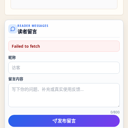
READER MESSAGES
读者留言
Failed to fetch
昵称
留言内容
0
/
800
发布留言