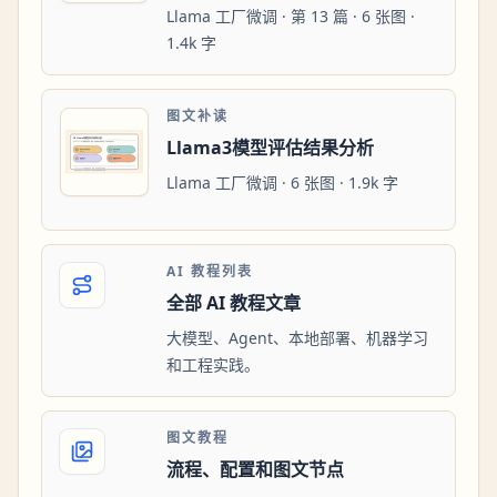
Llama 工厂微调 · 第 13 篇 · 6 张图 ·
1.4k 字
图文补读
Llama3模型评估结果分析
Llama 工厂微调 · 6 张图 · 1.9k 字
AI 教程列表
全部 AI 教程文章
大模型、Agent、本地部署、机器学习
和工程实践。
图文教程
流程、配置和图文节点