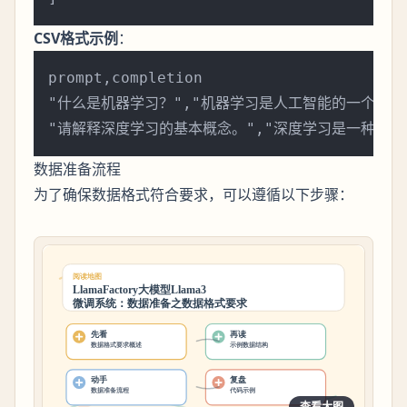
CSV格式示例
：
prompt,completion

"什么是机器学习？","机器学习是人工智能的一个分支
数据准备流程
为了确保数据格式符合要求，可以遵循以下步骤：
查看大图