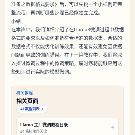
准备之数据格式要求》后，可以先挑一个小样例走完
整流程，再判断哪些步骤已经能独立完成。
小结
在本篇中，我们详细介绍了在Llama3微调过程中数据
格式的要求以及如何准备符合标准的数据集。合适的
数据格式不仅能优化训练效果，还能有效避免因数据
问题而导致的训练错误。在下一篇教程中，我们将深
入探讨微调过程中的微调策略，届时您将能够应用这
些知识进行实际的模型微调。
相关教程
相关页面
AI 教程列表
Llama 工厂微调教程目录
24 篇按顺序阅读