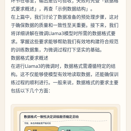
环节在哪里，输出是否可验收；失败时先查「数据格
式要求概述」，再查「示例数据结构」。
在上篇中，我们讨论了数据准备的预处理步骤，这对
于确保数据的质量和一致性至关重要。接下来，我们
将详细讲解在微调Llama3模型时所需的数据格式要
求。掌握这些要求能够帮助我们有效地构建符合规范
的训练数据集，为微调过程打下坚实的基础。
数据格式要求概述
在进行Llama3的微调时，数据格式需遵循特定的结
构。这不仅能够使模型有效地读取数据，还能确保训
练过程的顺利进行。一般来说，数据格式的要求主要
包括以下几个方面：