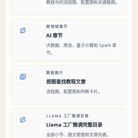
教程中的流程图、配置图和关键截图。
跨领域章节
AI 章节
大数据、爬虫、量子计算和 Spark 章
节。
教程图片
按图查找教程文章
流程图、配置图和判断卡片。
LLAMA 工厂微调目录
Llama 工厂微调完整目录
全部小节、图文密度和文章列表。