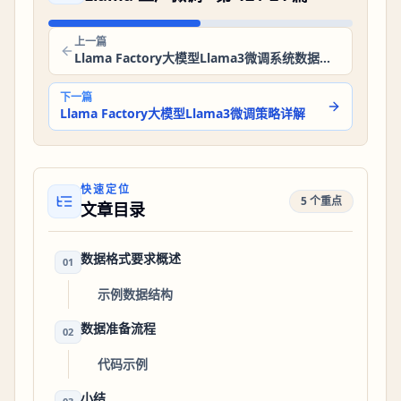
上一篇
Llama Factory大模型Llama3微调系统数据准备之数据预处理
下一篇
Llama Factory大模型Llama3微调策略详解
快速定位
5 个重点
文章目录
数据格式要求概述
01
示例数据结构
数据准备流程
02
代码示例
小结