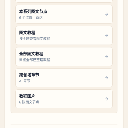
本系列图文节点
6 个位置可直达
图文教程
按主题查看图文教程
全部图文教程
浏览全部已整理教程
跨领域章节
AI 章节
教程图片
6 张图文节点