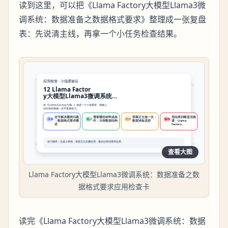
读到这里，可以把《Llama Factory大模型Llama3微
调系统：数据准备之数据格式要求》整理成一张复盘
表：先说清主线，再拿一个小任务检查结果。
查看大图
Llama Factory大模型Llama3微调系统：数据准备之数
据格式要求应用检查卡
读完《Llama Factory大模型Llama3微调系统：数据