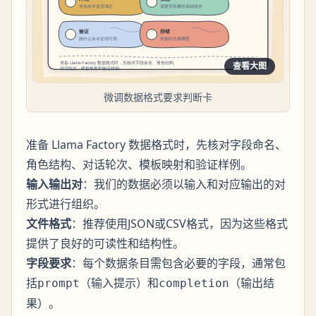
查看大图
微调数据格式要求判断卡
准备 Llama Factory 数据格式时，先核对字段命名、
角色结构、对话轮次、模板映射和验证样例。
输入输出对
：我们的数据必须以输入和对应输出的对
形式进行组织。
文件格式
：推荐使用JSON或CSV格式，因为这些格式
提供了良好的可读性和结构性。
字段要求
：每个数据条目需包含必要的字段，通常包
括
（输入提示）和
（输出结
prompt
completion
果）。