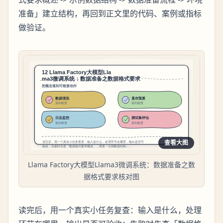
准备」建立结构，再回到正文里的代码、案例或指标
做验证。
查看大图
Llama Factory大模型Llama3微调系统：数据准备之数
据格式要求核对图
读完后，用一个真实小任务复查：输入是什么，处理