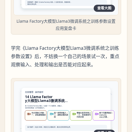
查看大图
Llama Factory大模型Llama3微调系统之训练参数设置
应用复盘卡
学完《Llama Factory大模型Llama3微调系统之训练
参数设置》后，不妨换一个自己的场景试一次，重点
观察输入、处理和输出是否能对应起来。