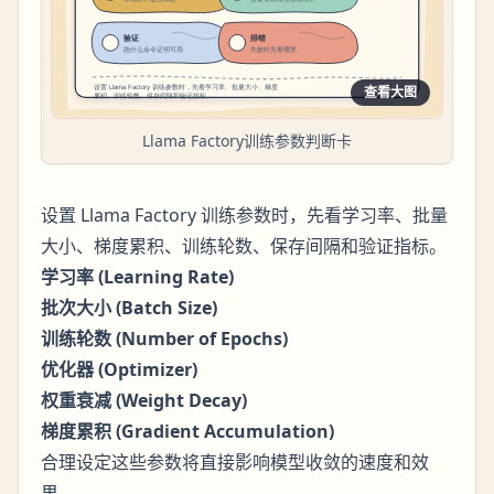
查看大图
Llama Factory训练参数判断卡
设置 Llama Factory 训练参数时，先看学习率、批量
大小、梯度累积、训练轮数、保存间隔和验证指标。
学习率 (Learning Rate)
批次大小 (Batch Size)
训练轮数 (Number of Epochs)
优化器 (Optimizer)
权重衰减 (Weight Decay)
梯度累积 (Gradient Accumulation)
合理设定这些参数将直接影响模型收敛的速度和效
果。