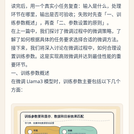
读完后，用一个真实小任务复查：输入是什么，处理
环节在哪里，输出是否可验收；失败时先查「一、训
练参数概述」，再查「二、参数设置的原则」。
在上一篇中，我们探讨了微调过程中的微调策略，了
解了如何根据具体的任务要求选择合适的微调方法。
接下来，我们将深入讨论在微调过程中，如何合理设
置训练参数。这是实现高效微调并达到最佳性能的重
要环节。
一、训练参数概述
在微调 Llama3 模型时，训练参数主要包括以下几个
方面：