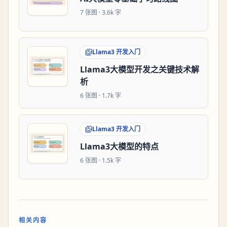
7
张图 ·
3.6k 字
Llama3 开发入门
Llama3大模型开发之关键技术解
析
6
张图 ·
1.7k 字
Llama3 开发入门
Llama3大模型的特点
6
张图 ·
1.5k 字
相关内容