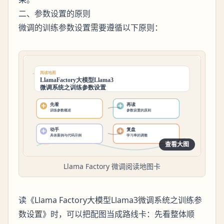
二、参数设置的原则
微调的训练参数设置需要遵循以下原则：
查看大图
Llama Factory 微调阅读地图卡
读《Llama Factory大模型Llama3微调系统之训练参
数设置》时，可以把配图当成路线卡：先看整体顺