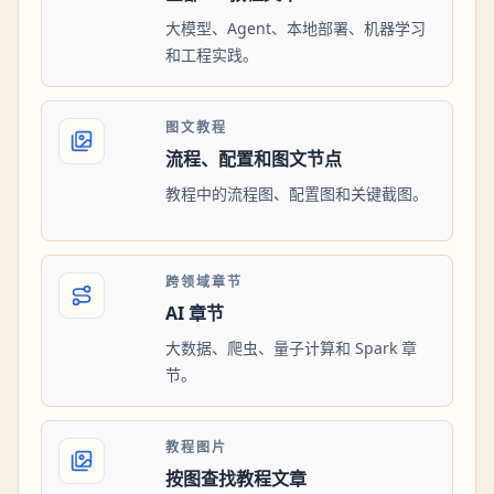
大模型、Agent、本地部署、机器学习
和工程实践。
图文教程
流程、配置和图文节点
教程中的流程图、配置图和关键截图。
跨领域章节
AI 章节
大数据、爬虫、量子计算和 Spark 章
节。
教程图片
按图查找教程文章