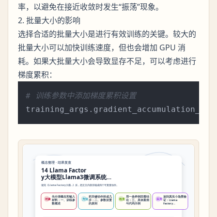
率，以避免在接近收敛时发生“振荡”现象。
2. 批量大小的影响
选择合适的批量大小是进行有效训练的关键。较大的
批量大小可以加快训练速度，但也会增加 GPU 消
耗。如果大批量大小会导致显存不足，可以考虑进行
梯度累积：
# 训练参数中添加梯度累积设置
training_args.gradient_accumulation_ste