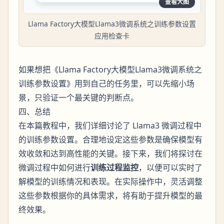
查看大图
Llama Factory大模型Llama3微调系统之训练参数设置
应用检查卡
如果想把《Llama Factory大模型Llama3微调系统之
训练参数设置》用到自己的任务里，可以先缩小场
景，只验证一个最关键的判断点。
四、总结
在本篇教程中，我们详细讨论了 Llama3 微调过程中
的训练参数设置。合理地设定这些参数是确保模型有
效收敛和达到高性能的关键。接下来，我们将探讨在
微调过程中如何进行
训练过程监控
，以便可以实时了
解模型的训练情况和表现。在实际操作中，灵活调整
这些参数根据你的具体需求，将有助于提升模型的最
终效果。