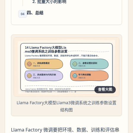
2. 批量大小的影响
四、总结
04
查看大图
Llama Factory大模型Llama3微调系统之训练参数设置
结构图
Llama Factory 微调要把环境、数据、训练和评估串