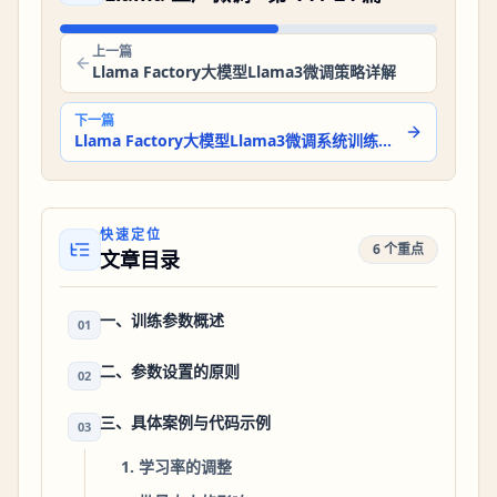
上一篇
Llama Factory大模型Llama3微调策略详解
下一篇
Llama Factory大模型Llama3微调系统训练过程监控
快速定位
6 个重点
文章目录
一、训练参数概述
01
二、参数设置的原则
02
三、具体案例与代码示例
03
1. 学习率的调整