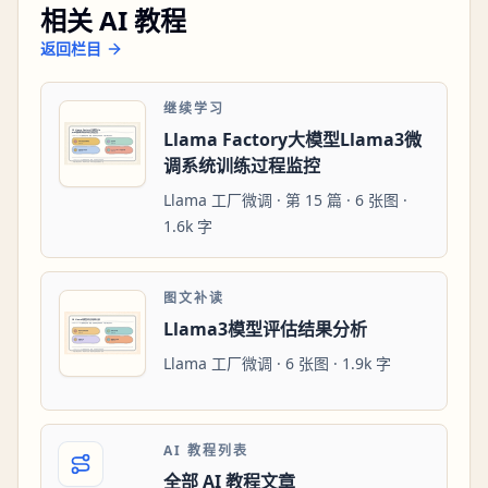
相关 AI 教程
返回栏目
继续学习
Llama Factory大模型Llama3微
调系统训练过程监控
Llama 工厂微调 · 第 15 篇 · 6 张图 ·
1.6k 字
图文补读
Llama3模型评估结果分析
Llama 工厂微调 · 6 张图 · 1.9k 字
AI 教程列表
全部 AI 教程文章