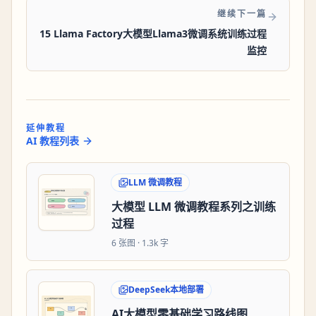
继续下一篇
15 Llama Factory大模型Llama3微调系统训练过程
监控
延伸教程
AI 教程列表
LLM 微调教程
大模型 LLM 微调教程系列之训练
过程
6
张图 ·
1.3k 字
DeepSeek本地部署
AI大模型零基础学习路线图