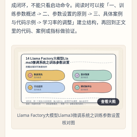
成闭环，不能只看启动命令。阅读时可以按「一、训
练参数概述 -> 二、参数设置的原则 -> 三、具体案例
与代码示例 -> 学习率的调整」建立结构，再回到正文
里的代码、案例或指标做验证。
查看大图
Llama Factory大模型Llama3微调系统之训练参数设置
核对图