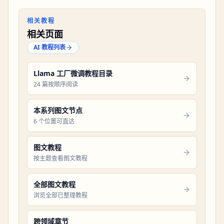
相关教程
相关页面
AI 教程列表
Llama 工厂微调教程目录
24 篇按顺序阅读
本系列图文节点
6 个位置可直达
图文教程
按主题查看图文教程
全部图文教程
浏览全部已整理教程
跨领域章节