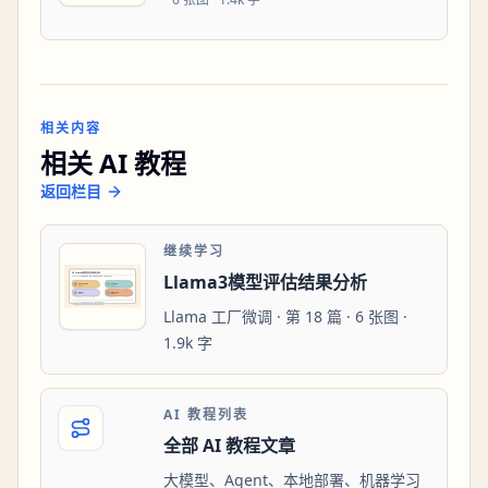
相关内容
相关 AI 教程
返回栏目
继续学习
Llama3模型评估结果分析
Llama 工厂微调 · 第 18 篇 · 6 张图 ·
1.9k 字
AI 教程列表
全部 AI 教程文章
大模型、Agent、本地部署、机器学习