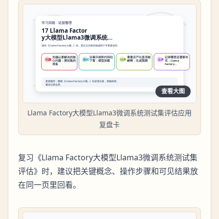
查看大图
Llama Factory大模型Llama3微调系统测试集评估应用
复盘卡
复习《Llama Factory大模型Llama3微调系统测试集
评估》时，建议把关键概念、操作步骤和可见结果放
在同一页里回看。