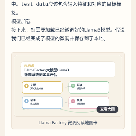
中。
应该包含输入特征和对应的目标标
test_data
签。
模型加载
接下来，您需要加载已经微调好的Llama3模型。假设
我们已经完成了模型的微调并保存到了本地。
查看大图
Llama Factory 微调阅读地图卡