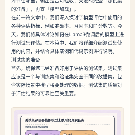
环节在哪里，输出是否可验收；失败时先查「测试集
的准备」，再查「模型加载」。
在前一篇文章中，我们深入探讨了模型评估中使用的
各种评估指标，例如准确率、召回率和F1分数等。今
天，我们将具体讨论如何在Llama3微调后的模型上进
行测试集评估。在本篇中，我们将详细介绍测试集使
用的内容，并结合具体案例和代码示例进行说明。
测试集的准备
首先，确保您已经准备好用于评估的测试集。测试集
应该是一个与训练集和验证集完全不同的数据集，包
含实际场景中模型将要处理的数据。测试集的质量对
于评估结果的可靠性至关重要。