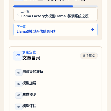
上一篇
Llama Factory大模型Llama3微调系统之模型评估之评估指标
下一篇
Llama3模型评估结果分析
快速定位
5 个重点
文章目录
测试集的准备
01
模型加载
02
生成预测
03
模型评估
04