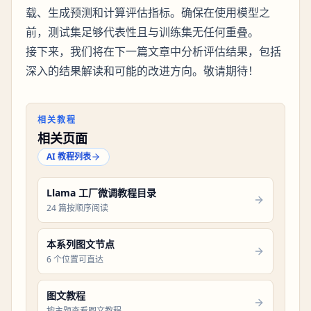
载、生成预测和计算评估指标。确保在使用模型之
前，测试集足够代表性且与训练集无任何重叠。
接下来，我们将在下一篇文章中分析评估结果，包括
深入的结果解读和可能的改进方向。敬请期待！
相关教程
相关页面
AI 教程列表
Llama 工厂微调教程目录
24 篇按顺序阅读
本系列图文节点
6 个位置可直达
图文教程
按主题查看图文教程