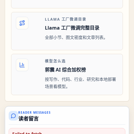
LLAMA 工厂微调目录
Llama 工厂微调完整目录
全部小节、图文密度和文章列表。
模型怎么选
郭震 AI 综合加权榜
按写作、代码、行业、研究和本地部署
场景看模型。
READER MESSAGES
读者留言
Failed to fetch