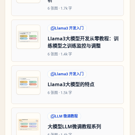
析
6
张图 ·
1.7k 字
Llama3 开发入门
Llama3大模型开发从零教程：训
练模型之训练监控与调整
6
张图 ·
1.4k 字
Llama3 开发入门
Llama3大模型的特点
6
张图 ·
1.5k 字
LLM 微调教程
大模型LLM微调教程系列
6
张图 ·
1.4k 字