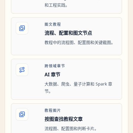
和工程实践。
图文教程
流程、配置和图文节点
教程中的流程图、配置图和关键截图。
跨领域章节
AI 章节
大数据、爬虫、量子计算和 Spark 章
节。
教程图片
按图查找教程文章
流程图、配置图和判断卡片。