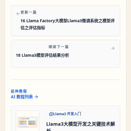
更新一篇
16 Llama Factory大模型Llama3微调系统之模型评
估之评估指标
继续下一篇
18 Llama3模型评估结果分析
延伸教程
AI 教程列表
Llama3 开发入门
Llama3大模型开发之关键技术解