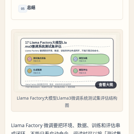
总结
05
查看大图
Llama Factory大模型Llama3微调系统测试集评估结构
图
Llama Factory 微调要把环境、数据、训练和评估串
成闭环，不能只看启动命令。阅读时可以按「测试集