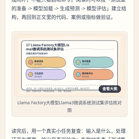
的准备 -> 模型加载 -> 生成预测 -> 模型评估」建立结
构，再回到正文里的代码、案例或指标做验证。
查看大图
Llama Factory大模型Llama3微调系统测试集评估核对
图
读完后，用一个真实小任务复查：输入是什么，处理