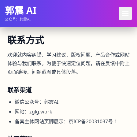
郭震 AI
公众号：郭震AI
联系方式
欢迎就内容纠错、学习建议、版权问题、产品合作或网站
体验与我们联系。为便于快速定位问题，请在反馈中附上
页面链接、问题截图或具体段落。
联系渠道
微信公众号：郭震AI
网站：zglg.work
备案主体网站页脚展示：京ICP备20031037号-1