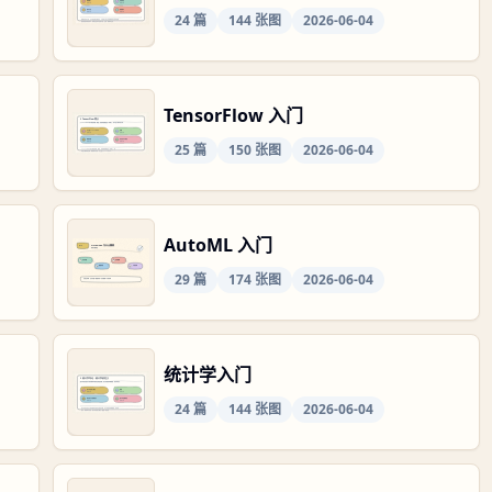
24
篇
144
张图
2026-06-04
TensorFlow 入门
25
篇
150
张图
2026-06-04
AutoML 入门
29
篇
174
张图
2026-06-04
统计学入门
24
篇
144
张图
2026-06-04