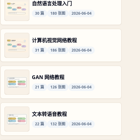
自然语言处理入门
30
篇
180
张图
2026-06-04
计算机视觉网络教程
31
篇
186
张图
2026-06-04
GAN 网络教程
21
篇
126
张图
2026-06-04
文本转语音教程
22
篇
132
张图
2026-06-04