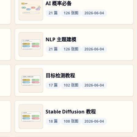
AI 概率必备
21
篇
126
张图
2026-06-04
NLP 主题建模
21
篇
126
张图
2026-06-04
目标检测教程
17
篇
102
张图
2026-06-04
Stable Diffusion 教程
18
篇
108
张图
2026-06-04