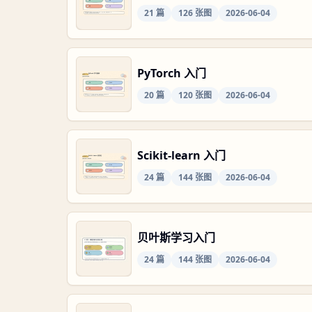
21
篇
126
张图
2026-06-04
PyTorch 入门
20
篇
120
张图
2026-06-04
Scikit-learn 入门
24
篇
144
张图
2026-06-04
贝叶斯学习入门
24
篇
144
张图
2026-06-04