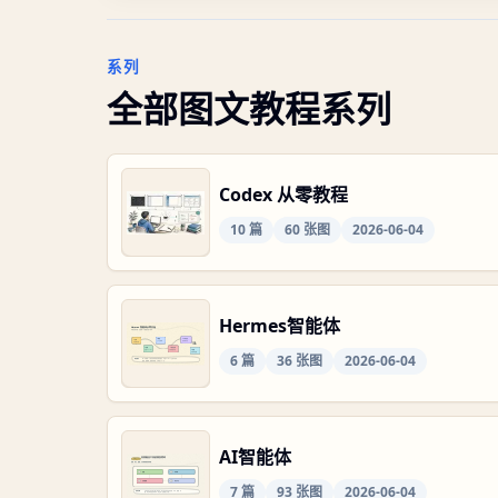
系列
全部图文教程系列
Codex 从零教程
10
篇
60
张图
2026-06-04
Hermes智能体
6
篇
36
张图
2026-06-04
AI智能体
7
篇
93
张图
2026-06-04