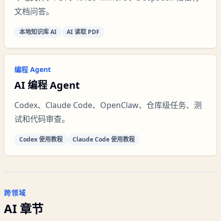
文档问答。
本地知识库 AI
AI 读取 PDF
编程 Agent
AI 编程 Agent
Codex、Claude Code、OpenClaw、仓库级任务、测
试和代码审查。
Codex 使用教程
Claude Code 使用教程
跨领域
AI 章节