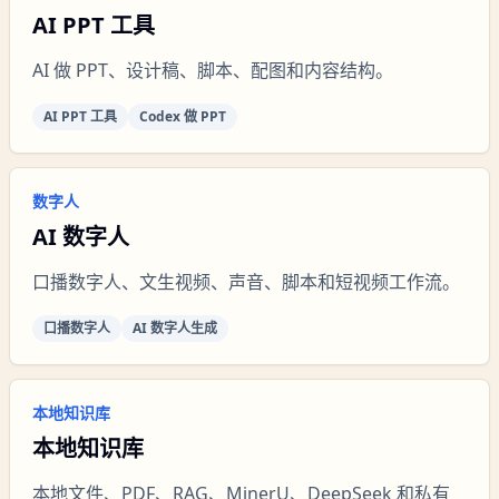
AI PPT 工具
AI 做 PPT、设计稿、脚本、配图和内容结构。
AI PPT 工具
Codex 做 PPT
数字人
AI 数字人
口播数字人、文生视频、声音、脚本和短视频工作流。
口播数字人
AI 数字人生成
本地知识库
本地知识库
本地文件、PDF、RAG、MinerU、DeepSeek 和私有