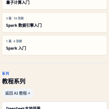
量子计算入门
3
篇 ·
18
张图
Spark 数据引擎入门
1
篇 ·
6
张图
Spark 入门
系列
教程系列
返回 AI 教程
DeepSeek本地部署