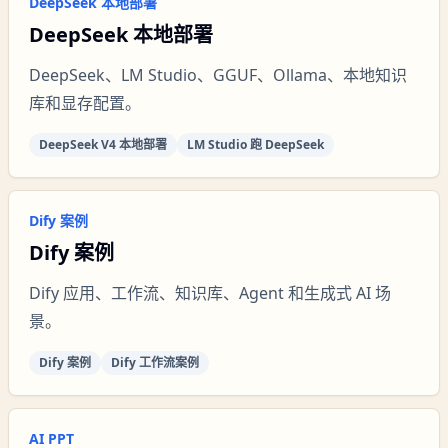
DeepSeek 本地部署
DeepSeek 本地部署
DeepSeek、LM Studio、GGUF、Ollama、本地知识
库和显存配置。
DeepSeek V4 本地部署
LM Studio 跑 DeepSeek
Dify 案例
Dify 案例
Dify 应用、工作流、知识库、Agent 和生成式 AI 场
景。
Dify 案例
Dify 工作流案例
AI PPT