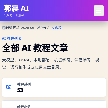
郭震 AI
公众号：郭震AI
最近更新
:
2026-06-12
分类
:
AI教程
AI 教程列表
全部 AI 教程文章
大模型、Agent、本地部署、机器学习、深度学习、视
觉、语音和生成式应用文章目录。
教程系列
53
教程小节