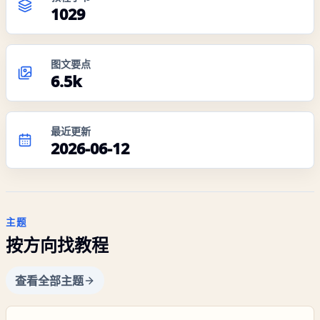
1029
图文要点
6.5k
最近更新
2026-06-12
主题
按方向找教程
查看全部主题