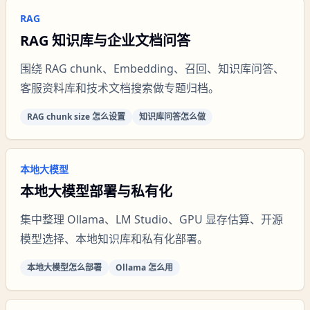
RAG
RAG 知识库与企业文档问答
围绕 RAG chunk、Embedding、召回、知识库问答、
客服资料库和技术文档搜索做专题归档。
RAG chunk size 怎么设置
知识库问答怎么做
本地大模型
本地大模型部署与私有化
集中整理 Ollama、LM Studio、GPU 显存估算、开源
模型选择、本地知识库和私有化部署。
本地大模型怎么部署
Ollama 怎么用