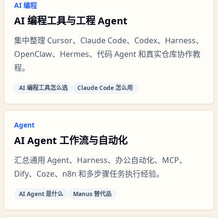
AI 编程
AI 编程工具与工程 Agent
集中整理 Cursor、Claude Code、Codex、Harness、
OpenClaw、Hermes、代码 Agent 和真实仓库协作教
程。
AI 编程工具怎么选
Claude Code 怎么用
Agent
AI Agent 工作流与自动化
汇总通用 Agent、Harness、办公自动化、MCP、
Dify、Coze、n8n 和多步骤任务执行经验。
AI Agent 是什么
Manus 替代品