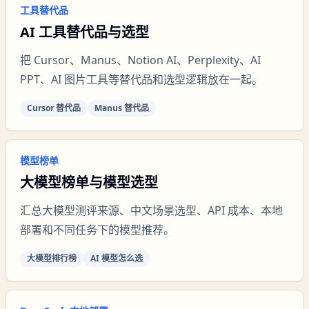
工具替代品
AI 工具替代品与选型
把 Cursor、Manus、Notion AI、Perplexity、AI
PPT、AI 图片工具等替代品和选型逻辑放在一起。
Cursor 替代品
Manus 替代品
模型榜单
大模型榜单与模型选型
汇总大模型测评来源、中文场景选型、API 成本、本地
部署和不同任务下的模型推荐。
大模型排行榜
AI 模型怎么选