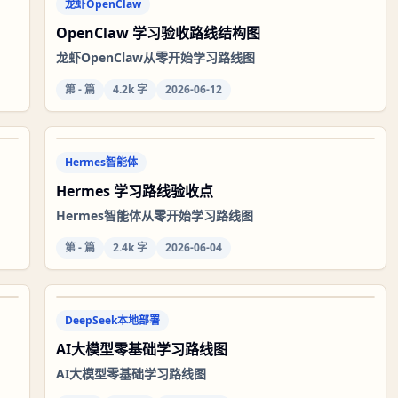
龙虾OpenClaw
OpenClaw 学习验收路线结构图
龙虾OpenClaw从零开始学习路线图
第
-
篇
4.2k 字
2026-06-12
Hermes智能体
Hermes 学习路线验收点
Hermes智能体从零开始学习路线图
第
-
篇
2.4k 字
2026-06-04
DeepSeek本地部署
AI大模型零基础学习路线图
AI大模型零基础学习路线图