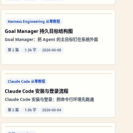
Harness Engineering 从零教程
Goal Manager 持久目标结构图
Goal Manager：把 Agent 的主目标钉在系统外面
第
2
篇
1.3k 字
2026-06-08
Claude Code 从零教程
Claude Code 安装与登录流程
Claude Code 安装与登录：把命令行环境先跑通
第
2
篇
1.9k 字
2026-06-04