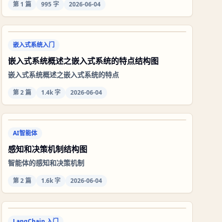
第
1
篇
995 字
2026-06-04
嵌入式系统入门
嵌入式系统概述之嵌入式系统的特点结构图
嵌入式系统概述之嵌入式系统的特点
第
2
篇
1.4k 字
2026-06-04
AI智能体
感知和决策机制结构图
智能体的感知和决策机制
第
2
篇
1.6k 字
2026-06-04
LangChain 入门