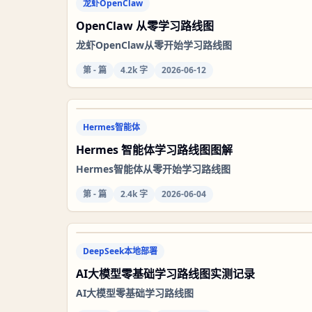
龙虾OpenClaw
OpenClaw 从零学习路线图
龙虾OpenClaw从零开始学习路线图
第
-
篇
4.2k 字
2026-06-12
Hermes智能体
Hermes 智能体学习路线图图解
Hermes智能体从零开始学习路线图
第
-
篇
2.4k 字
2026-06-04
DeepSeek本地部署
AI大模型零基础学习路线图实测记录
AI大模型零基础学习路线图