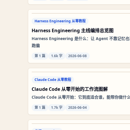
Harness Engineering 从零教程
Harness Engineering 主线编排总览图
Harness Engineering 是什么：让 Agent 不靠记忆
跑偏
第
1
篇
1.6k 字
2026-06-08
Claude Code 从零教程
Claude Code 从零开始的工作流图解
Claude Code 从零开始：它到底适合谁，能帮你做什
第
1
篇
1.7k 字
2026-06-04