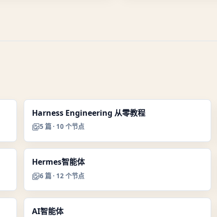
Harness Engineering 从零教程
5
篇 ·
10
个节点
Hermes智能体
6
篇 ·
12
个节点
AI智能体