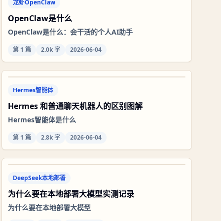
龙虾OpenClaw
OpenClaw是什么
OpenClaw是什么：会干活的个人AI助手
第
1
篇
2.0k 字
2026-06-04
Hermes智能体
Hermes 和普通聊天机器人的区别图解
Hermes智能体是什么
第
1
篇
2.8k 字
2026-06-04
DeepSeek本地部署
为什么要在本地部署大模型实测记录
为什么要在本地部署大模型