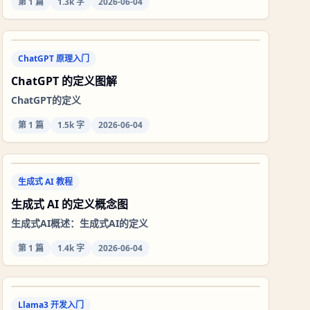
第
1
篇
1.3k 字
2026-06-04
ChatGPT 原理入门
ChatGPT 的定义图解
ChatGPT的定义
第
1
篇
1.5k 字
2026-06-04
生成式 AI 教程
生成式 AI 的定义概念图
生成式AI概述：生成式AI的定义
第
1
篇
1.4k 字
2026-06-04
Llama3 开发入门