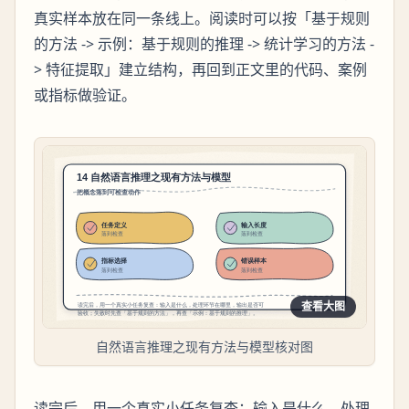
真实样本放在同一条线上。阅读时可以按「基于规则
的方法 -> 示例：基于规则的推理 -> 统计学习的方法 -
> 特征提取」建立结构，再回到正文里的代码、案例
或指标做验证。
查看大图
自然语言推理之现有方法与模型核对图
读完后，用一个真实小任务复查：输入是什么，处理