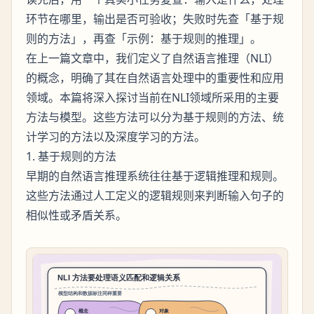
环节在哪里，输出是否可验收；失败时先查「基于规
则的方法」，再查「示例：基于规则的推理」。
在上一篇文章中，我们定义了自然语言推理（NLI）
的概念，明确了其在自然语言处理中的重要性和应用
领域。本篇将深入探讨当前在NLI领域所采用的主要
方法与模型。这些方法可以分为基于规则的方法、统
计学习的方法以及深度学习的方法。
1. 基于规则的方法
早期的自然语言推理系统往往基于逻辑推理和规则。
这些方法通过人工定义的逻辑规则来判断输入句子的
相似性或矛盾关系。