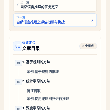
上一篇
自然语言推理的任务定义
下一篇
自然语言推理之评估指标与挑战
快速定位
8 个重点
文章目录
1. 基于规则的方法
01
示例:基于规则的推理
2. 统计学习的方法
02
特征提取
示例:使用逻辑回归进行推理
3. 深度学习的方法
03