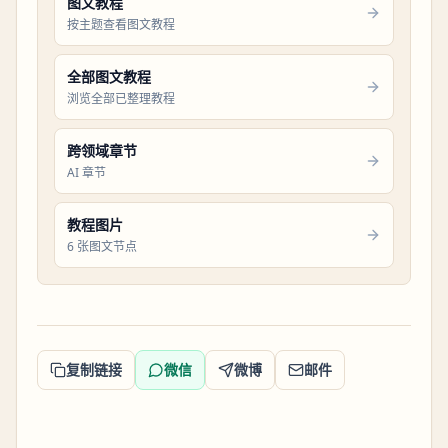
图文教程
按主题查看图文教程
全部图文教程
浏览全部已整理教程
跨领域章节
AI 章节
教程图片
6 张图文节点
复制链接
微信
微博
邮件