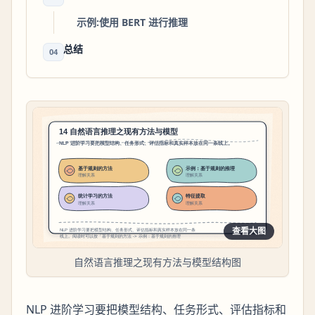
示例:使用 BERT 进行推理
总结
04
查看大图
自然语言推理之现有方法与模型结构图
NLP 进阶学习要把模型结构、任务形式、评估指标和