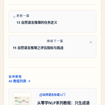
更新一篇
13 自然语言推理的任务定义
继续下一篇
15 自然语言推理之评估指标与挑战
延伸教程
AI 教程列表
自然语言处理入门
从零学NLP系列教程：只生成语