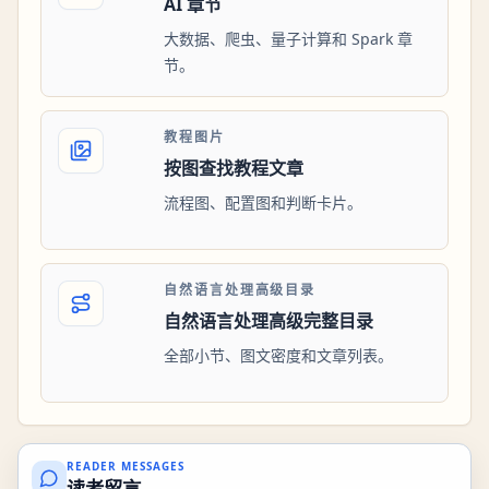
AI 章节
大数据、爬虫、量子计算和 Spark 章
节。
教程图片
按图查找教程文章
流程图、配置图和判断卡片。
自然语言处理高级目录
自然语言处理高级完整目录
全部小节、图文密度和文章列表。
READER MESSAGES
读者留言