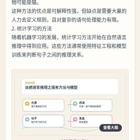
物可能是猫。
这种方法的优点是可解释性强，但缺点是需要大量的
人力去定义规则，且对复杂的语句处理能力有限。
2. 统计学习的方法
随着机器学习的发展，统计学习方法开始在自然语言
推理中得到应用。这些方法通常使用特征工程和模型
训练来判断句子之间的推理关系。
查看大图