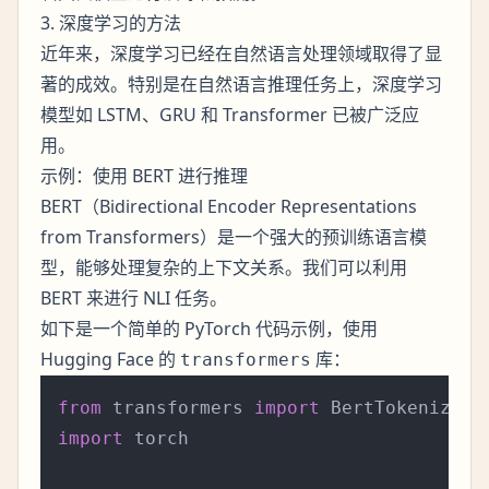
3. 深度学习的方法
近年来，深度学习已经在自然语言处理领域取得了显
著的成效。特别是在自然语言推理任务上，深度学习
模型如 LSTM、GRU 和 Transformer 已被广泛应
用。
示例：使用 BERT 进行推理
BERT（Bidirectional Encoder Representations
from Transformers）是一个强大的预训练语言模
型，能够处理复杂的上下文关系。我们可以利用
BERT 来进行 NLI 任务。
如下是一个简单的 PyTorch 代码示例，使用
Hugging Face 的
库：
transformers
from
 transformers 
import
import
 torch
