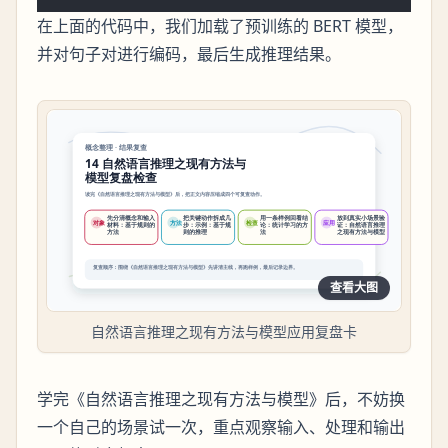
在上面的代码中，我们加载了预训练的 BERT 模型，
并对句子对进行编码，最后生成推理结果。
查看大图
自然语言推理之现有方法与模型应用复盘卡
学完《自然语言推理之现有方法与模型》后，不妨换
一个自己的场景试一次，重点观察输入、处理和输出