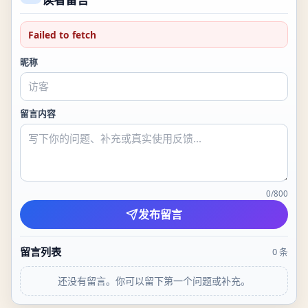
Failed to fetch
昵称
留言内容
0
/
800
发布留言
留言列表
0
条
还没有留言。你可以留下第一个问题或补充。