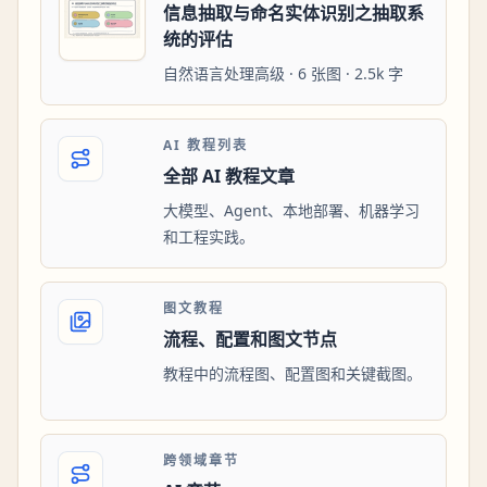
信息抽取与命名实体识别之抽取系
统的评估
自然语言处理高级 · 6 张图 · 2.5k 字
AI 教程列表
全部 AI 教程文章
大模型、Agent、本地部署、机器学习
和工程实践。
图文教程
流程、配置和图文节点
教程中的流程图、配置图和关键截图。
跨领域章节