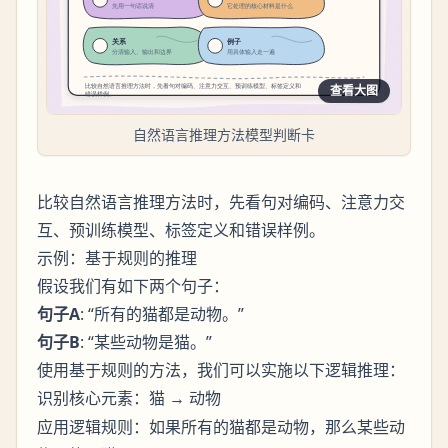
查看大图
自然语言推理方法模型判断卡
比较自然语言推理方法时，先看句对编码、注意力交
互、预训练模型、标签定义和错误样例。
示例：基于规则的推理
假设我们有如下两个句子：
句子A
: “所有的猫都是动物。”
句子B
: “某些动物是猫。”
使用基于规则的方法，我们可以实施以下逻辑推理：
识别核心元素：
→
猫
动物
应用逻辑规则：如果所有的猫都是动物，那么某些动