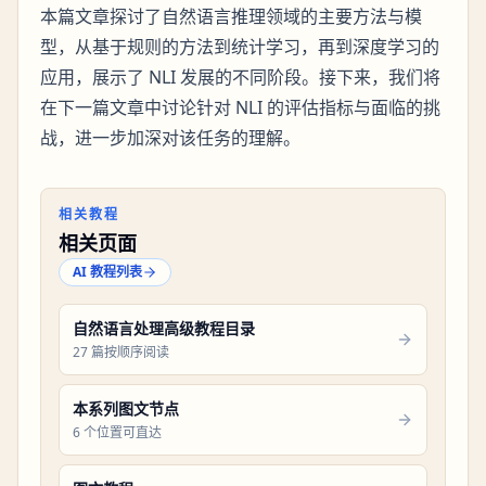
本篇文章探讨了自然语言推理领域的主要方法与模
型，从基于规则的方法到统计学习，再到深度学习的
应用，展示了 NLI 发展的不同阶段。接下来，我们将
在下一篇文章中讨论针对 NLI 的评估指标与面临的挑
战，进一步加深对该任务的理解。
相关教程
相关页面
AI 教程列表
自然语言处理高级教程目录
27 篇按顺序阅读
本系列图文节点
6 个位置可直达