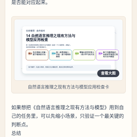
是否能对应起来。
查看大图
自然语言推理之现有方法与模型应用检查卡
如果想把《自然语言推理之现有方法与模型》用到自
己的任务里，可以先缩小场景，只验证一个最关键的
判断点。
总结