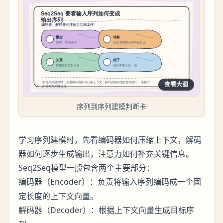
查看大图
序列到序列建模判断卡
学习序列建模时，先看编码器如何压缩上下文，解码
器如何逐步生成输出，注意力如何补充关键信息。
Seq2Seq模型一般包含两个主要部分：
（Encoder）：负责将输入序列编码成一个固
编码器
定长度的上下文向量。
（Decoder）：根据上下文向量生成目标序
解码器