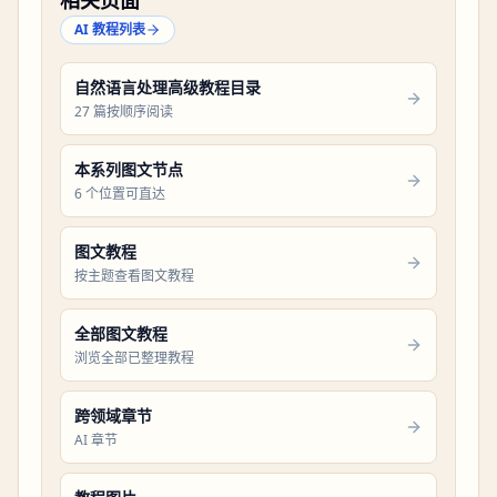
AI 教程列表
自然语言处理高级教程目录
27 篇按顺序阅读
本系列图文节点
6 个位置可直达
图文教程
按主题查看图文教程
全部图文教程
浏览全部已整理教程
跨领域章节
AI 章节