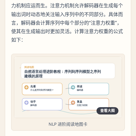
应运而生。注意力机制允许解码器在生成每个
力机制
输出词时动态地关注输入序列中的不同部分。具体而
言，解码器会计算序列中每个部分的“注意力权重”，
使其在生成输出时更加灵活。计算注意力权重的公式
如下：
查看大图
NLP 进阶阅读地图卡