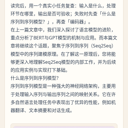
读完后，用一个真实小任务复查：输入是什么，处理
环节在哪里，输出是否可验收；失败时先查「什么是
序列到序列模型？」，再查「编码器」。
在上一篇文章中，我们深入探讨了语言模型的进阶，
重点分析了BERT与GPT模型的机制与应用。而本篇文
章将继续这个话题，聚焦于
（Seq2Seq）
序列到序列
模型中的序列建模原理。在了解这一原理后，您将能
够更深入地理解Seq2Seq模型的内部工作，并为后续
的应用实例与实现打下基础。
什么是序列到序列模型？
模型是一种强大的神经网络架构，主要用
序列到序列
于处理输入序列与输出序列之间的映射关系。它在许
多自然语言处理任务中表现出了优异的性能，例如机
器翻译、文本摘要和对话生成。