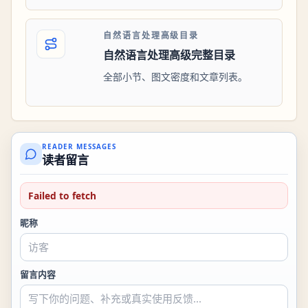
自然语言处理高级目录
自然语言处理高级完整目录
全部小节、图文密度和文章列表。
READER MESSAGES
读者留言
Failed to fetch
昵称
留言内容