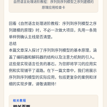
自然语言处理进阶教程：序列到序列模型之序列建模的
原理应用检查卡
回看《自然语言处理进阶教程：序列到序列模型之序
列建模的原理》时，不必一次做大项目，先用一条简
单样例确认主线是否清楚。
总结
本篇文章深入探讨了
模型的基本原理，涵
序列到序列
盖了编码器和解码器的结构以及注意力机制的引入。
这些是实现语言任务的基石，为您即将学习的应用实
例和实现铺平了道路。在下一篇文章中，我们将展示
序列到序列模型的实际应用，包括更复杂的案例和详
细的实现步骤，请敬请期待！
相关教程
相关页面