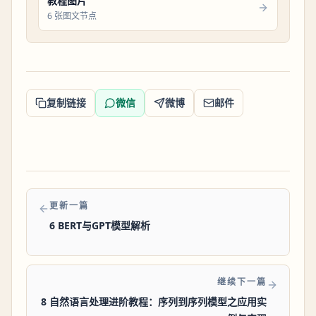
教程图片
6 张图文节点
复制链接
微信
微博
邮件
更新一篇
6 BERT与GPT模型解析
继续下一篇
8 自然语言处理进阶教程：序列到序列模型之应用实