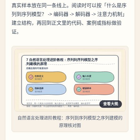
真实样本放在同一条线上。阅读时可以按「什么是序
列到序列模型？ -> 编码器 -> 解码器 -> 注意力机制」
建立结构，再回到正文里的代码、案例或指标做验
证。
查看大图
自然语言处理进阶教程：序列到序列模型之序列建模的
原理核对图