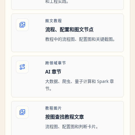
和工程实践。
图文教程
流程、配置和图文节点
教程中的流程图、配置图和关键截图。
跨领域章节
AI 章节
大数据、爬虫、量子计算和 Spark 章
节。
教程图片
按图查找教程文章
流程图、配置图和判断卡片。