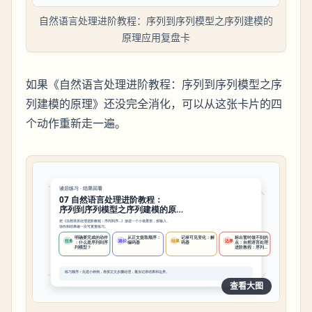
自然语言处理进阶教程：序列到序列模型之序列建模的
原理应用复盘卡
如果《自然语言处理进阶教程：序列到序列模型之序
列建模的原理》还没完全消化，可以从这张卡片的四
个动作重新走一遍。
查看大图