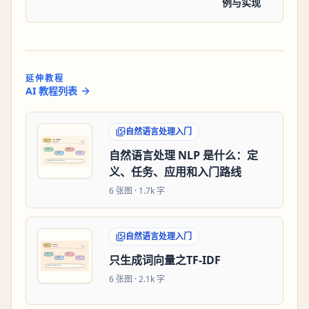
例与实现
延伸教程
AI 教程列表
自然语言处理入门
自然语言处理 NLP 是什么：定
义、任务、应用和入门路线
6
张图 ·
1.7k 字
自然语言处理入门
只生成词向量之TF-IDF
6
张图 ·
2.1k 字