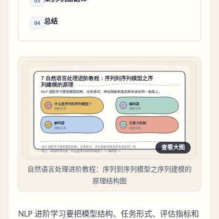
03
总结
04
查看大图
自然语言处理进阶教程：序列到序列模型之序列建模的
原理结构图
NLP 进阶学习要把模型结构、任务形式、评估指标和