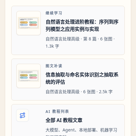
继续学习
自然语言处理进阶教程：序列到序
列模型之应用实例与实现
自然语言处理高级 · 第 8 篇 · 6 张图 ·
1.3k 字
图文补读
信息抽取与命名实体识别之抽取系
统的评估
自然语言处理高级 · 6 张图 · 2.5k 字
AI 教程列表
全部 AI 教程文章
大模型、Agent、本地部署、机器学习