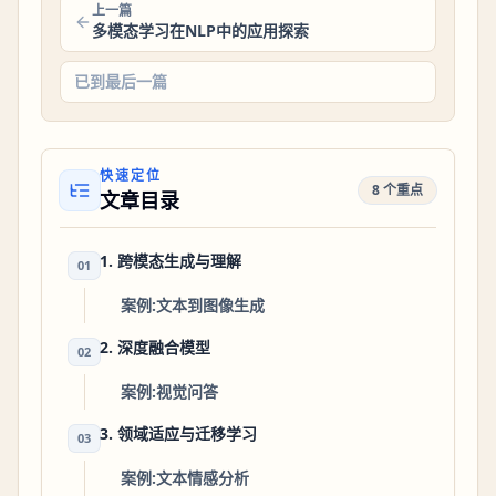
上一篇
多模态学习在NLP中的应用探索
已到最后一篇
快速定位
8 个重点
文章目录
1. 跨模态生成与理解
01
案例:文本到图像生成
2. 深度融合模型
02
案例:视觉问答
3. 领域适应与迁移学习
03
案例:文本情感分析