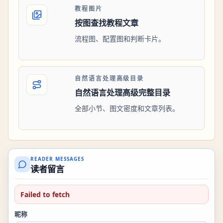
教程图片
按图查找教程文章
流程图、配置图和判断卡片。
自然语言处理高级目录
自然语言处理高级完整目录
全部小节、图文密度和文章列表。
READER MESSAGES
读者留言
Failed to fetch
昵称