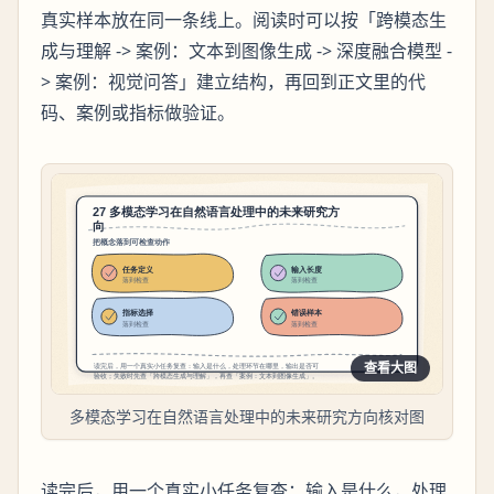
真实样本放在同一条线上。阅读时可以按「跨模态生
成与理解 -> 案例：文本到图像生成 -> 深度融合模型 -
> 案例：视觉问答」建立结构，再回到正文里的代
码、案例或指标做验证。
查看大图
多模态学习在自然语言处理中的未来研究方向核对图
读完后，用一个真实小任务复查：输入是什么，处理