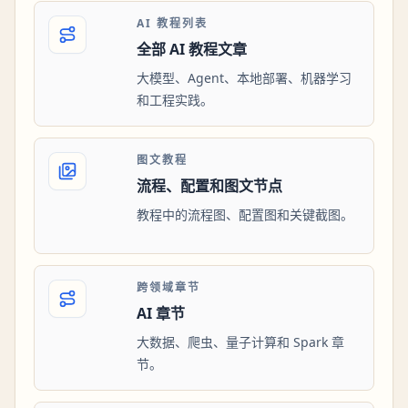
AI 教程列表
全部 AI 教程文章
大模型、Agent、本地部署、机器学习
和工程实践。
图文教程
流程、配置和图文节点
教程中的流程图、配置图和关键截图。
跨领域章节
AI 章节
大数据、爬虫、量子计算和 Spark 章
节。