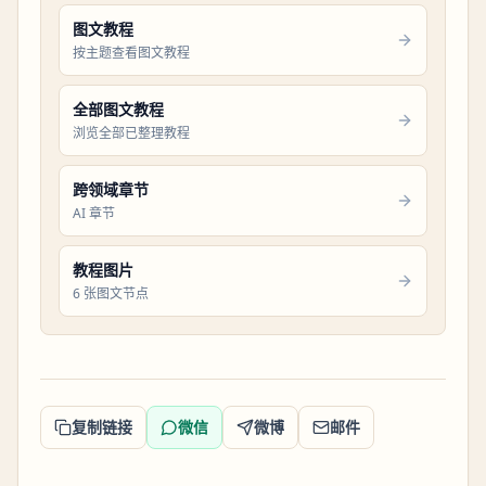
图文教程
按主题查看图文教程
全部图文教程
浏览全部已整理教程
跨领域章节
AI 章节
教程图片
6 张图文节点
复制链接
微信
微博
邮件