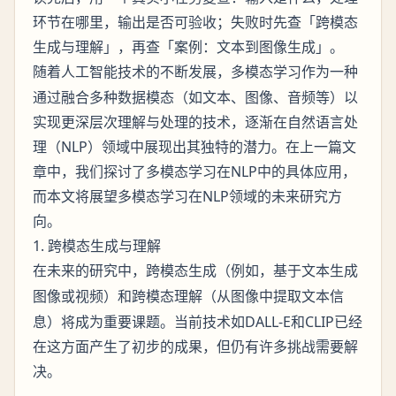
环节在哪里，输出是否可验收；失败时先查「跨模态
生成与理解」，再查「案例：文本到图像生成」。
随着人工智能技术的不断发展，
作为一种
多模态学习
通过融合多种数据模态（如文本、图像、音频等）以
实现更深层次理解与处理的技术，逐渐在自然语言处
理（NLP）领域中展现出其独特的潜力。在上一篇文
章中，我们探讨了多模态学习在NLP中的具体应用，
而本文将展望多模态学习在NLP领域的未来研究方
向。
1. 跨模态生成与理解
在未来的研究中，
（例如，基于文本生成
跨模态生成
图像或视频）和
（从图像中提取文本信
跨模态理解
息）将成为重要课题。当前技术如DALL-E和CLIP已经
在这方面产生了初步的成果，但仍有许多挑战需要解
决。