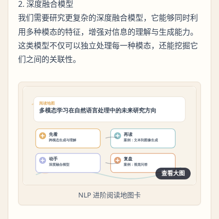
2. 深度融合模型
我们需要研究更复杂的
，它能够同时利
深度融合模型
用多种模态的特征，增强对信息的理解与生成能力。
这类模型不仅可以独立处理每一种模态，还能挖掘它
们之间的关联性。
查看大图
NLP 进阶阅读地图卡