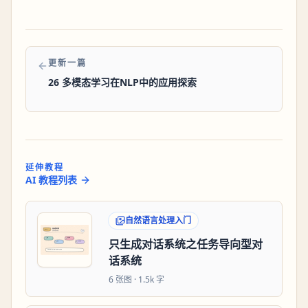
更新一篇
26 多模态学习在NLP中的应用探索
延伸教程
AI 教程列表
自然语言处理入门
只生成对话系统之任务导向型对
话系统
6
张图 ·
1.5k 字