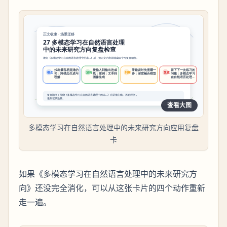
查看大图
多模态学习在自然语言处理中的未来研究方向应用复盘
卡
如果《多模态学习在自然语言处理中的未来研究方
向》还没完全消化，可以从这张卡片的四个动作重新
走一遍。