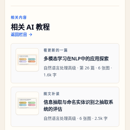
相关内容
相关 AI 教程
返回栏目
看更新的一篇
多模态学习在NLP中的应用探索
自然语言处理高级 · 第 26 篇 · 6 张图 ·
1.6k 字
图文补读
信息抽取与命名实体识别之抽取系
统的评估
自然语言处理高级 · 6 张图 · 2.5k 字