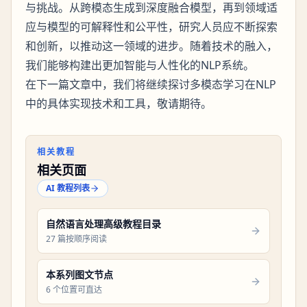
与挑战。从跨模态生成到深度融合模型，再到领域适
应与模型的可解释性和公平性，研究人员应不断探索
和创新，以推动这一领域的进步。随着技术的融入，
我们能够构建出更加智能与人性化的NLP系统。
在下一篇文章中，我们将继续探讨多模态学习在NLP
中的具体实现技术和工具，敬请期待。
相关教程
相关页面
AI 教程列表
自然语言处理高级教程目录
27 篇按顺序阅读
本系列图文节点
6 个位置可直达