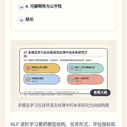
4. 可解释性与公平性
04
结论
05
查看大图
多模态学习在自然语言处理中的未来研究方向结构图
NLP 进阶学习要把模型结构、任务形式、评估指标和