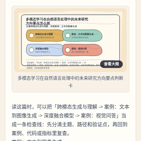
查看大图
多模态学习在自然语言处理中的未来研究方向要点判断
卡
读这篇时，可以把「跨模态生成与理解 -> 案例：文本
到图像生成 -> 深度融合模型 -> 案例：视觉问答」当
成一条检查线：先分清主题、路径和验证点，再回到
案例、代码或指标里复查。