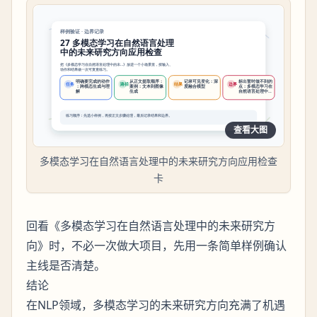
查看大图
多模态学习在自然语言处理中的未来研究方向应用检查
卡
回看《多模态学习在自然语言处理中的未来研究方
向》时，不必一次做大项目，先用一条简单样例确认
主线是否清楚。
结论
在NLP领域，多模态学习的未来研究方向充满了机遇