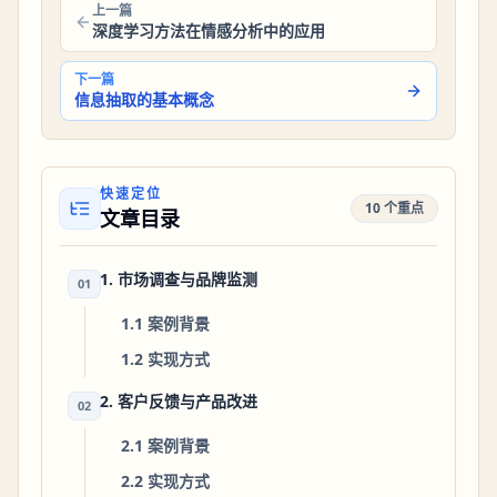
上一篇
深度学习方法在情感分析中的应用
下一篇
信息抽取的基本概念
快速定位
10 个重点
文章目录
1. 市场调查与品牌监测
01
1.1 案例背景
1.2 实现方式
2. 客户反馈与产品改进
02
2.1 案例背景
2.2 实现方式