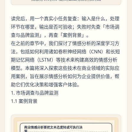
读完后，用一个真实小任务复查：输入是什么，处理
环节在哪里，输出是否可验收；失败时先查「市场调
查与品牌监测」，再查「案例背景」。
在之前的章节中，我们探讨了情感分析的深度学习方
法，包括如何利用诸如卷积神经网络（CNN）和长短
期记忆网络（LSTM）等技术来构建高效的情感分析
模型。本篇将深入探索这些技术在商业领域的实际应
用案例，旨在展示情感分析如何为企业提供价值，帮
助它们优化决策和增强客户体验。
1. 市场调查与品牌监测
1.1 案例背景