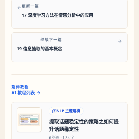
更新一篇
17 深度学习方法在情感分析中的应用
继续下一篇
19 信息抽取的基本概念
延伸教程
AI 教程列表
NLP 主题建模
提取话题稳定性的策略之如何提
升话题稳定性
6
张图 ·
1.3k 字