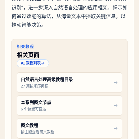
识别”，进一步深入自然语言处理的应用框架，揭示如
何通过效能的算法，从海量文本中提取关键信息，以
推动智能决策。
相关教程
相关页面
AI 教程列表
自然语言处理高级教程目录
27 篇按顺序阅读
本系列图文节点
6 个位置可直达
图文教程
按主题查看图文教程