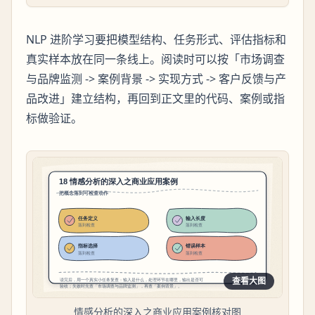
NLP 进阶学习要把模型结构、任务形式、评估指标和
真实样本放在同一条线上。阅读时可以按「市场调查
与品牌监测 -> 案例背景 -> 实现方式 -> 客户反馈与产
品改进」建立结构，再回到正文里的代码、案例或指
标做验证。
查看大图
情感分析的深入之商业应用案例核对图