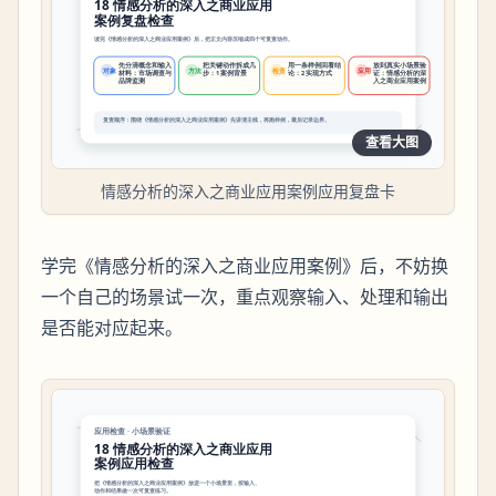
查看大图
情感分析的深入之商业应用案例应用复盘卡
学完《情感分析的深入之商业应用案例》后，不妨换
一个自己的场景试一次，重点观察输入、处理和输出
是否能对应起来。