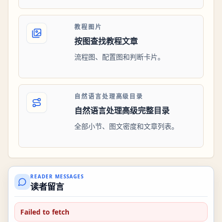
教程图片
按图查找教程文章
流程图、配置图和判断卡片。
自然语言处理高级目录
自然语言处理高级完整目录
全部小节、图文密度和文章列表。
READER MESSAGES
读者留言
Failed to fetch