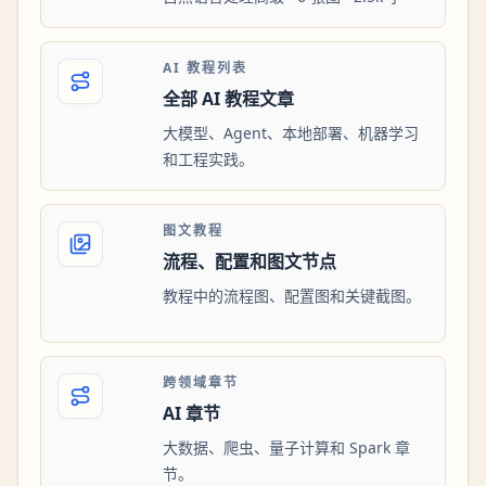
AI 教程列表
全部 AI 教程文章
大模型、Agent、本地部署、机器学习
和工程实践。
图文教程
流程、配置和图文节点
教程中的流程图、配置图和关键截图。
跨领域章节
AI 章节
大数据、爬虫、量子计算和 Spark 章
节。