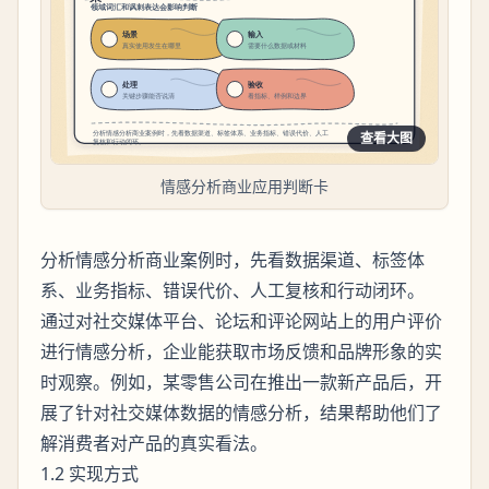
查看大图
情感分析商业应用判断卡
分析情感分析商业案例时，先看数据渠道、标签体
系、业务指标、错误代价、人工复核和行动闭环。
通过对社交媒体平台、论坛和评论网站上的用户评价
进行情感分析，企业能获取市场反馈和品牌形象的实
时观察。例如，某零售公司在推出一款新产品后，开
展了针对社交媒体数据的情感分析，结果帮助他们了
解消费者对产品的真实看法。
1.2 实现方式