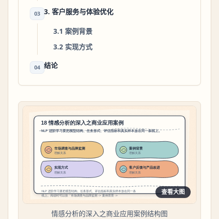
3. 客户服务与体验优化
03
3.1 案例背景
3.2 实现方式
结论
04
查看大图
情感分析的深入之商业应用案例结构图