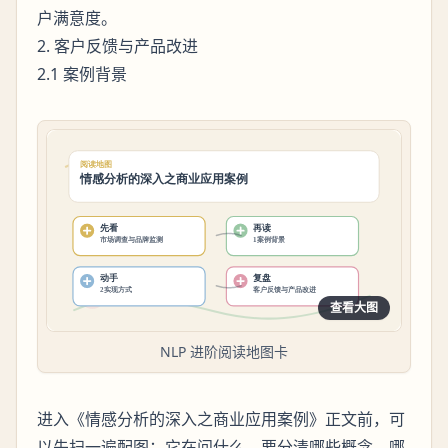
户满意度。
2. 客户反馈与产品改进
2.1 案例背景
查看大图
NLP 进阶阅读地图卡
进入《情感分析的深入之商业应用案例》正文前，可
以先扫一遍配图：它在问什么、要分清哪些概念、哪