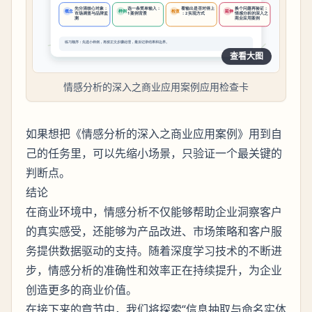
查看大图
情感分析的深入之商业应用案例应用检查卡
如果想把《情感分析的深入之商业应用案例》用到自
己的任务里，可以先缩小场景，只验证一个最关键的
判断点。
结论
在商业环境中，情感分析不仅能够帮助企业洞察客户
的真实感受，还能够为产品改进、市场策略和客户服
务提供数据驱动的支持。随着深度学习技术的不断进
步，情感分析的准确性和效率正在持续提升，为企业
创造更多的商业价值。
在接下来的章节中，我们将探索“信息抽取与命名实体