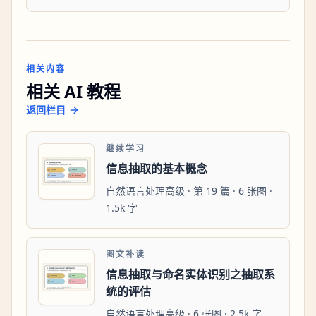
相关内容
相关 AI 教程
返回栏目
继续学习
信息抽取的基本概念
自然语言处理高级 · 第 19 篇 · 6 张图 ·
1.5k 字
图文补读
信息抽取与命名实体识别之抽取系
统的评估
自然语言处理高级 · 6 张图 · 2.5k 字