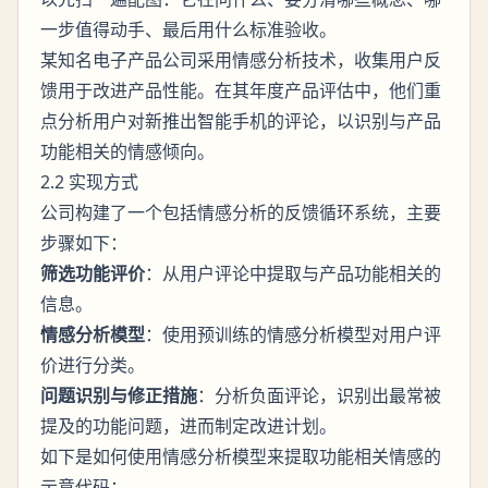
一步值得动手、最后用什么标准验收。
某知名电子产品公司采用情感分析技术，收集用户反
馈用于改进产品性能。在其年度产品评估中，他们重
点分析用户对新推出智能手机的评论，以识别与产品
功能相关的情感倾向。
2.2 实现方式
公司构建了一个包括情感分析的反馈循环系统，主要
步骤如下：
筛选功能评价
：从用户评论中提取与产品功能相关的
信息。
情感分析模型
：使用预训练的情感分析模型对用户评
价进行分类。
问题识别与修正措施
：分析负面评论，识别出最常被
提及的功能问题，进而制定改进计划。
如下是如何使用情感分析模型来提取功能相关情感的
示意代码：