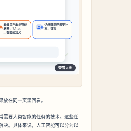
查看大图
果放在同一页里回看。
常需要人类智能的任务的技术。这些任
解决。具体来说，人工智能可以分为以