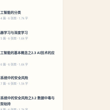
人工智能的分类
 4 篇
· 6 张图 · 1.7k 字
机器学习与深度学习
 5 篇
· 6 张图 · 1.6k 字
工智能的基本概念之2.3 AI技术的应
用
 6 篇
· 6 张图 · 1.6k 字
I系统中的安全风险
 7 篇
· 6 张图 · 1.5k 字
I系统中的安全风险之3.2 数据中毒与
模型劫持
 8 篇
· 6 张图 · 1.7k 字