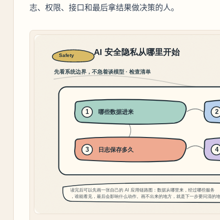
志、权限、接口和最后拿结果做决策的人。