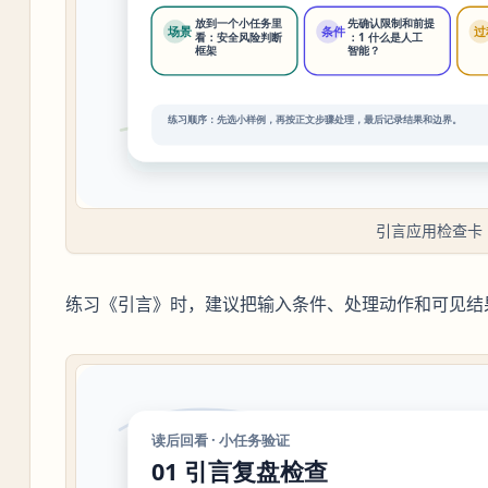
引言应用检查卡
练习《引言》时，建议把输入条件、处理动作和可见结