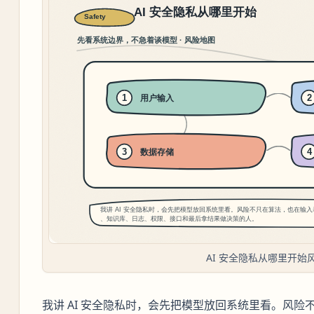
AI 安全隐私从哪里开始
我讲 AI 安全隐私时，会先把模型放回系统里看。风