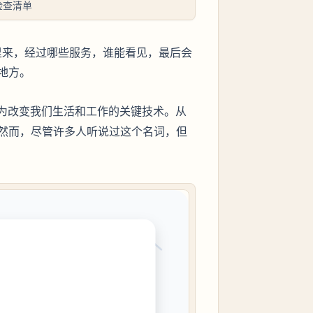
检查清单
哪里来，经过哪些服务，谁能看见，最后会
地方。
成为改变我们生活和工作的关键技术。从
然而，尽管许多人听说过这个名词，但