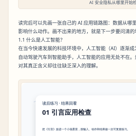
AI 安全隐私从哪里开始
读完后可以先画一张自己的 AI 应用链路图：数据从
影响什么动作。画不出来的地方，就是下一步要问清的
1.1 什么是人工智能？
在当今快速发展的科技环境中，
（AI）逐渐
人工智能
自动驾驶汽车到智能助手，人工智能的应用无处不在。
对其真正含义却往往缺乏深入的理解。