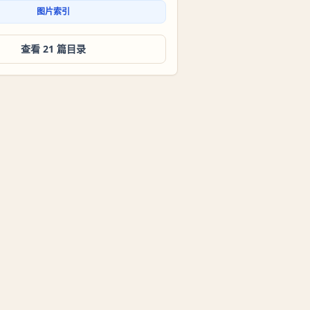
图片索引
查看 21 篇目录