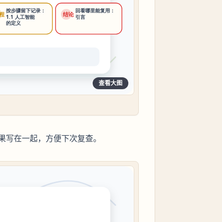
查看大图
果写在一起，方便下次复查。