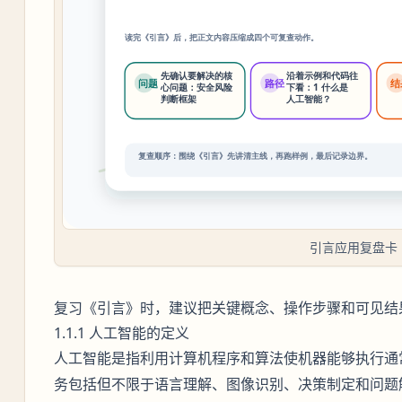
引言应用复盘卡
复习《引言》时，建议把关键概念、操作步骤和可见结
1.1.1 人工智能的定义
是指利用计算机程序和算法使机器能够执行通
人工智能
务包括但不限于语言理解、图像识别、决策制定和问题