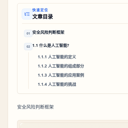
快速定位
文章目录
安全风险判断框架
01
1.1 什么是人工智能?
02
1.1.1 人工智能的定义
1.1.2 人工智能的组成部分
1.1.3 人工智能的应用案例
1.1.4 人工智能的挑战
安全风险判断框架