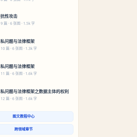
对抗性攻击
 9 篇
· 6 张图 · 1.5k 字
隐私问题与法律框架
 10 篇
· 6 张图 · 1.3k 字
隐私问题与法律框架
 11 篇
· 6 张图 · 1.6k 字
隐私问题与法律框架之数据主体的权利
 12 篇
· 6 张图 · 1.6k 字
图文教程中心
跨领域章节