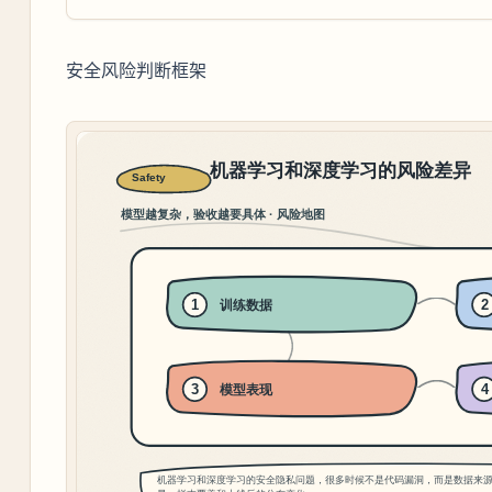
安全风险判断框架