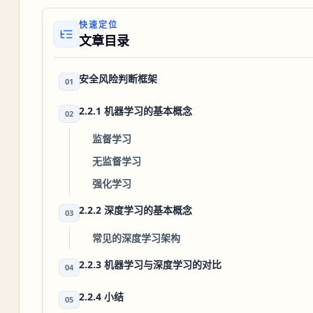
快速定位
文章目录
安全风险判断框架
01
2.2.1 机器学习的基本概念
02
监督学习
无监督学习
强化学习
2.2.2 深度学习的基本概念
03
常见的深度学习架构
2.2.3 机器学习与深度学习的对比
04
2.2.4 小结
05