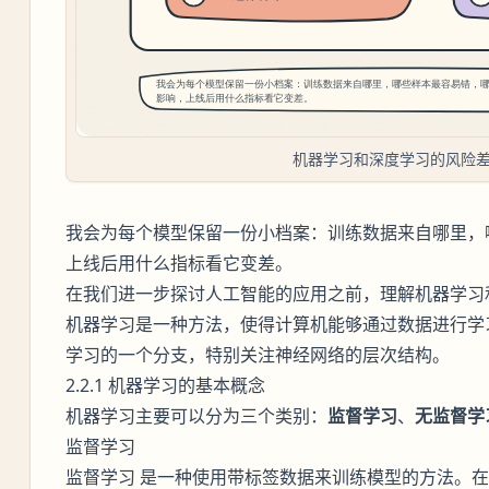
机器学习和深度学习的风险
我会为每个模型保留一份小档案：训练数据来自哪里，
上线后用什么指标看它变差。
在我们进一步探讨人工智能的应用之前，理解机器学习
机器学习是一种方法，使得计算机能够通过数据进行学
学习的一个分支，特别关注神经网络的层次结构。
2.2.1 机器学习的基本概念
机器学习主要可以分为三个类别：
监督学习
、
无监督学
监督学习
是一种使用带标签数据来训练模型的方法。在
监督学习