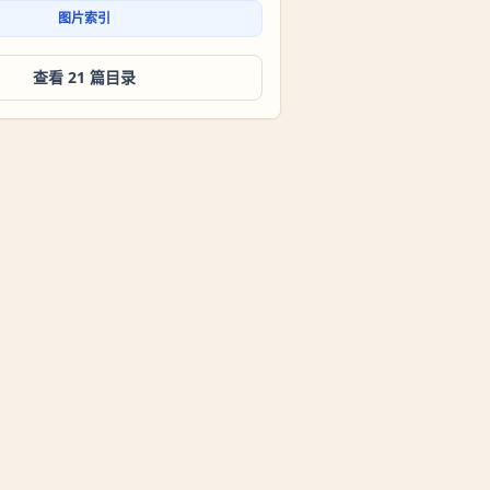
图片索引
查看 21 篇目录