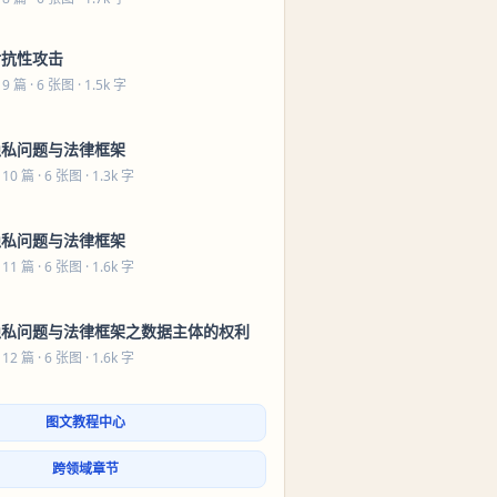
对抗性攻击
 9 篇
· 6 张图 · 1.5k 字
隐私问题与法律框架
 10 篇
· 6 张图 · 1.3k 字
隐私问题与法律框架
 11 篇
· 6 张图 · 1.6k 字
隐私问题与法律框架之数据主体的权利
 12 篇
· 6 张图 · 1.6k 字
图文教程中心
跨领域章节