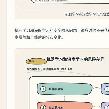
机器学习和深度学习的风险
机器学习和深度学习的安全隐私问题，很多时候不是代
本覆盖和上线后的分布变化。