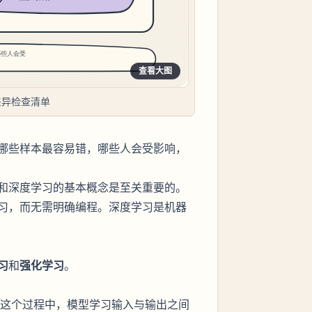
查看大图
差异检查清单
哪些样本最容易错，哪些人会受影响，
和深度学习的基本概念是至关重要的。
习，而无需明确编程。深度学习是机器
习
和
强化学习
。
这个过程中，模型学习输入与输出之间