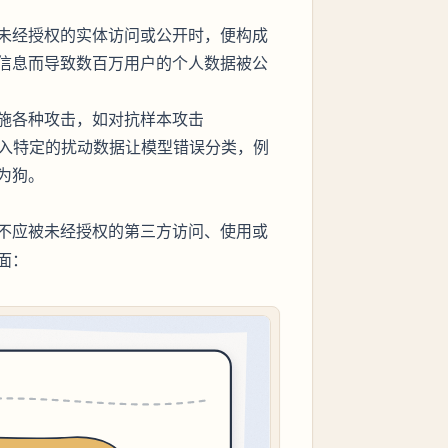
未经授权的实体访问或公开时，便构成
信息而导致数百万用户的个人数据被公
施各种攻击，如对抗样本攻击
客通过输入特定的扰动数据让模型错误分类，例
为狗。
不应被未经授权的第三方访问、使用或
面：