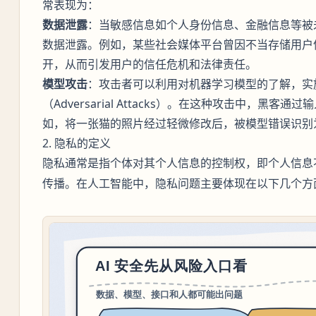
常表现为：
数据泄露
：当敏感信息如个人身份信息、金融信息等被
数据泄露。例如，某些社会媒体平台曾因不当存储用户
开，从而引发用户的信任危机和法律责任。
模型攻击
：攻击者可以利用对机器学习模型的了解，实
（Adversarial Attacks）。在这种攻击中，黑
如，将一张猫的照片经过轻微修改后，被模型错误识别
2. 隐私的定义
通常是指个体对其个人信息的控制权，即个人信息
隐私
传播。在人工智能中，隐私问题主要体现在以下几个方