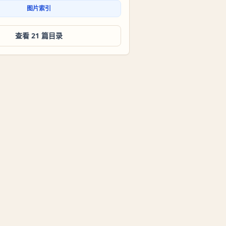
图片索引
查看 21 篇目录