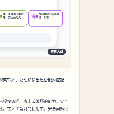
查看大图
观察输入、处理和输出是否能对应起
未授权访问、攻击或破坏的能力。安全
性。在人工智能的使用中，安全问题经