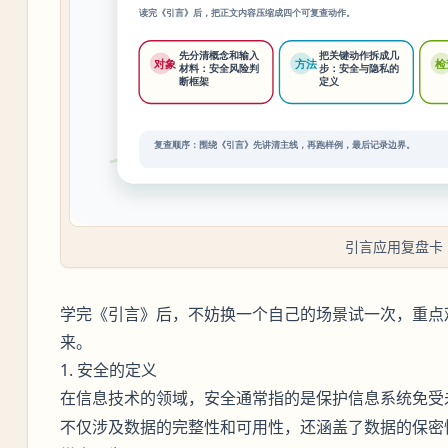
引言应用复盘卡
学完《引言》后，不妨换一个自己的场景试一次，重点
来。
1. 安全的定义
在信息技术的领域，
通常指的是保护信息系统免受
安全
不仅涉及数据的完整性和可用性，还涵盖了数据的保密