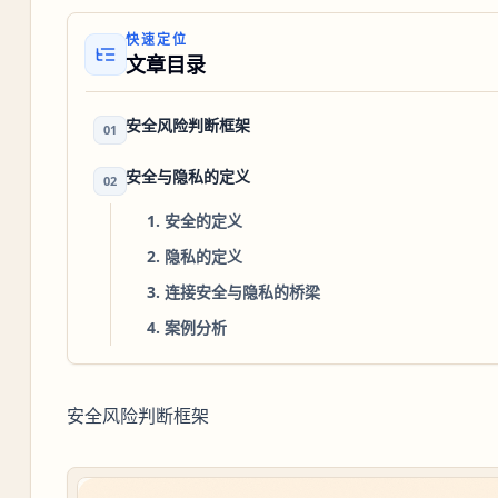
快速定位
文章目录
安全风险判断框架
01
安全与隐私的定义
02
1. 安全的定义
2. 隐私的定义
3. 连接安全与隐私的桥梁
4. 案例分析
安全风险判断框架