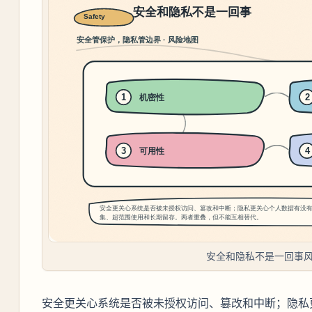
安全和隐私不是一回事
安全更关心系统是否被未授权访问、篡改和中断；隐私