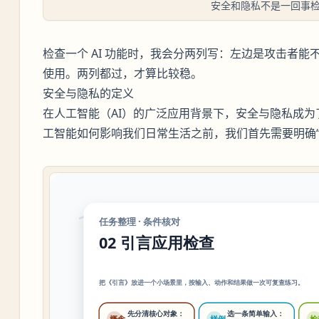
安全和隐私不是一回事
检查一个 AI 功能时，我会分两列写：左边是攻击者
使用。两列都过，才算比较稳。
安全与隐私的定义
在人工智能（AI）的广泛应用背景下，安全与隐私成
工智能如何影响我们日常生活之前，我们首先需要明确“