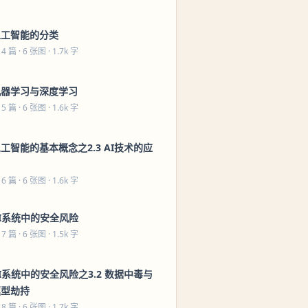
人工智能的分类
 4 篇
· 6 张图 · 1.7k 字
机器学习与深度学习
 5 篇
· 6 张图 · 1.6k 字
工智能的基本概念之2.3 AI技术的应
用
 6 篇
· 6 张图 · 1.6k 字
I系统中的安全风险
 7 篇
· 6 张图 · 1.5k 字
I系统中的安全风险之3.2 数据中毒与
模型劫持
 8 篇
· 6 张图 · 1.7k 字