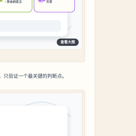
查看大图
，只验证一个最关键的判断点。