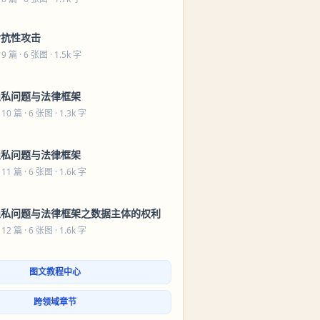
对抗性攻击
 9 篇
· 6 张图 · 1.5k 字
隐私问题与法律框架
 10 篇
· 6 张图 · 1.3k 字
隐私问题与法律框架
 11 篇
· 6 张图 · 1.6k 字
隐私问题与法律框架之数据主体的权利
 12 篇
· 6 张图 · 1.6k 字
图文教程中心
跨领域章节