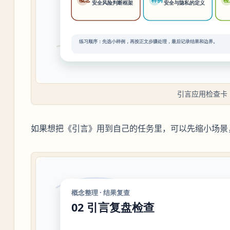
引言应用检查卡
如果想把《引言》用到自己的任务里，可以先缩小场景