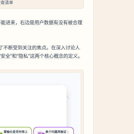
检查清单
能不能进来，右边是用户数据有没有被合理
为了不断受到关注的焦点。在深入讨论人
安全”和“隐私”这两个核心概念的定义。