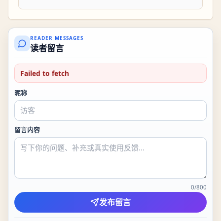
READER MESSAGES
读者留言
Failed to fetch
昵称
留言内容
0
/
800
发布留言