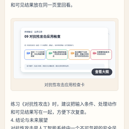
和可见结果放在同一页里回看。
查看大图
对抗性攻击应用检查卡
练习《对抗性攻击》时，建议把输入条件、处理动作
和可见结果写在一起，方便下次复查。
4. 结论与未来展望
对抗性攻击是人工智能系统中一个不可忽视的安全风