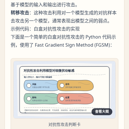
基于模型的输入和输出进行攻击。
转移攻击
：这种攻击利用对一个模型生成的对抗样本
去攻击另一个模型，通常表现出模型之间的弱点。
示例代码：白盒对抗性攻击的实现
下面是一个简单的白盒对抗性攻击的 Python 代码示
例，使用了 Fast Gradient Sign Method (FGSM)：
查看大图
对抗性攻击判断卡