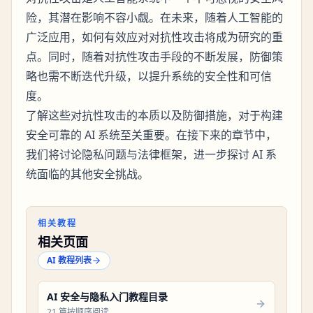
险，其潜在影响不容小觑。在未来，随着人工智能的
广泛应用，如何有效应对对抗性攻击将成为研究的重
点。同时，随着对抗性攻击手段的不断发展，防御策
略也需不断迭代升级，以提升系统的安全性和可信
度。
了解这些对抗性攻击的本质以及防御措施，对于构建
安全可靠的 AI 系统至关重要。在接下来的章节中，
我们将讨论隐私问题与法律框架，进一步探讨 AI 系
统面临的其他安全挑战。
相关教程
相关页面
AI 教程列表
AI 安全与隐私入门教程目录
21 篇按顺序阅读