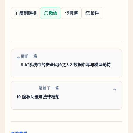
复制链接
微信
微博
邮件
更新一篇
8 AI系统中的安全风险之3.2 数据中毒与模型劫持
继续下一篇
10 隐私问题与法律框架