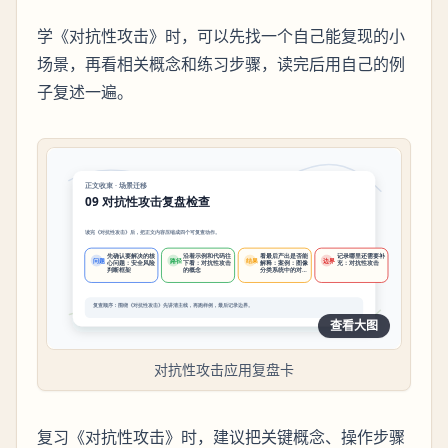
学《对抗性攻击》时，可以先找一个自己能复现的小
场景，再看相关概念和练习步骤，读完后用自己的例
子复述一遍。
查看大图
对抗性攻击应用复盘卡
复习《对抗性攻击》时，建议把关键概念、操作步骤