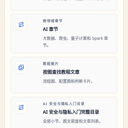
跨领域章节
AI 章节
大数据、爬虫、量子计算和 Spark 章
节。
教程图片
按图查找教程文章
流程图、配置图和判断卡片。
AI 安全与隐私入门目录
AI 安全与隐私入门完整目录
全部小节、图文密度和文章列表。