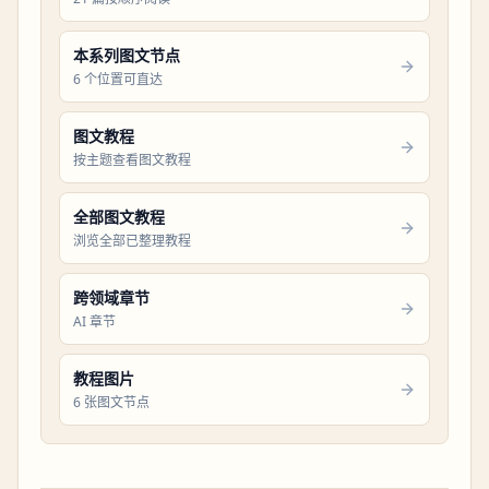
本系列图文节点
6 个位置可直达
图文教程
按主题查看图文教程
全部图文教程
浏览全部已整理教程
跨领域章节
AI 章节
教程图片
6 张图文节点