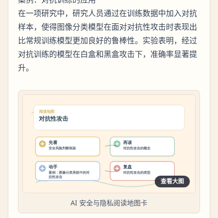
在一项研究中，研究人员通过在训练数据中加入对抗
样本，使得图像分类模型在面对对抗性攻击时表现出
比常规训练模型更加良好的鲁棒性。实验表明，经过
对抗训练的模型在白盒和黑盒攻击下，准确率显著提
升。
查看大图
AI 安全与隐私阅读地图卡