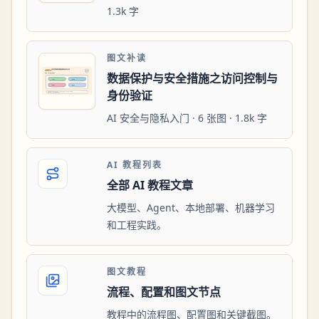
1.3k 字
图文补读
数据保护与安全措施之访问控制与
身份验证
AI 安全与隐私入门 · 6 张图 · 1.8k 字
AI 教程列表
全部 AI 教程文章
大模型、Agent、本地部署、机器学习
和工程实践。
图文教程
流程、配置和图文节点
教程中的流程图、配置图和关键截图。