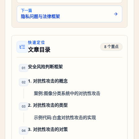
下一篇
隐私问题与法律框架
快速定位
8 个重点
文章目录
安全风险判断框架
01
1. 对抗性攻击的概念
02
案例:图像分类系统中的对抗性攻击
2. 对抗性攻击的类型
03
示例代码:白盒对抗性攻击的实现
3. 对抗性攻击的对策
04