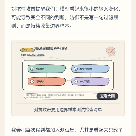
对抗性攻击提醒我们：模型看起来很小的输入变化，
可能导致完全不同的判断。防御不是写一句过滤规
则，而是持续收集边界样本。
查看大图
对抗攻击要用边界样本测试检查清单
我会把每次误判都加入测试集，尤其是看起来只改了