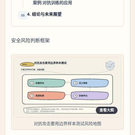
案例:对抗训练的应用
4. 结论与未来展望
05
安全风险判断框架
查看大图
对抗攻击要用边界样本测试风险地图