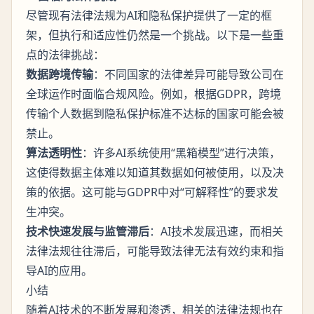
尽管现有法律法规为AI和隐私保护提供了一定的框
架，但执行和适应性仍然是一个挑战。以下是一些重
点的法律挑战：
数据跨境传输
：不同国家的法律差异可能导致公司在
全球运作时面临合规风险。例如，根据GDPR，跨境
传输个人数据到隐私保护标准不达标的国家可能会被
禁止。
算法透明性
：许多AI系统使用“黑箱模型”进行决策，
这使得数据主体难以知道其数据如何被使用，以及决
策的依据。这可能与GDPR中对“可解释性”的要求发
生冲突。
技术快速发展与监管滞后
：AI技术发展迅速，而相关
法律法规往往滞后，可能导致法律无法有效约束和指
导AI的应用。
小结
随着AI技术的不断发展和渗透，相关的法律法规也在