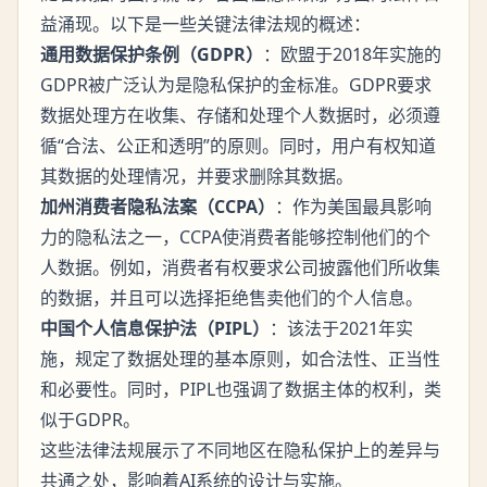
益涌现。以下是一些关键法律法规的概述：
通用数据保护条例（GDPR）
：欧盟于2018年实施的
GDPR被广泛认为是隐私保护的金标准。GDPR要求
数据处理方在收集、存储和处理个人数据时，必须遵
循“合法、公正和透明”的原则。同时，用户有权知道
其数据的处理情况，并要求删除其数据。
加州消费者隐私法案（CCPA）
：作为美国最具影响
力的隐私法之一，CCPA使消费者能够控制他们的个
人数据。例如，消费者有权要求公司披露他们所收集
的数据，并且可以选择拒绝售卖他们的个人信息。
中国个人信息保护法（PIPL）
：该法于2021年实
施，规定了数据处理的基本原则，如合法性、正当性
和必要性。同时，PIPL也强调了数据主体的权利，类
似于GDPR。
这些法律法规展示了不同地区在隐私保护上的差异与
共通之处，影响着AI系统的设计与实施。