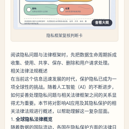
查看大图
隐私框架复核判断卡
阅读隐私问题与法律框架时，先把数据生命周期拆成
收集、使用、共享、保存、删除和用户请求处理。
相关法律法规概述
在当前这个信息迅速发展的时代，保护隐私已成为一
项全球性的挑战。随着人工智能（AI）的不断进步，
如何妥善处理隐私问题与相关法律框架之间的关系显
得尤为重要。本节将对影响AI应用及其隐私保护的相
关法律法规进行概述，以帮助理解这一复杂层面。
1.
全球隐私法律概览
随着数据的国际流动，各国在隐私保护方面的法律日