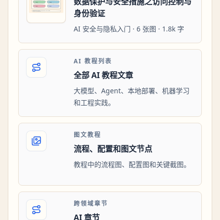
数据保护与安全措施之访问控制与
身份验证
AI 安全与隐私入门 · 6 张图 · 1.8k 字
AI 教程列表
全部 AI 教程文章
大模型、Agent、本地部署、机器学习
和工程实践。
图文教程
流程、配置和图文节点
教程中的流程图、配置图和关键截图。
跨领域章节
AI 章节