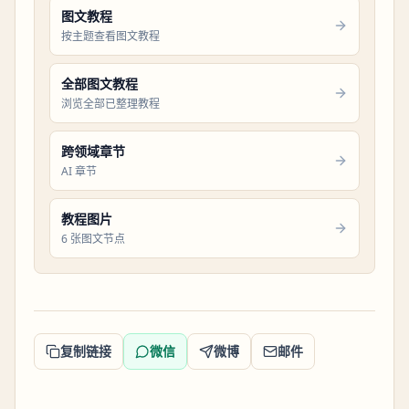
图文教程
按主题查看图文教程
全部图文教程
浏览全部已整理教程
跨领域章节
AI 章节
教程图片
6 张图文节点
复制链接
微信
微博
邮件