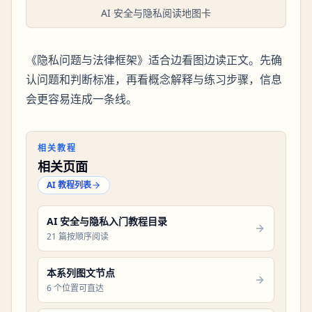
AI 安全与隐私阅读地图卡
《隐私问题与法律框架》适合边看图边读正文。先确
认问题和判断标准，再看概念解释与练习步骤，信息
会更容易连成一条线。
相关教程
相关页面
AI 教程列表
AI 安全与隐私入门教程目录
21 篇按顺序阅读
本系列图文节点
6 个位置可直达