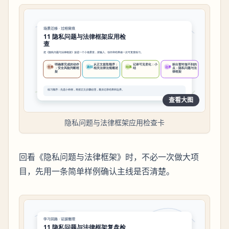
查看大图
隐私问题与法律框架应用检查卡
回看《隐私问题与法律框架》时，不必一次做大项
目，先用一条简单样例确认主线是否清楚。