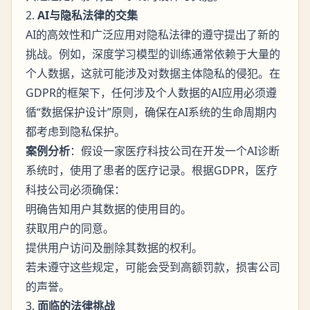
2.
AI与隐私法律的交集
AI的高效性和广泛应用对隐私法律的遵守提出了新的
挑战。例如，深度学习模型的训练通常依赖于大量的
个人数据，这就可能涉及对数据主体隐私的侵犯。在
GDPR的框架下，任何涉及个人数据的AI应用必须遵
循“数据保护设计”原则，确保在AI系统的生命周期内
都考虑到隐私保护。
案例分析
：假设一家医疗科技公司在开发一个AI诊断
系统时，使用了患者的医疗记录。根据GDPR，医疗
科技公司必须确保：
明确告知用户其数据的使用目的。
获取用户的同意。
提供用户访问及删除其数据的权利。
若未遵守这些规定，可能会受到高额罚款，损害公司
的声誉。
3.
面临的法律挑战