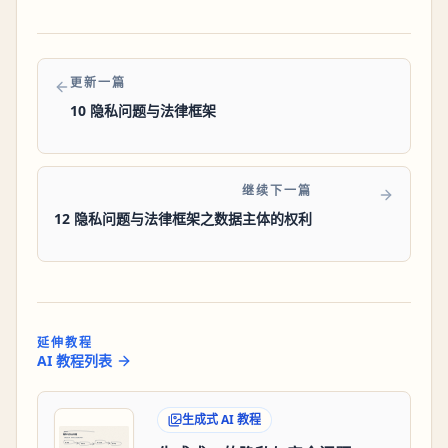
更新一篇
10 隐私问题与法律框架
继续下一篇
12 隐私问题与法律框架之数据主体的权利
延伸教程
AI 教程列表
生成式 AI 教程