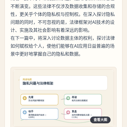
不断演变。这些法律不仅涉及数据收集和存储的合规
性，更关乎个体的隐私权与控制权。在深入探讨隐私
问题的同时，不可忽视的是，法律框架对AI技术的设
计、实施及其社会影响有着深远的影响。
在下一篇中，将深入讨论数据主体的权利，探讨法律
如何赋权给个人，使他们能够在AI应用日益普遍的场
景中更好地掌握自己的隐私和数据。
查看大图