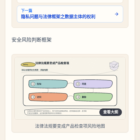
下一篇
隐私问题与法律框架之数据主体的权利
安全风险判断框架
查看大图
法律法规要变成产品检查项风险地图