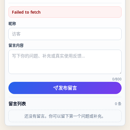
Failed to fetch
昵称
留言内容
0
/
800
发布留言
留言列表
0
条
还没有留言。你可以留下第一个问题或补充。