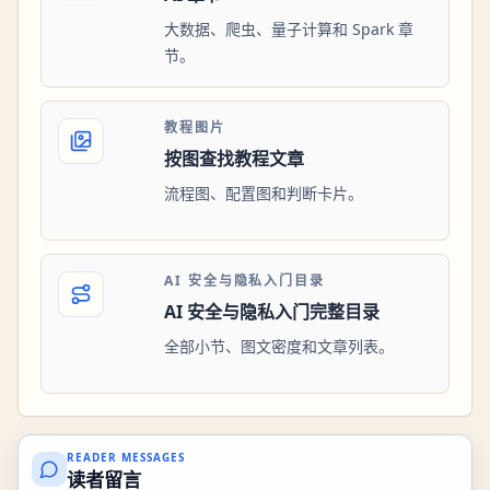
大数据、爬虫、量子计算和 Spark 章
节。
教程图片
按图查找教程文章
流程图、配置图和判断卡片。
AI 安全与隐私入门目录
AI 安全与隐私入门完整目录
全部小节、图文密度和文章列表。
READER MESSAGES
读者留言