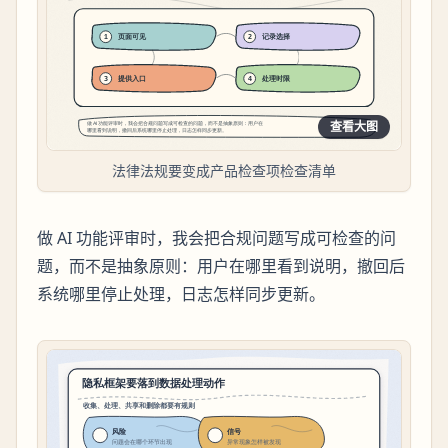
查看大图
法律法规要变成产品检查项检查清单
做 AI 功能评审时，我会把合规问题写成可检查的问
题，而不是抽象原则：用户在哪里看到说明，撤回后
系统哪里停止处理，日志怎样同步更新。