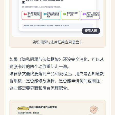
查看大图
隐私问题与法律框架应用复盘卡
如果《隐私问题与法律框架》还没完全消化，可以从
这张卡片的四个动作重新走一遍。
法律条文最终要落到产品和流程上。用户是否知道数
据用途，是否能修改选择，是否能申请访问或删除，
这些都需要界面和后台流程配合。