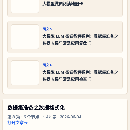
大模型微调阅读地图卡
图文
5
大模型 LLM 微调教程系列：数据集准备之
数据收集与清洗应用复盘卡
图文
6
大模型 LLM 微调教程系列：数据集准备之
数据收集与清洗应用检查卡
数据集准备之数据格式化
第
8
篇 ·
6
个节点 ·
1.4k 字
·
2026-06-04
打开文章