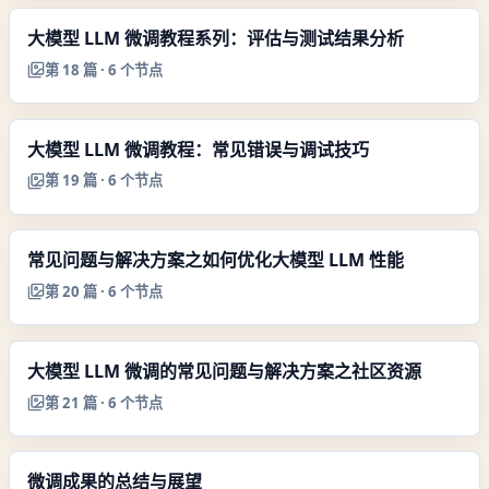
大模型 LLM 微调教程系列：评估与测试结果分析
第
18
篇 ·
6
个节点
大模型 LLM 微调教程：常见错误与调试技巧
第
19
篇 ·
6
个节点
常见问题与解决方案之如何优化大模型 LLM 性能
第
20
篇 ·
6
个节点
大模型 LLM 微调的常见问题与解决方案之社区资源
第
21
篇 ·
6
个节点
微调成果的总结与展望