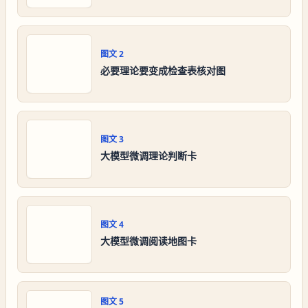
图文
2
必要理论要变成检查表核对图
图文
3
大模型微调理论判断卡
图文
4
大模型微调阅读地图卡
图文
5