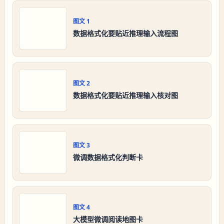
图文
1
数据格式化要贴近推理输入流程图
图文
2
数据格式化要贴近推理输入核对图
图文
3
微调数据格式化判断卡
图文
4
大模型微调阅读地图卡