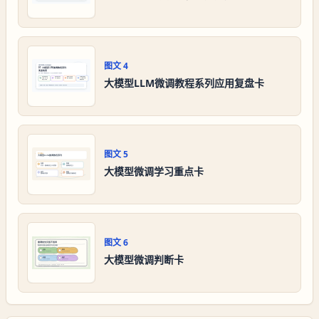
图文
4
大模型LLM微调教程系列应用复盘卡
图文
5
大模型微调学习重点卡
图文
6
大模型微调判断卡