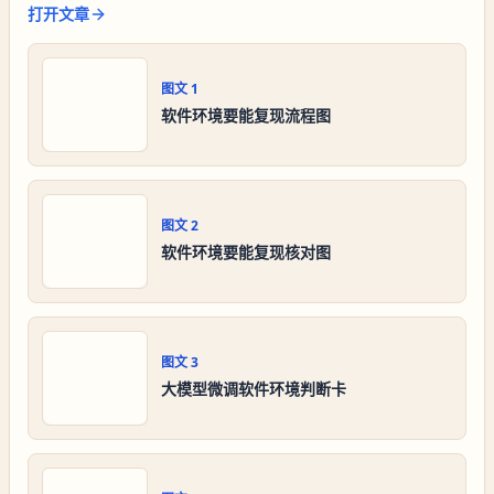
打开文章
图文
1
软件环境要能复现流程图
图文
2
软件环境要能复现核对图
图文
3
大模型微调软件环境判断卡