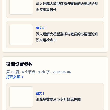
深入理解大模型选择与微调的必要理论知
识应用复盘卡
图文
6
深入理解大模型选择与微调的必要理论知
识应用检查卡
微调设置参数
第
13
篇 ·
6
个节点 ·
1.7k 字
·
2026-06-04
打开文章
图文
1
训练参数要从小步开始流程图