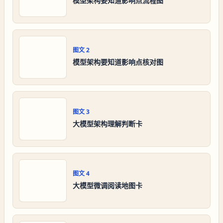
模型架构要知道影响点流程图
图文
2
模型架构要知道影响点核对图
图文
3
大模型架构理解判断卡
图文
4
大模型微调阅读地图卡