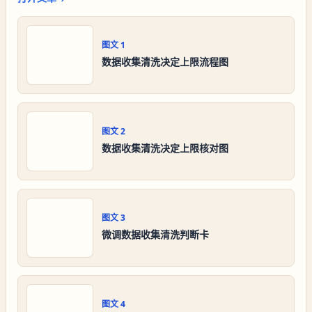
图文
1
数据收集清洗决定上限流程图
图文
2
数据收集清洗决定上限核对图
图文
3
微调数据收集清洗判断卡
图文
4