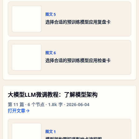
图文
5
选择合适的预训练模型应用复盘卡
图文
6
选择合适的预训练模型应用检查卡
大模型LLM微调教程：了解模型架构
第
11
篇 ·
6
个节点 ·
1.8k 字
·
2026-06-04
打开文章
图文
1