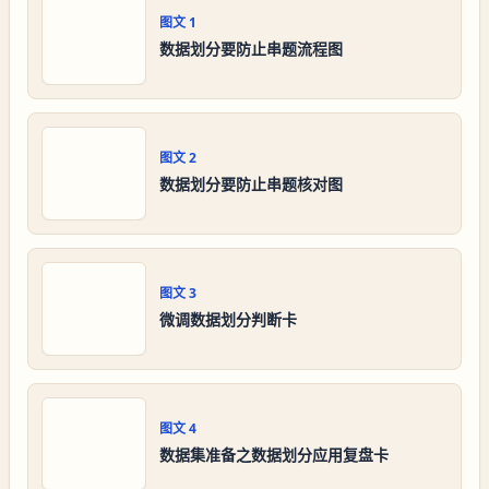
图文
1
数据划分要防止串题流程图
图文
2
数据划分要防止串题核对图
图文
3
微调数据划分判断卡
图文
4
数据集准备之数据划分应用复盘卡