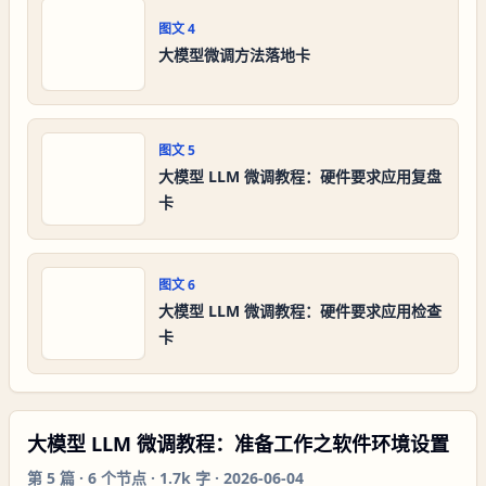
图文
4
大模型微调方法落地卡
图文
5
大模型 LLM 微调教程：硬件要求应用复盘
卡
图文
6
大模型 LLM 微调教程：硬件要求应用检查
卡
大模型 LLM 微调教程：准备工作之软件环境设置
第
5
篇 ·
6
个节点 ·
1.7k 字
·
2026-06-04