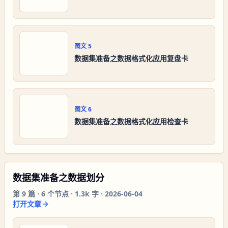
图文
5
数据集准备之数据格式化应用复盘卡
图文
6
数据集准备之数据格式化应用检查卡
数据集准备之数据划分
第
9
篇 ·
6
个节点 ·
1.3k 字
·
2026-06-04
打开文章