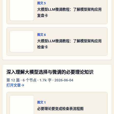
图文
5
大模型LLM微调教程：了解模型架构应用
复盘卡
图文
6
大模型LLM微调教程：了解模型架构应用
检查卡
深入理解大模型选择与微调的必要理论知识
第
12
篇 ·
6
个节点 ·
1.7k 字
·
2026-06-04
打开文章
图文
1
必要理论要变成检查表流程图