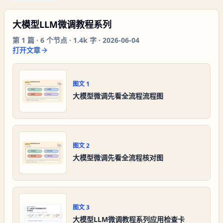
大模型LLM微调教程系列
第
1
篇 ·
6
个节点 ·
1.4k 字
·
2026-06-04
打开文章
图文
1
大模型微调先看全流程流程图
图文
2
大模型微调先看全流程核对图
图文
3
大模型LLM微调教程系列应用检查卡