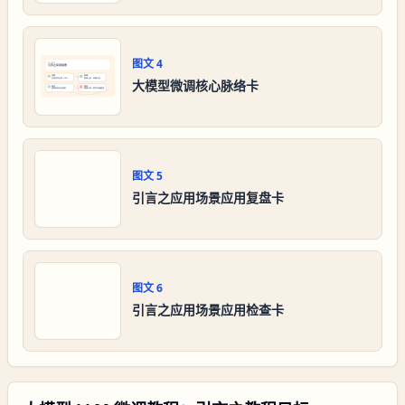
图文
4
大模型微调核心脉络卡
图文
5
引言之应用场景应用复盘卡
图文
6
引言之应用场景应用检查卡