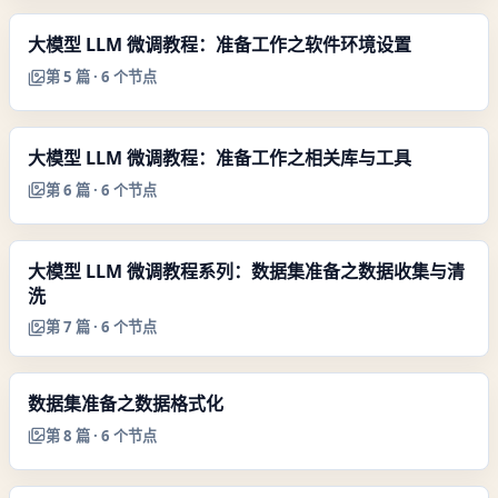
大模型 LLM 微调教程：准备工作之软件环境设置
第
5
篇 ·
6
个节点
大模型 LLM 微调教程：准备工作之相关库与工具
第
6
篇 ·
6
个节点
大模型 LLM 微调教程系列：数据集准备之数据收集与清
洗
第
7
篇 ·
6
个节点
数据集准备之数据格式化
第
8
篇 ·
6
个节点