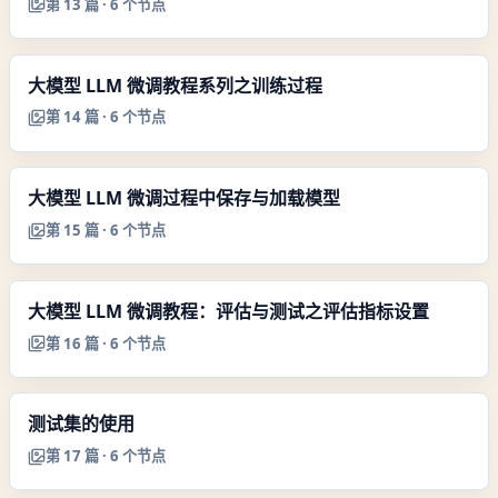
第
13
篇 ·
6
个节点
大模型 LLM 微调教程系列之训练过程
第
14
篇 ·
6
个节点
大模型 LLM 微调过程中保存与加载模型
第
15
篇 ·
6
个节点
大模型 LLM 微调教程：评估与测试之评估指标设置
第
16
篇 ·
6
个节点
测试集的使用
第
17
篇 ·
6
个节点