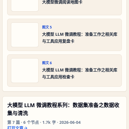
大模型微调阅读地图卡
图文
5
大模型 LLM 微调教程：准备工作之相关库
与工具应用复盘卡
图文
6
大模型 LLM 微调教程：准备工作之相关库
与工具应用检查卡
大模型 LLM 微调教程系列：数据集准备之数据收
集与清洗
第
7
篇 ·
6
个节点 ·
1.7k 字
·
2026-06-04
打开文章