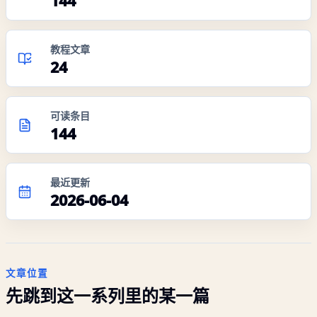
144
教程文章
24
可读条目
144
最近更新
2026-06-04
文章位置
先跳到这一系列里的某一篇