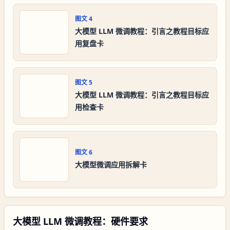
图文
4
大模型 LLM 微调教程：引言之教程目标应
用复盘卡
图文
5
大模型 LLM 微调教程：引言之教程目标应
用检查卡
图文
6
大模型微调应用拆解卡
大模型 LLM 微调教程：硬件要求