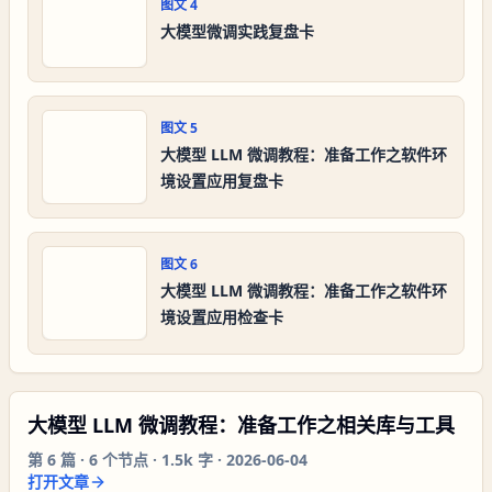
图文
4
大模型微调实践复盘卡
图文
5
大模型 LLM 微调教程：准备工作之软件环
境设置应用复盘卡
图文
6
大模型 LLM 微调教程：准备工作之软件环
境设置应用检查卡
大模型 LLM 微调教程：准备工作之相关库与工具
第
6
篇 ·
6
个节点 ·
1.5k 字
·
2026-06-04
打开文章