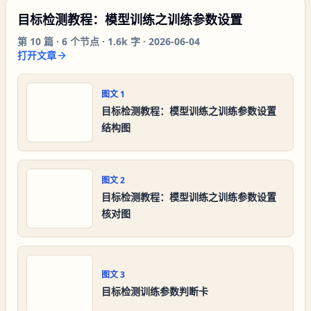
目标检测教程：模型训练之训练参数设置
第
10
篇 ·
6
个节点 ·
1.6k 字
·
2026-06-04
打开文章
图文
1
目标检测教程：模型训练之训练参数设置
结构图
图文
2
目标检测教程：模型训练之训练参数设置
核对图
图文
3
目标检测训练参数判断卡