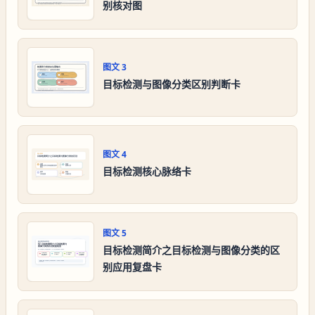
别核对图
图文
3
目标检测与图像分类区别判断卡
图文
4
目标检测核心脉络卡
图文
5
目标检测简介之目标检测与图像分类的区
别应用复盘卡