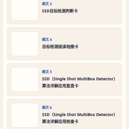
图文
3
SSD目标检测判断卡
图文
4
目标检测阅读地图卡
图文
5
SSD（Single Shot MultiBox Detector）
算法详解应用复盘卡
图文
6
SSD（Single Shot MultiBox Detector）
算法详解应用检查卡