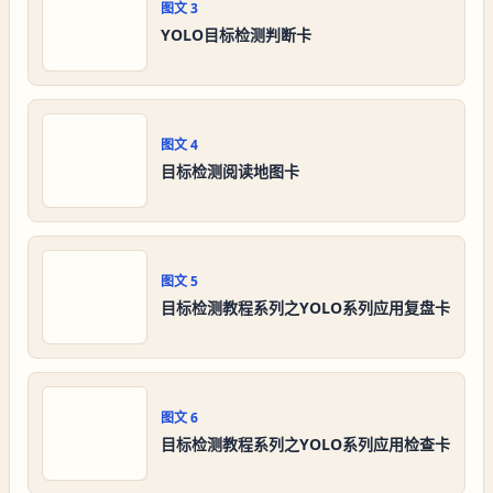
图文
3
YOLO目标检测判断卡
图文
4
目标检测阅读地图卡
图文
5
目标检测教程系列之YOLO系列应用复盘卡
图文
6
目标检测教程系列之YOLO系列应用检查卡