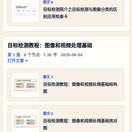
图文
6
目标检测简介之目标检测与图像分类的区
别应用检查卡
目标检测教程：图像和视频处理基础
第
3
篇 ·
6
个节点 ·
1.3k 字
·
2026-06-04
打开文章
图文
1
目标检测教程：图像和视频处理基础结构
图
图文
2
目标检测教程：图像和视频处理基础核对
图