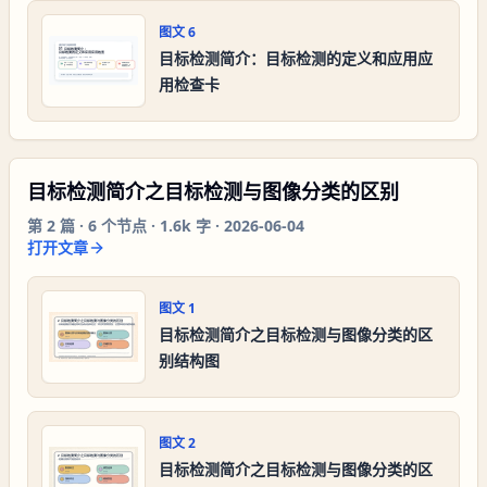
图文
6
目标检测简介：目标检测的定义和应用应
用检查卡
目标检测简介之目标检测与图像分类的区别
第
2
篇 ·
6
个节点 ·
1.6k 字
·
2026-06-04
打开文章
图文
1
目标检测简介之目标检测与图像分类的区
别结构图
图文
2
目标检测简介之目标检测与图像分类的区