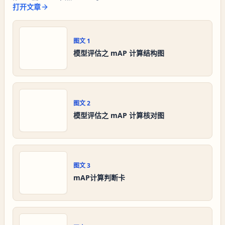
打开文章
图文
1
模型评估之 mAP 计算结构图
图文
2
模型评估之 mAP 计算核对图
图文
3
mAP计算判断卡