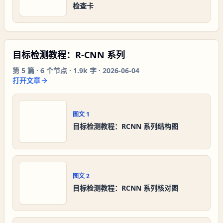
检查卡
目标检测教程：R-CNN 系列
第
5
篇 ·
6
个节点 ·
1.9k 字
·
2026-06-04
打开文章
图文
1
目标检测教程：RCNN 系列结构图
图文
2
目标检测教程：RCNN 系列核对图