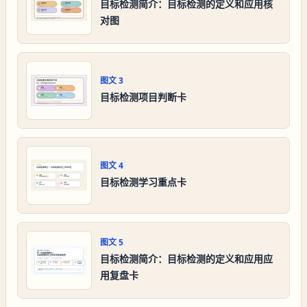
目标检测简介：目标检测的定义和应用核
对图
图文
3
目标检测项目判断卡
图文
4
目标检测学习重点卡
图文
5
目标检测简介：目标检测的定义和应用应
用复盘卡