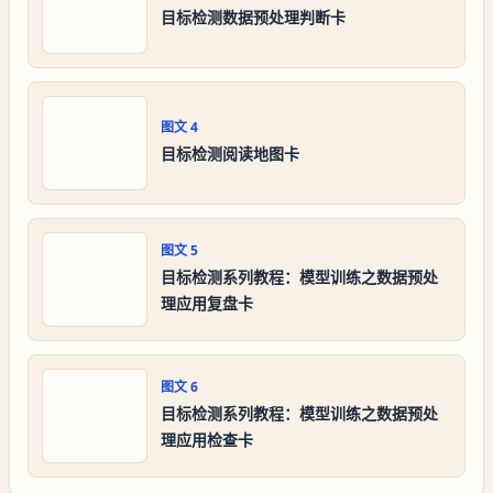
目标检测数据预处理判断卡
图文
4
目标检测阅读地图卡
图文
5
目标检测系列教程：模型训练之数据预处
理应用复盘卡
图文
6
目标检测系列教程：模型训练之数据预处
理应用检查卡