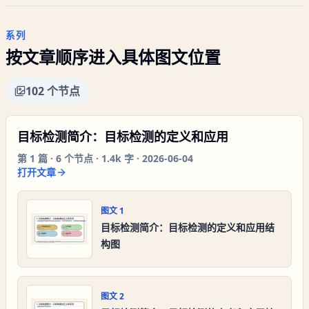
系列
按文章顺序进入具体图文位置
102
个节点
目标检测简介：目标检测的定义和应用
第
1
篇 ·
6
个节点 ·
1.4k 字
·
2026-06-04
打开文章
图文
1
目标检测简介：目标检测的定义和应用结
构图
图文
2