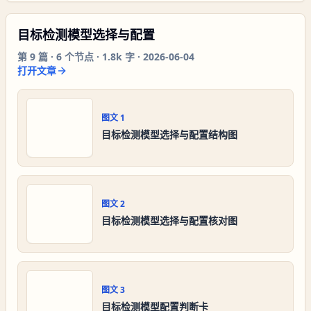
目标检测模型选择与配置
第
9
篇 ·
6
个节点 ·
1.8k 字
·
2026-06-04
打开文章
图文
1
目标检测模型选择与配置结构图
图文
2
目标检测模型选择与配置核对图
图文
3
目标检测模型配置判断卡