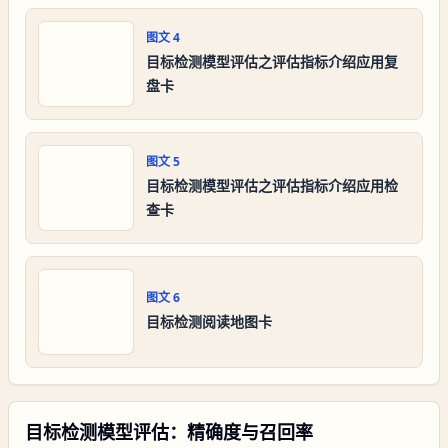
图文
4
目标检测模型评估之评估指标介绍应用复
盘卡
图文
5
目标检测模型评估之评估指标介绍应用检
查卡
图文
6
目标检测阅读地图卡
目标检测模型评估：精确度与召回率