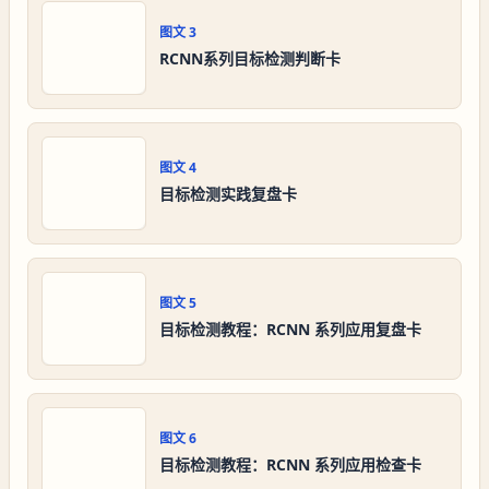
图文
3
RCNN系列目标检测判断卡
图文
4
目标检测实践复盘卡
图文
5
目标检测教程：RCNN 系列应用复盘卡
图文
6
目标检测教程：RCNN 系列应用检查卡