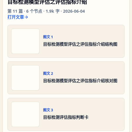
目标检测模型评估之评估指标介绍
第
11
篇 ·
6
个节点 ·
1.9k 字
·
2026-06-04
打开文章
图文
1
目标检测模型评估之评估指标介绍结构图
图文
2
目标检测模型评估之评估指标介绍核对图
图文
3
目标检测评估指标判断卡