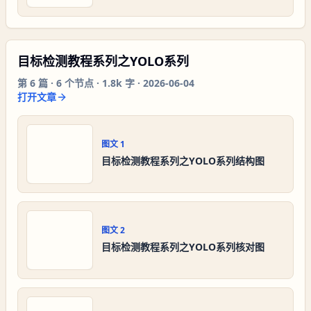
目标检测教程系列之YOLO系列
第
6
篇 ·
6
个节点 ·
1.8k 字
·
2026-06-04
打开文章
图文
1
目标检测教程系列之YOLO系列结构图
图文
2
目标检测教程系列之YOLO系列核对图