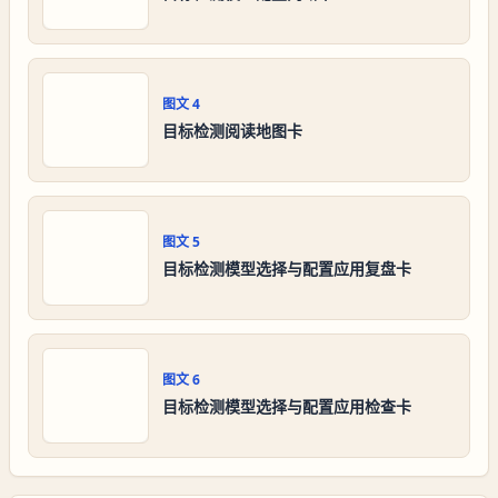
图文
4
目标检测阅读地图卡
图文
5
目标检测模型选择与配置应用复盘卡
图文
6
目标检测模型选择与配置应用检查卡