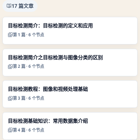
17
篇文章
目标检测简介：目标检测的定义和应用
第
1
篇 ·
6
个节点
目标检测简介之目标检测与图像分类的区别
第
2
篇 ·
6
个节点
目标检测教程：图像和视频处理基础
第
3
篇 ·
6
个节点
目标检测基础知识：常用数据集介绍
第
4
篇 ·
6
个节点