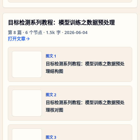
目标检测系列教程：模型训练之数据预处理
第
8
篇 ·
6
个节点 ·
1.5k 字
·
2026-06-04
打开文章
图文
1
目标检测系列教程：模型训练之数据预处
理结构图
图文
2
目标检测系列教程：模型训练之数据预处
理核对图
图文
3