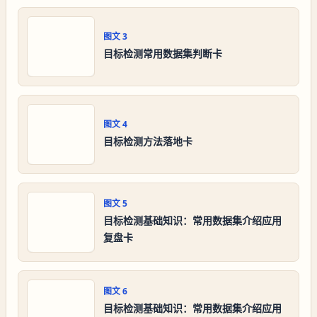
图文
3
目标检测常用数据集判断卡
图文
4
目标检测方法落地卡
图文
5
目标检测基础知识：常用数据集介绍应用
复盘卡
图文
6
目标检测基础知识：常用数据集介绍应用