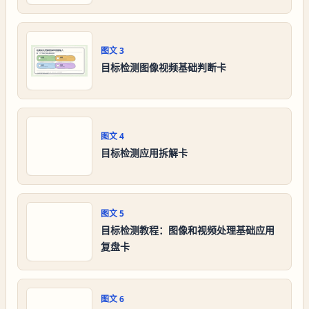
图文
3
目标检测图像视频基础判断卡
图文
4
目标检测应用拆解卡
图文
5
目标检测教程：图像和视频处理基础应用
复盘卡
图文
6