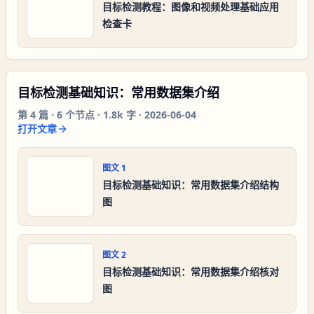
目标检测教程：图像和视频处理基础应用
检查卡
目标检测基础知识：常用数据集介绍
第
4
篇 ·
6
个节点 ·
1.8k 字
·
2026-06-04
打开文章
图文
1
目标检测基础知识：常用数据集介绍结构
图
图文
2
目标检测基础知识：常用数据集介绍核对
图