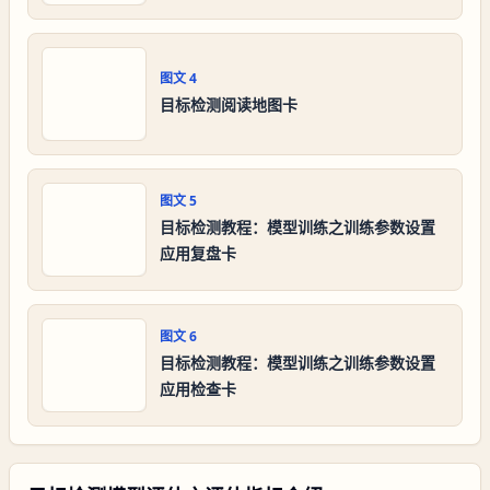
图文
4
目标检测阅读地图卡
图文
5
目标检测教程：模型训练之训练参数设置
应用复盘卡
图文
6
目标检测教程：模型训练之训练参数设置
应用检查卡