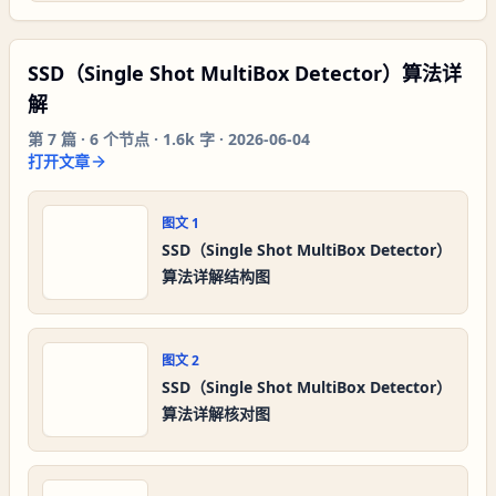
SSD（Single Shot MultiBox Detector）算法详
解
第
7
篇 ·
6
个节点 ·
1.6k 字
·
2026-06-04
打开文章
图文
1
SSD（Single Shot MultiBox Detector）
算法详解结构图
图文
2
SSD（Single Shot MultiBox Detector）
算法详解核对图