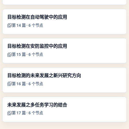
目标检测在自动驾驶中的应用
第
14
篇 ·
6
个节点
目标检测在安防监控中的应用
第
15
篇 ·
6
个节点
目标检测的未来发展之新兴研究方向
第
16
篇 ·
6
个节点
未来发展之多任务学习的结合
第
17
篇 ·
6
个节点