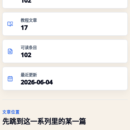
102
教程文章
17
可读条目
102
最近更新
2026-06-04
文章位置
先跳到这一系列里的某一篇