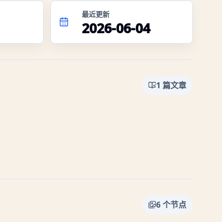
最近更新
2026-06-04
1
篇文章
6
个节点