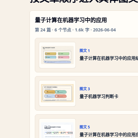
量子计算在机器学习中的应用
第
24
篇 ·
6
个节点 ·
1.6k 字
·
2026-06-04
图文
1
量子计算在机器学习中的应用
图文
3
量子机器学习判断卡
图文
5
量子计算在机器学习中的应用