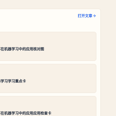
打开文章
算在机器学习中的应用核对图
器学习学习重点卡
算在机器学习中的应用应用检查卡