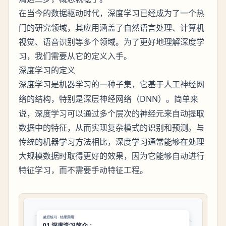
在当今的数据驱动时代，
已经成为了一个热
深度学习
门的研究领域，其应用涵盖了自然语言处理、计算机
视觉、语音识别等多个领域。为了更好地理解深度学
习，我们需要从它的定义入手。
深度学习的定义
是机器学习的一种子集，它基于人工神经网
深度学习
络的结构，特别是
（DNN）。简单来
深层神经网络
说，深度学习可以通过多个层次的神经元来自动提取
数据中的特征，从而实现复杂模式的识别和预测。与
传统的机器学习方法相比，深度学习通常能够在处理
大规模数据时取得更好的效果，因为它能够自动进行
特征学习，而不需要手动特征工程。