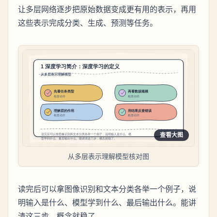
让多层网络逐步把原始数据变成更有用的表示，再用
这些表示完成分类、生成、预测等任务。
查看大图
从多层表示理解模型核对图
读完后可以拿图像识别和文本分类各举一个例子，说
明输入是什么、模型学到什么、最后输出什么。能讲
清这三步，概念就稳了。