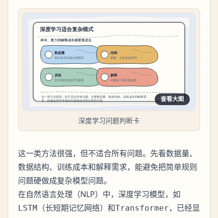
查看大图
深度学习问题判断卡
这一类方法很强，但不适合所有问题。先看数据量、
数据结构、训练成本和解释需求，能避免把简单规则
问题硬做成复杂模型问题。
在自然语言处理（NLP）中，深度学习模型，如
（长短期记忆网络）和
，已经显
LSTM
Transformer