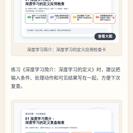
查看大图
深度学习简介：深度学习的定义应用检查卡
练习《深度学习简介：深度学习的定义》时，建议把
输入条件、处理动作和可见结果写在一起，方便下次
复查。