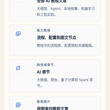
全部 AI 教程文章
大模型、Agent、本地部署、机器学习
和工程实践。
图文教程
流程、配置和图文节点
教程中的流程图、配置图和关键截图。
跨领域章节
AI 章节
大数据、爬虫、量子计算和 Spark 章
节。
教程图片
按图查找教程文章