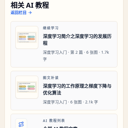
相关 AI 教程
返回栏目
继续学习
深度学习简介之深度学习的发展历
程
深度学习入门 · 第 2 篇 · 6 张图 · 1.7k
字
图文补读
深度学习的工作原理之梯度下降与
优化算法
深度学习入门 · 6 张图 · 2.1k 字
AI 教程列表