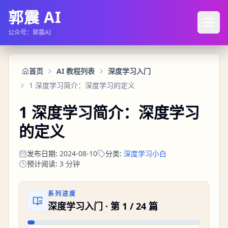
郭震 AI
公众号：郭震AI
首页
AI 教程列表
深度学习入门
1 深度学习简介：深度学习的定义
1 深度学习简介：深度学习
的定义
发布日期
:
2024-08-10
分类
:
深度学习小白
预计阅读
:
3
分钟
系列进度
深度学习入门
· 第
1
/
24
篇