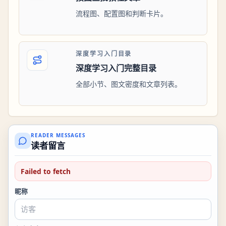
流程图、配置图和判断卡片。
深度学习入门目录
深度学习入门完整目录
全部小节、图文密度和文章列表。
READER MESSAGES
读者留言
Failed to fetch
昵称