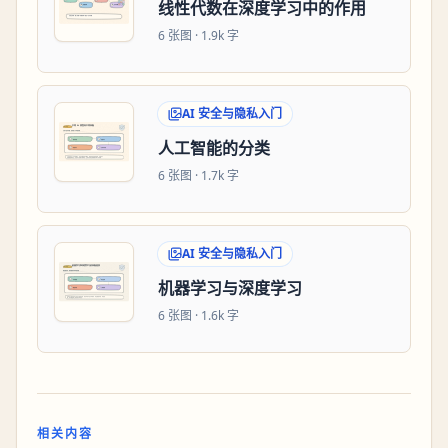
线性代数在深度学习中的作用
6
张图 ·
1.9k 字
AI 安全与隐私入门
人工智能的分类
6
张图 ·
1.7k 字
AI 安全与隐私入门
机器学习与深度学习
6
张图 ·
1.6k 字
相关内容