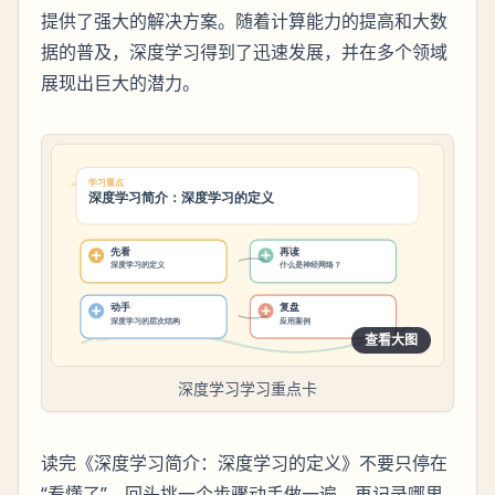
提供了强大的解决方案。随着计算能力的提高和大数
据的普及，深度学习得到了迅速发展，并在多个领域
展现出巨大的潜力。
查看大图
深度学习学习重点卡
读完《深度学习简介：深度学习的定义》不要只停在
“看懂了”。回头挑一个步骤动手做一遍，再记录哪里