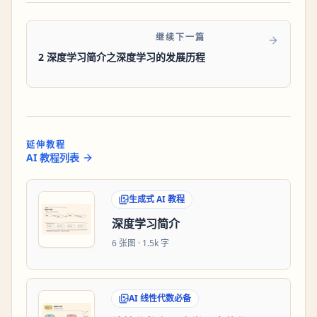
继续下一篇
2 深度学习简介之深度学习的发展历程
延伸教程
AI 教程列表
生成式 AI 教程
深度学习简介
6
张图 ·
1.5k 字
AI 线性代数必备