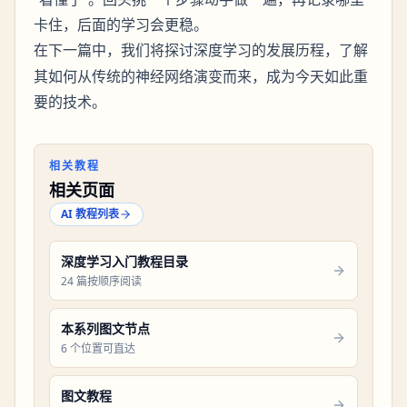
卡住，后面的学习会更稳。
在下一篇中，我们将探讨
的发展历程，了解
深度学习
其如何从传统的神经网络演变而来，成为今天如此重
要的技术。
相关教程
相关页面
AI 教程列表
深度学习入门教程目录
24 篇按顺序阅读
本系列图文节点
6 个位置可直达
图文教程