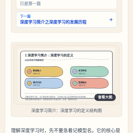
已是第一篇
下一篇
深度学习简介之深度学习的发展历程
查看大图
深度学习简介：深度学习的定义结构图
理解深度学习时，先不要急着记模型名。它的核心是