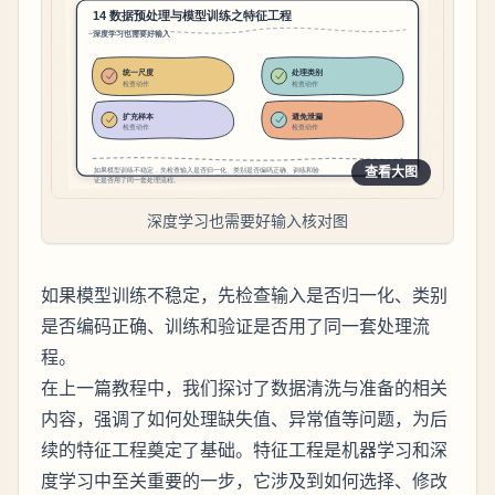
查看大图
深度学习也需要好输入核对图
如果模型训练不稳定，先检查输入是否归一化、类别
是否编码正确、训练和验证是否用了同一套处理流
程。
在上一篇教程中，我们探讨了数据清洗与准备的相关
内容，强调了如何处理缺失值、异常值等问题，为后
续的特征工程奠定了基础。特征工程是机器学习和深
度学习中至关重要的一步，它涉及到如何选择、修改