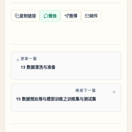
复制链接
微信
微博
邮件
更新一篇
13 数据清洗与准备
继续下一篇
15 数据预处理与模型训练之训练集与测试集