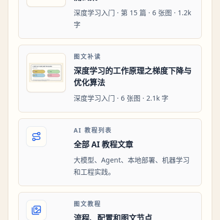
深度学习入门 · 第 15 篇 · 6 张图 · 1.2k
字
图文补读
深度学习的工作原理之梯度下降与
优化算法
深度学习入门 · 6 张图 · 2.1k 字
AI 教程列表
全部 AI 教程文章
大模型、Agent、本地部署、机器学习
和工程实践。
图文教程
流程、配置和图文节点