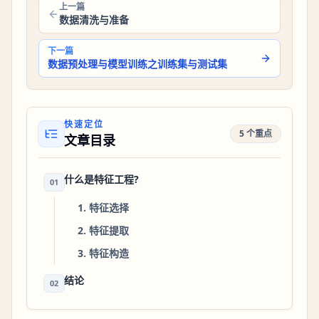
上一篇
数据清洗与准备
下一篇
数据预处理与模型训练之训练集与测试集
快速定位
5 个重点
文章目录
什么是特征工程?
01
1. 特征选择
2. 特征提取
3. 特征构造
结论
02