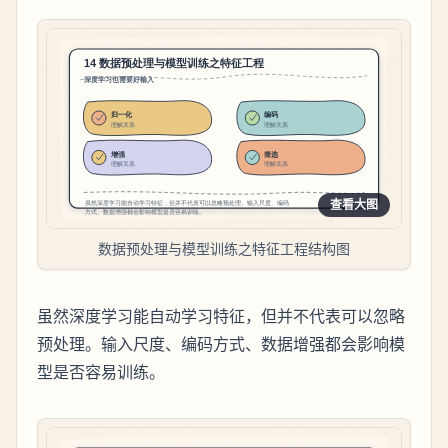
查看大图
数据预处理与模型训练之特征工程结构图
虽然深度学习能自动学习特征，但并不代表可以忽略
预处理。输入尺度、编码方式、数据增强都会影响模
型是否容易训练。