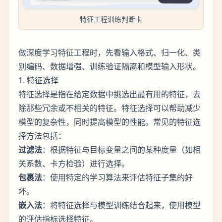
特征工程训练判断卡
做深度学习特征工程时，先看输入格式、归一化、类
别编码、数据增强、训练验证隔离和模型输入形状。
1. 特征选择
特征选择是指在给定数据中挑选出最有用的特征，去
除那些冗余或不相关的特征。特征选择可以帮助减少
模型的复杂性，同时提高模型的性能。常见的特征选
择方法包括：
过滤法
：根据特征与目标变量之间的某种度量（如相
关系数、卡方检验）进行选择。
包裹法
：使用特定的学习算法来评估特征子集的好
坏。
嵌入法
：将特征选择与模型训练结合起来，使用模型
的评估指标选择特征。