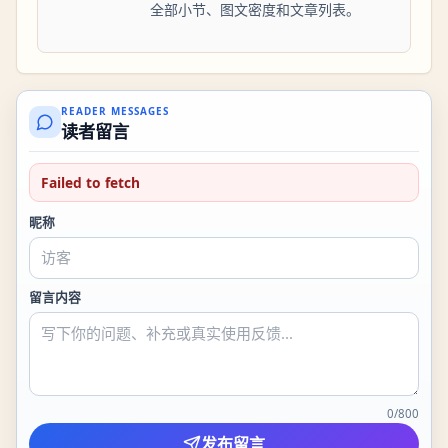
全部小节、图文密度和文章列表。
READER MESSAGES
读者留言
Failed to fetch
昵称
留言内容
0
/
800
发布留言