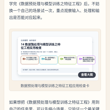
学完《数据预处理与模型训练之特征工程》后，不妨
换一个自己的场景试一次，重点观察输入、处理和输
出是否能对应起来。
查看大图
数据预处理与模型训练之特征工程应用检查卡
如果想把《数据预处理与模型训练之特征工程》用到
自己的任务里，可以先缩小场景，只验证一个最关键