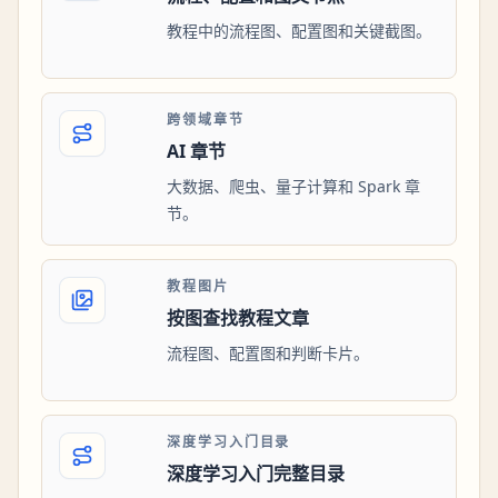
教程中的流程图、配置图和关键截图。
跨领域章节
AI 章节
大数据、爬虫、量子计算和 Spark 章
节。
教程图片
按图查找教程文章
流程图、配置图和判断卡片。
深度学习入门目录
深度学习入门完整目录