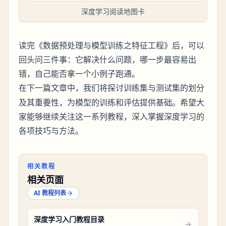
深度学习阅读地图卡
读完《数据预处理与模型训练之特征工程》后，可以
回头问三件事：它解决什么问题，哪一步最容易出
错，自己能否拿一个小例子跑通。
在下一篇文章中，我们将探讨
的划分
训练集与测试集
及其重要性，为模型的训练和评估提供基础。希望大
家能够继续关注这一系列教程，深入掌握深度学习的
各项技巧与方法。
相关教程
相关页面
AI 教程列表
深度学习入门教程目录