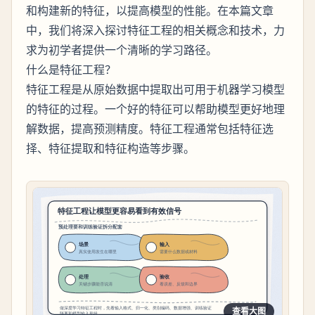
和构建新的特征，以提高模型的性能。在本篇文章
中，我们将深入探讨特征工程的相关概念和技术，力
求为初学者提供一个清晰的学习路径。
什么是特征工程？
特征工程是从原始数据中提取出可用于机器学习模型
的特征的过程。一个好的特征可以帮助模型更好地理
解数据，提高预测精度。特征工程通常包括特征选
择、特征提取和特征构造等步骤。
查看大图