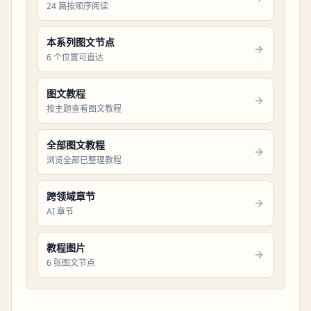
24 篇按顺序阅读
本系列图文节点
6 个位置可直达
图文教程
按主题查看图文教程
全部图文教程
浏览全部已整理教程
跨领域章节
AI 章节
教程图片
6 张图文节点