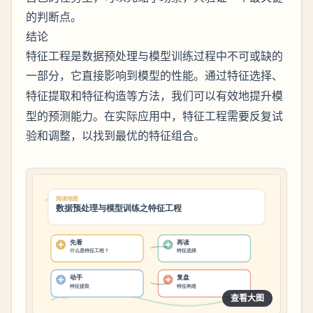
的判断点。
结论
特征工程是数据预处理与模型训练过程中不可或缺的
一部分，它直接影响到模型的性能。通过
、
特征选择
和
等方法，我们可以有效地提升模
特征提取
特征构造
型的预测能力。在实际应用中，特征工程需要反复试
验和调整，以找到最优的特征组合。
查看大图