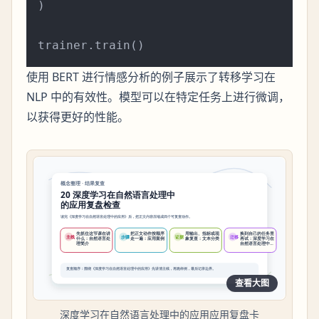
)

使用 BERT 进行情感分析的例子展示了转移学习在
NLP 中的有效性。模型可以在特定任务上进行微调，
以获得更好的性能。
查看大图
深度学习在自然语言处理中的应用应用复盘卡