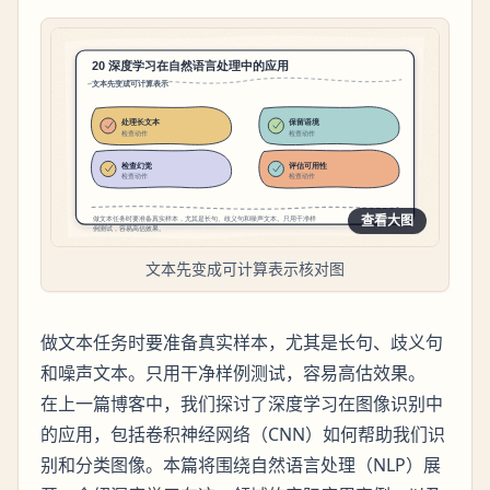
查看大图
文本先变成可计算表示核对图
做文本任务时要准备真实样本，尤其是长句、歧义句
和噪声文本。只用干净样例测试，容易高估效果。
在上一篇博客中，我们探讨了深度学习在图像识别中
的应用，包括卷积神经网络（CNN）如何帮助我们识
别和分类图像。本篇将围绕自然语言处理（NLP）展