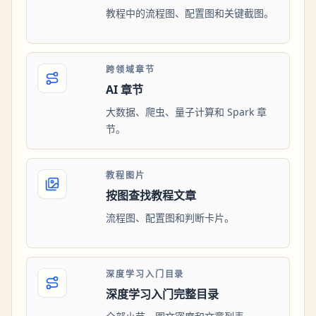
教程中的流程图、配置图和关键截图。
跨领域章节
AI 章节
大数据、爬虫、量子计算和 Spark 章
节。
教程图片
按图查找教程文章
流程图、配置图和判断卡片。
深度学习入门目录
深度学习入门完整目录