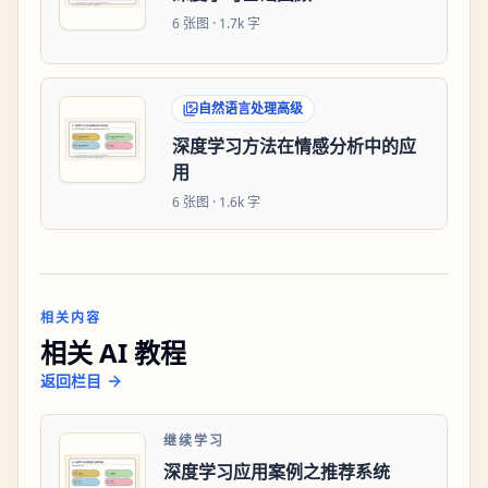
6
张图 ·
1.7k 字
自然语言处理高级
深度学习方法在情感分析中的应
用
6
张图 ·
1.6k 字
相关内容
相关 AI 教程
返回栏目
继续学习
深度学习应用案例之推荐系统