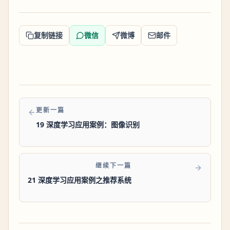
复制链接
微信
微博
邮件
更新一篇
19 深度学习应用案例：图像识别
继续下一篇
21 深度学习应用案例之推荐系统