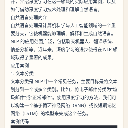
开，介绍深度学习在这一领域的实际应用案例，以及
如何借助深度学习技术处理和理解自然语言。
自然语言处理简介
自然语言处理是计算机科学与人工智能领域的一个重
要分支，它使机器能够理解、解释和生成自然语言。
NLP 的应用范围广泛，包括聊天机器人、翻译系统、
情感分析等。近年来，深度学习的进步使得在 NLP 领
域取得了显著的成果。
应用案例
1. 文本分类
文本分类是 NLP 中一个常见任务，主要目标是将文本
划分到一个或多个类别。比如，将电子邮件分类为“垃
圾邮件”或“正常邮件”。使用深度学习的方法，我们可
以构建一个基于循环神经网络（RNN）或长短期记忆
网络（LSTM）的模型来完成这个任务。
案例代码