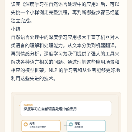
读完《深度学习在自然语言处理中的应用》后，可以
先挑一个小样例走完整流程，再判断哪些步骤已经能
独立完成。
小结
自然语言处理中的深度学习应用极大丰富了机器对人
类语言的理解和处理能力。从文本分类到机器翻译，
再到情感分析，深度学习为我们提供了强大的工具来
解决各种语言相关的问题。通过理解这些应用场景和
相应的模型框架，NLP 的学习者和从业者能够更好地
利用这些先进的技术。