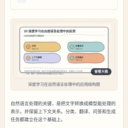
查看大图
深度学习在自然语言处理中的应用结构图
自然语言处理的关键，是把文字转换成模型能处理的
表示，并保留上下文关系。分类、翻译、问答和生成
任务都建立在这个基础上。