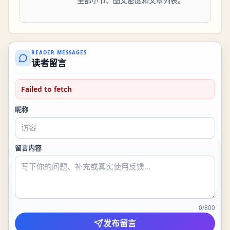
全部小节、图文密度和文章列表。
READER MESSAGES
读者留言
Failed to fetch
昵称
留言内容
0
/
800
发布留言