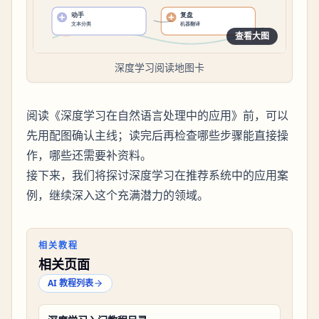
查看大图
深度学习阅读地图卡
阅读《深度学习在自然语言处理中的应用》前，可以
先用配图确认主线；读完后再检查哪些步骤能直接操
作，哪些还需要补资料。
接下来，我们将探讨深度学习在推荐系统中的应用案
例，继续深入这个充满潜力的领域。
相关教程
相关页面
AI 教程列表