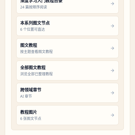
深度学习入门教程目录
24 篇按顺序阅读
本系列图文节点
6 个位置可直达
图文教程
按主题查看图文教程
全部图文教程
浏览全部已整理教程
跨领域章节
AI 章节
教程图片
6 张图文节点