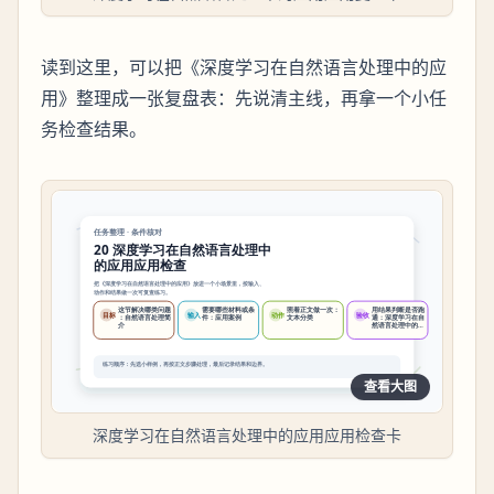
读到这里，可以把《深度学习在自然语言处理中的应
用》整理成一张复盘表：先说清主线，再拿一个小任
务检查结果。
查看大图
深度学习在自然语言处理中的应用应用检查卡