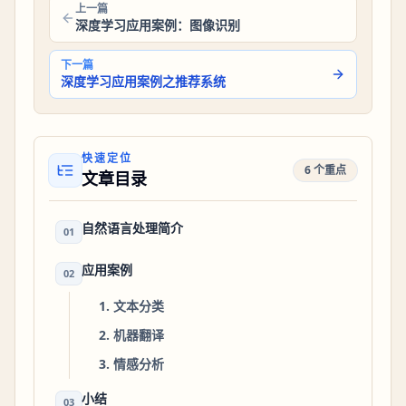
上一篇
深度学习应用案例：图像识别
下一篇
深度学习应用案例之推荐系统
快速定位
6 个重点
文章目录
自然语言处理简介
01
应用案例
02
1. 文本分类
2. 机器翻译
3. 情感分析
小结
03