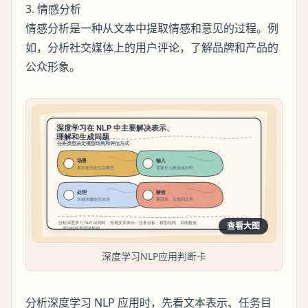
3. 情感分析
情感分析是一种从文本中提取情感和意见的过程。例
如，分析社交媒体上的用户评论，了解品牌和产品的
公众形象。
查看大图
深度学习NLP应用判断卡
分析深度学习 NLP 应用时，先看文本表示、任务目