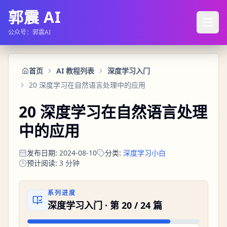
郭震 AI
公众号：郭震AI
首页
AI 教程列表
深度学习入门
20 深度学习在自然语言处理中的应用
20 深度学习在自然语言处理
中的应用
发布日期
:
2024-08-10
分类
:
深度学习小白
预计阅读
:
3
分钟
系列进度
深度学习入门
· 第
20
/
24
篇