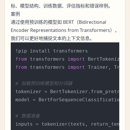
标、模型结构、训练数据、评估指标和错误样例。
案例
通过使用预训练的模型如 BERT（Bidirectional
Encoder Representations from Transformers），
我们可以更好地捕捉文本的上下文信息。
from
 transformers 
import
from
 transformers 
import
 Trainer, Traini
# 加载预训练模型和分词器
tokenizer = BertTokenizer.from_pretrain
model = BertForSequenceClassification.f
# 数据准备
inputs = tokenizer(texts, return_tensor