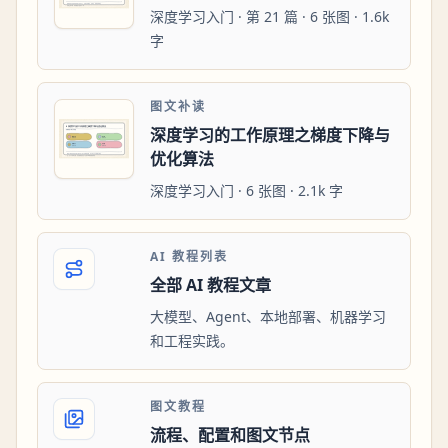
深度学习入门 · 第 21 篇 · 6 张图 · 1.6k
字
图文补读
深度学习的工作原理之梯度下降与
优化算法
深度学习入门 · 6 张图 · 2.1k 字
AI 教程列表
全部 AI 教程文章
大模型、Agent、本地部署、机器学习
和工程实践。
图文教程
流程、配置和图文节点