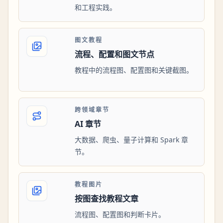
和工程实践。
图文教程
流程、配置和图文节点
教程中的流程图、配置图和关键截图。
跨领域章节
AI 章节
大数据、爬虫、量子计算和 Spark 章
节。
教程图片
按图查找教程文章
流程图、配置图和判断卡片。