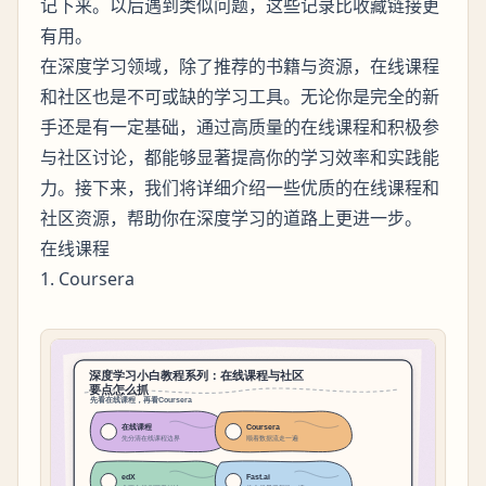
记下来。以后遇到类似问题，这些记录比收藏链接更
有用。
在深度学习领域，除了推荐的书籍与资源，在线课程
和社区也是不可或缺的学习工具。无论你是完全的新
手还是有一定基础，通过高质量的在线课程和积极参
与社区讨论，都能够显著提高你的学习效率和实践能
力。接下来，我们将详细介绍一些优质的在线课程和
社区资源，帮助你在深度学习的道路上更进一步。
在线课程
1. Coursera