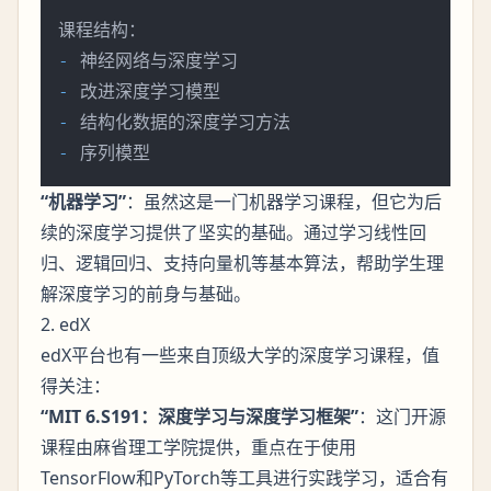
-
-
-
-
“机器学习”
：虽然这是一门机器学习课程，但它为后
续的深度学习提供了坚实的基础。通过学习线性回
归、逻辑回归、支持向量机等基本算法，帮助学生理
解深度学习的前身与基础。
2. edX
edX平台也有一些来自顶级大学的深度学习课程，值
得关注：
“MIT 6.S191：深度学习与深度学习框架”
：这门开源
课程由麻省理工学院提供，重点在于使用
TensorFlow和PyTorch等工具进行实践学习，适合有