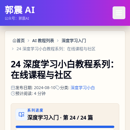
郭震 AI
公众号：郭震AI
首页
AI 教程列表
深度学习入门
24 深度学习小白教程系列：在线课程与社区
24 深度学习小白教程系列：
在线课程与社区
发布日期
:
2024-08-10
分类
:
深度学习小白
预计阅读
:
4
分钟
系列进度
深度学习入门
· 第
24
/
24
篇