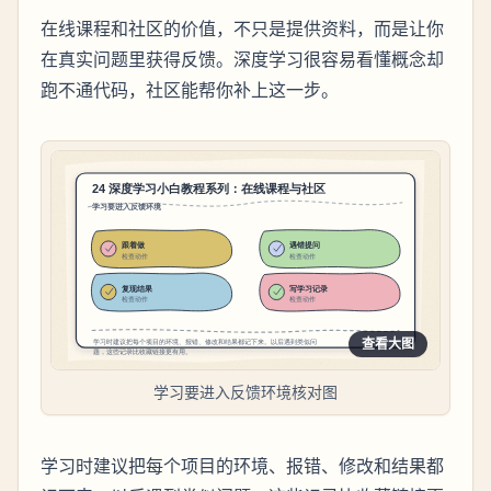
在线课程和社区的价值，不只是提供资料，而是让你
在真实问题里获得反馈。深度学习很容易看懂概念却
跑不通代码，社区能帮你补上这一步。
查看大图
学习要进入反馈环境核对图
学习时建议把每个项目的环境、报错、修改和结果都