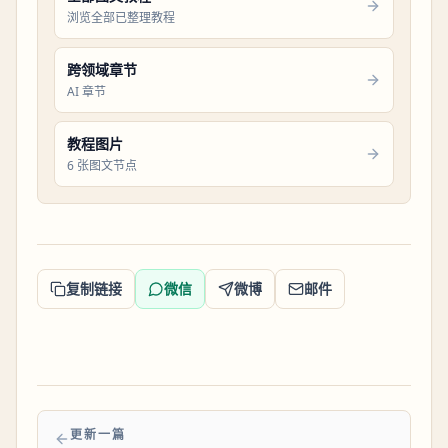
浏览全部已整理教程
跨领域章节
AI 章节
教程图片
6 张图文节点
复制链接
微信
微博
邮件
更新一篇