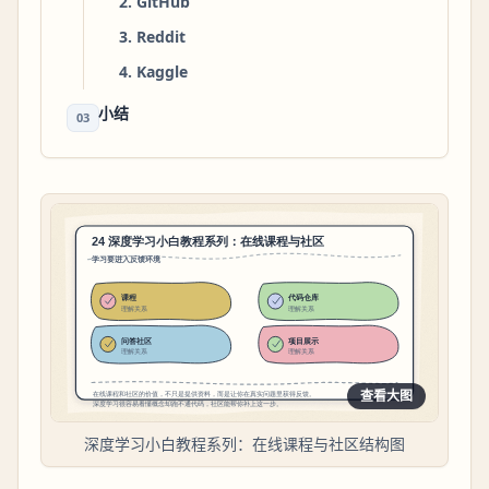
2. GitHub
3. Reddit
4. Kaggle
小结
03
查看大图
深度学习小白教程系列：在线课程与社区结构图