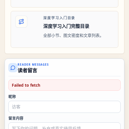
深度学习入门目录
深度学习入门完整目录
全部小节、图文密度和文章列表。
READER MESSAGES
读者留言
Failed to fetch
昵称
留言内容