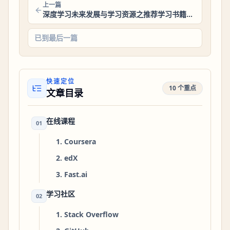
上一篇
深度学习未来发展与学习资源之推荐学习书籍与资源
已到最后一篇
快速定位
10 个重点
文章目录
在线课程
01
1. Coursera
2. edX
3. Fast.ai
学习社区
02
1. Stack Overflow