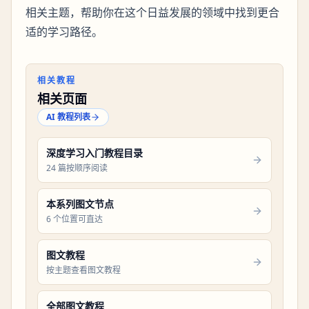
相关主题，帮助你在这个日益发展的领域中找到更合
适的学习路径。
相关教程
相关页面
AI 教程列表
深度学习入门教程目录
24 篇按顺序阅读
本系列图文节点
6 个位置可直达
图文教程
按主题查看图文教程
全部图文教程