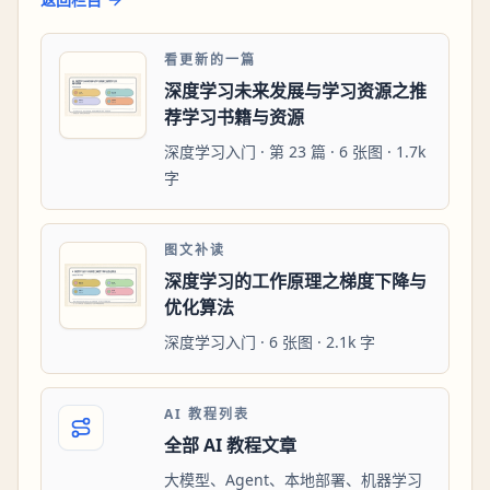
看更新的一篇
深度学习未来发展与学习资源之推
荐学习书籍与资源
深度学习入门 · 第 23 篇 · 6 张图 · 1.7k
字
图文补读
深度学习的工作原理之梯度下降与
优化算法
深度学习入门 · 6 张图 · 2.1k 字
AI 教程列表
全部 AI 教程文章
大模型、Agent、本地部署、机器学习