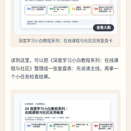
查看大图
深度学习小白教程系列：在线课程与社区应用复盘卡
读到这里，可以把《深度学习小白教程系列：在线课
程与社区》整理成一张复盘表：先说清主线，再拿一
个小任务检查结果。