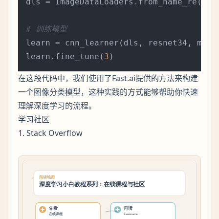
dls = ImageDataLoaders.from_name_re(pat
# 训练模型
learn = cnn_learner(dls, resnet34, metri
learn.fine_tune(
3
在这段代码中，我们使用了Fast.ai提供的方法来构建
一个图像分类模型，这种实践的方式能够帮助你快速
理解深度学习的流程。
学习社区
1. Stack Overflow