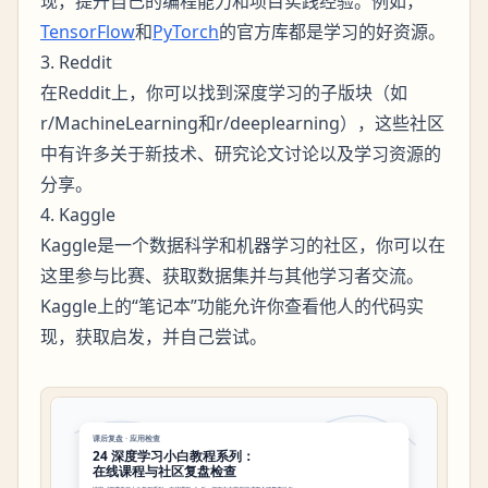
现，提升自己的编程能力和项目实践经验。例如，
TensorFlow
和
PyTorch
的官方库都是学习的好资源。
3. Reddit
在Reddit上，你可以找到深度学习的子版块（如
r/MachineLearning和r/deeplearning），这些社区
中有许多关于新技术、研究论文讨论以及学习资源的
分享。
4. Kaggle
Kaggle是一个数据科学和机器学习的社区，你可以在
这里参与比赛、获取数据集并与其他学习者交流。
Kaggle上的“笔记本”功能允许你查看他人的代码实
现，获取启发，并自己尝试。