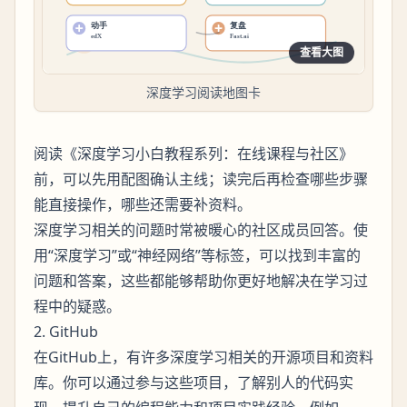
查看大图
深度学习阅读地图卡
阅读《深度学习小白教程系列：在线课程与社区》
前，可以先用配图确认主线；读完后再检查哪些步骤
能直接操作，哪些还需要补资料。
深度学习相关的问题时常被暖心的社区成员回答。使
用“深度学习”或“神经网络”等标签，可以找到丰富的
问题和答案，这些都能够帮助你更好地解决在学习过
程中的疑惑。
2. GitHub
在GitHub上，有许多深度学习相关的开源项目和资料
库。你可以通过参与这些项目，了解别人的代码实