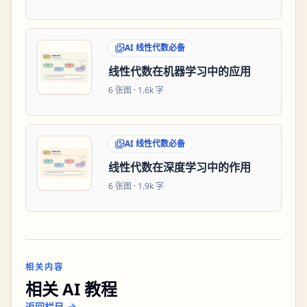
AI 线性代数必备
线性代数在机器学习中的应用
6
张图 ·
1.6k 字
AI 线性代数必备
线性代数在深度学习中的作用
6
张图 ·
1.9k 字
相关内容
相关 AI 教程
返回栏目