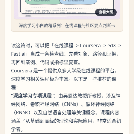
查看大图
深度学习小白教程系列：在线课程与社区要点判断卡
读这篇时，可以把「在线课程 -> Coursera -> edX ->
Fast.ai」当成一条检查线：先看对象、路径和证据，
再回到案例、代码或指标里复查。
Coursera 是一个提供众多大学级在线课程的平台，
深度学习相关课程极为丰富。以下是一些推荐的课
程：
“深度学习专项课程”
：由吴恩达教授所教授，涉及神
经网络、卷积神经网络（CNNs）、循环神经网络
（RNNs）以及自然语言处理等关键概念。课程内容
涵盖了从基础到高级的理论和实际应用，非常适合初
学者。