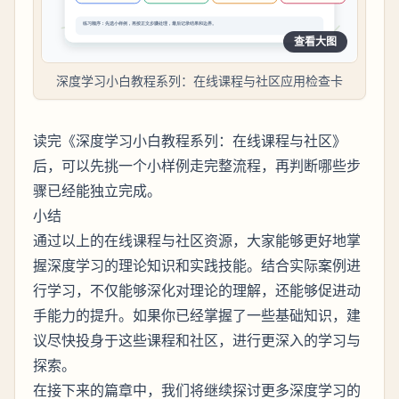
查看大图
深度学习小白教程系列：在线课程与社区应用检查卡
读完《深度学习小白教程系列：在线课程与社区》
后，可以先挑一个小样例走完整流程，再判断哪些步
骤已经能独立完成。
小结
通过以上的在线课程与社区资源，大家能够更好地掌
握深度学习的理论知识和实践技能。结合实际案例进
行学习，不仅能够深化对理论的理解，还能够促进动
手能力的提升。如果你已经掌握了一些基础知识，建
议尽快投身于这些课程和社区，进行更深入的学习与
探索。
在接下来的篇章中，我们将继续探讨更多深度学习的