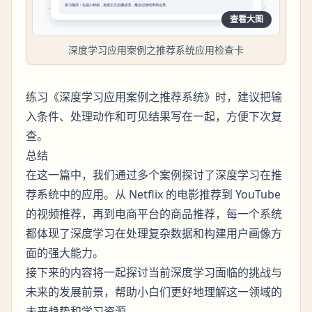
查看大图
深度学习应用案例之推荐系统应用检查卡
练习《深度学习应用案例之推荐系统》时，建议把输
入条件、处理动作和可见结果写在一起，方便下次复
查。
总结
在这一篇中，我们通过多个案例探讨了深度学习在推
荐系统中的应用。从 Netflix 的电影推荐到 YouTube
的视频推荐，再到电商平台的商品推荐，每一个系统
都体现了深度学习在处理复杂数据和构建用户画像方
面的强大能力。
接下来的内容将一起探讨当前深度学习面临的挑战与
未来的发展前景，帮助小白们更好地理解这一领域的
未来趋势和学习资源。