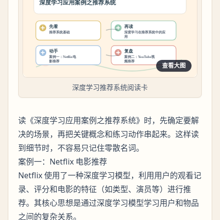
查看大图
深度学习推荐系统阅读卡
读《深度学习应用案例之推荐系统》时，先确定要解
决的场景，再把关键概念和练习动作串起来。这样读
到细节时，不容易只记住零散名词。
案例一：Netflix 电影推荐
Netflix 使用了一种深度学习模型，利用用户的观看记
录、评分和电影的特征（如类型、演员等）进行推
荐。其核心思想是通过深度学习模型学习用户和物品
之间的复杂关系。