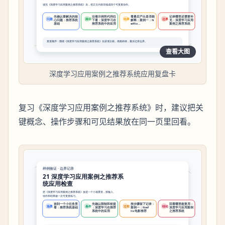
查看大图
深度学习应用案例之推荐系统应用复盘卡
复习《深度学习应用案例之推荐系统》时，建议把关
键概念、操作步骤和可见结果放在同一页里回看。