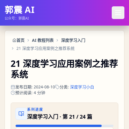
郭震 AI
公众号：郭震AI
首页
AI 教程列表
深度学习入门
21 深度学习应用案例之推荐系统
21 深度学习应用案例之推荐
系统
发布日期
:
2024-08-10
分类
:
深度学习小白
预计阅读
:
4
分钟
系列进度
深度学习入门
· 第
21
/
24
篇