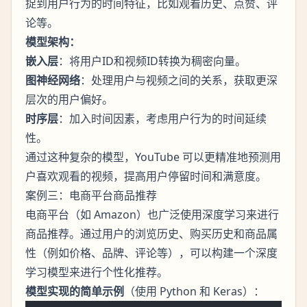
捉到用户行为的时间特征，比如观看历史、点赞、评
论等。
模型架构：
嵌入层
：将用户ID和视频ID转换为稠密向量。
图神经网络
：处理用户与视频之间的关系，获取更深
层次的用户偏好。
时序层
：加入时间因素，考虑用户行为的时间延续
性。
通过这种复杂的模型，YouTube 可以更精准地预测用
户喜欢观看的视频，提高用户停留时间和满意度。
案例三：电商平台商品推荐
电商平台（如 Amazon）也广泛使用深度学习来进行
商品推荐。通过用户的浏览历史、购买历史和商品属
性（例如价格、品牌、评论等），可以构建一个深度
学习模型来进行个性化推荐。
模型实现的简单示例
（使用 Python 和 Keras）：