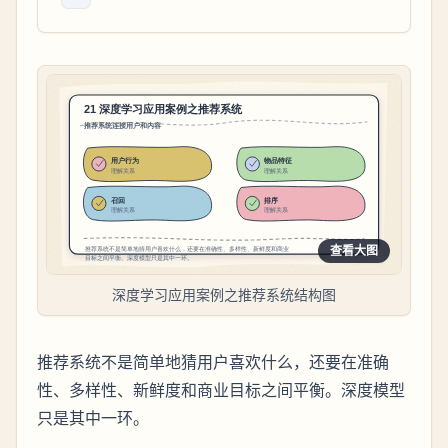
查看大图
深度学习应用案例之推荐系统结构图
推荐系统不是简单地猜用户喜欢什么，还要在准确
性、多样性、新鲜度和商业目标之间平衡。深度模型
只是其中一环。