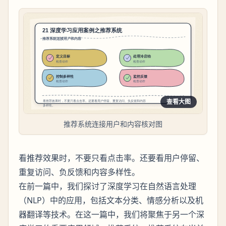
查看大图
推荐系统连接用户和内容核对图
看推荐效果时，不要只看点击率。还要看用户停留、
重复访问、负反馈和内容多样性。
在前一篇中，我们探讨了深度学习在自然语言处理
（NLP）中的应用，包括文本分类、情感分析以及机
器翻译等技术。在这一篇中，我们将聚焦于另一个深