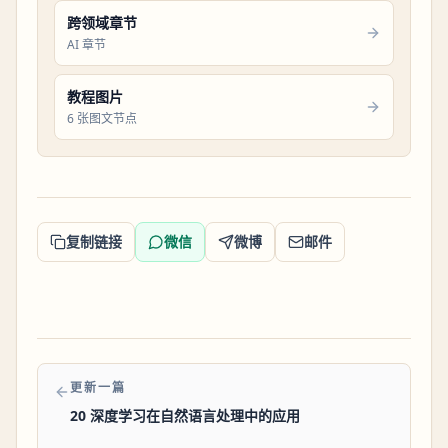
跨领域章节
AI 章节
教程图片
6 张图文节点
复制链接
微信
微博
邮件
更新一篇
20 深度学习在自然语言处理中的应用