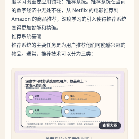
度学习的重要应用领域：推荐系统。推荐系统在当前
的数字经济中无处不在，从 Netflix 的电影推荐到
Amazon 的商品推荐，深度学习的引入使得推荐系统
变得更加智能和精确。
推荐系统基础
推荐系统的主要任务是为用户推荐他们可能感兴趣的
物品。通常，推荐技术可以分为三类：
查看大图