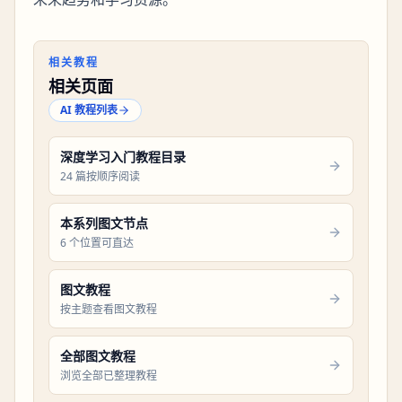
相关教程
相关页面
AI 教程列表
深度学习入门教程目录
24 篇按顺序阅读
本系列图文节点
6 个位置可直达
图文教程
按主题查看图文教程
全部图文教程
浏览全部已整理教程