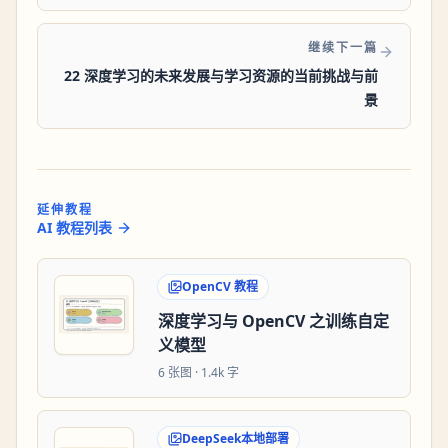
继续下一篇
22 深度学习的未来发展与学习资源的当前挑战与前
景
延伸教程
AI 教程列表
OpenCV 教程
深度学习与 OpenCV 之训练自定
义模型
6
张图 ·
1.4k 字
DeepSeek本地部署