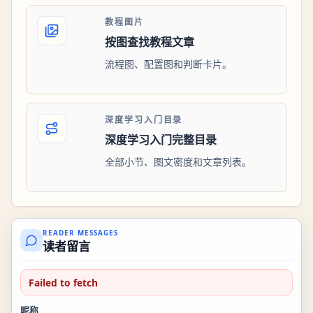
教程图片
按图查找教程文章
流程图、配置图和判断卡片。
深度学习入门目录
深度学习入门完整目录
全部小节、图文密度和文章列表。
READER MESSAGES
读者留言
Failed to fetch
昵称