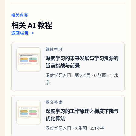
相关内容
相关 AI 教程
返回栏目
继续学习
深度学习的未来发展与学习资源的
当前挑战与前景
深度学习入门 · 第 22 篇 · 6 张图 · 1.7k
字
图文补读
深度学习的工作原理之梯度下降与
优化算法
深度学习入门 · 6 张图 · 2.1k 字