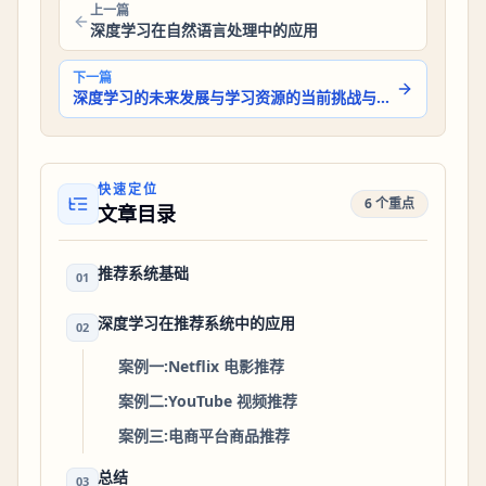
上一篇
深度学习在自然语言处理中的应用
下一篇
深度学习的未来发展与学习资源的当前挑战与前景
快速定位
6 个重点
文章目录
推荐系统基础
01
深度学习在推荐系统中的应用
02
案例一:Netflix 电影推荐
案例二:YouTube 视频推荐
案例三:电商平台商品推荐
总结
03