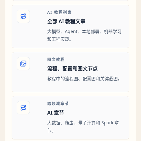
AI 教程列表
全部 AI 教程文章
大模型、Agent、本地部署、机器学习
和工程实践。
图文教程
流程、配置和图文节点
教程中的流程图、配置图和关键截图。
跨领域章节
AI 章节
大数据、爬虫、量子计算和 Spark 章
节。