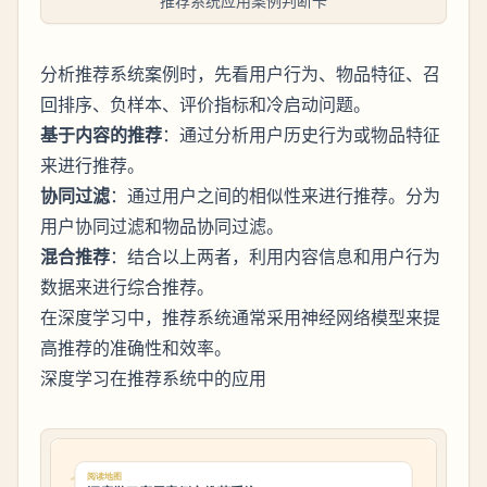
推荐系统应用案例判断卡
分析推荐系统案例时，先看用户行为、物品特征、召
回排序、负样本、评价指标和冷启动问题。
基于内容的推荐
：通过分析用户历史行为或物品特征
来进行推荐。
协同过滤
：通过用户之间的相似性来进行推荐。分为
用户协同过滤和物品协同过滤。
混合推荐
：结合以上两者，利用内容信息和用户行为
数据来进行综合推荐。
在深度学习中，推荐系统通常采用神经网络模型来提
高推荐的准确性和效率。
深度学习在推荐系统中的应用