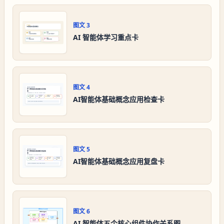
图文
3
AI 智能体学习重点卡
图文
4
AI智能体基础概念应用检查卡
图文
5
AI智能体基础概念应用复盘卡
图文
6
AI 智能体五个核心组件协作关系图