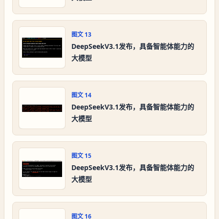
图文
13
DeepSeekV3.1发布，具备智能体能力的
大模型
图文
14
DeepSeekV3.1发布，具备智能体能力的
大模型
图文
15
DeepSeekV3.1发布，具备智能体能力的
大模型
图文
16