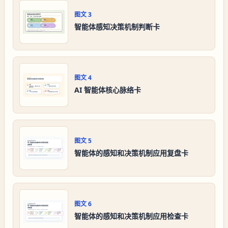
图文
3
智能体感知决策机制判断卡
图文
4
AI 智能体核心脉络卡
图文
5
智能体的感知和决策机制应用复盘卡
图文
6
智能体的感知和决策机制应用检查卡