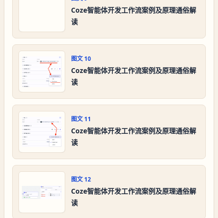
Coze智能体开发工作流案例及原理通俗解
读
图文
10
Coze智能体开发工作流案例及原理通俗解
读
图文
11
Coze智能体开发工作流案例及原理通俗解
读
图文
12
Coze智能体开发工作流案例及原理通俗解
读