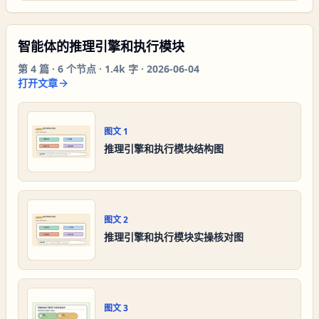
智能体的推理引擎和执行模块
第
4
篇 ·
6
个节点 ·
1.4k 字
·
2026-06-04
打开文章
图文
1
推理引擎和执行模块结构图
图文
2
推理引擎和执行模块实操核对图
图文
3