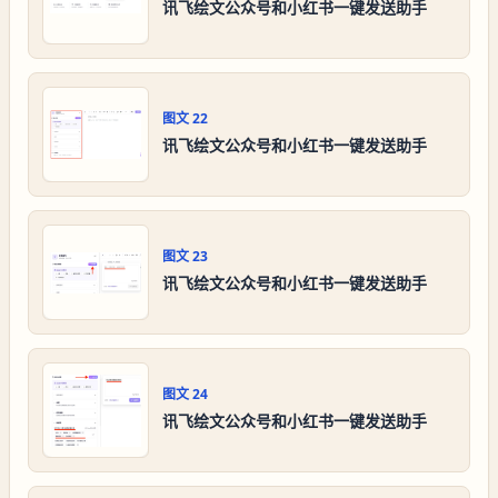
讯飞绘文公众号和小红书一键发送助手
图文
22
讯飞绘文公众号和小红书一键发送助手
图文
23
讯飞绘文公众号和小红书一键发送助手
图文
24
讯飞绘文公众号和小红书一键发送助手