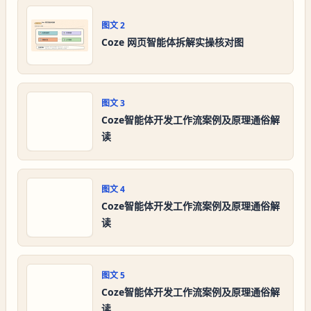
图文
2
Coze 网页智能体拆解实操核对图
图文
3
Coze智能体开发工作流案例及原理通俗解
读
图文
4
Coze智能体开发工作流案例及原理通俗解
读
图文
5
Coze智能体开发工作流案例及原理通俗解
读