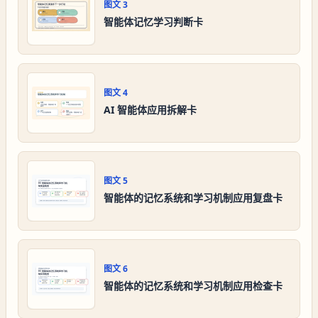
图文
3
智能体记忆学习判断卡
图文
4
AI 智能体应用拆解卡
图文
5
智能体的记忆系统和学习机制应用复盘卡
图文
6
智能体的记忆系统和学习机制应用检查卡