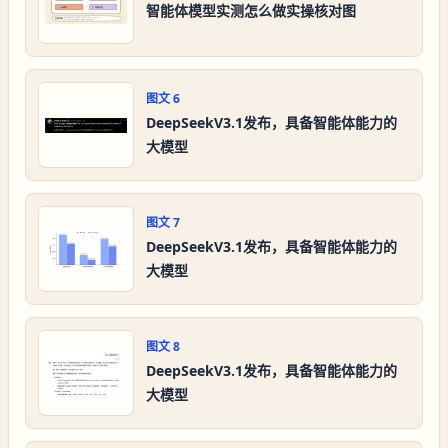
智能体模型实测怎么做实操核对图
图文
6
DeepSeekV3.1发布，具备智能体能力的
大模型
图文
7
DeepSeekV3.1发布，具备智能体能力的
大模型
图文
8
DeepSeekV3.1发布，具备智能体能力的
大模型