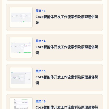
图文
13
Coze智能体开发工作流案例及原理通俗解
读
图文
14
Coze智能体开发工作流案例及原理通俗解
读
图文
15
Coze智能体开发工作流案例及原理通俗解
读
图文
16
Coze智能体开发工作流案例及原理通俗解