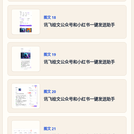
图文
18
讯飞绘文公众号和小红书一键发送助手
图文
19
讯飞绘文公众号和小红书一键发送助手
图文
20
讯飞绘文公众号和小红书一键发送助手
图文
21