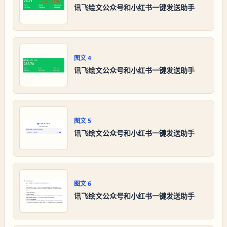
讯飞绘文公众号和小红书一键发送助手
图文
4
讯飞绘文公众号和小红书一键发送助手
图文
5
讯飞绘文公众号和小红书一键发送助手
图文
6
讯飞绘文公众号和小红书一键发送助手