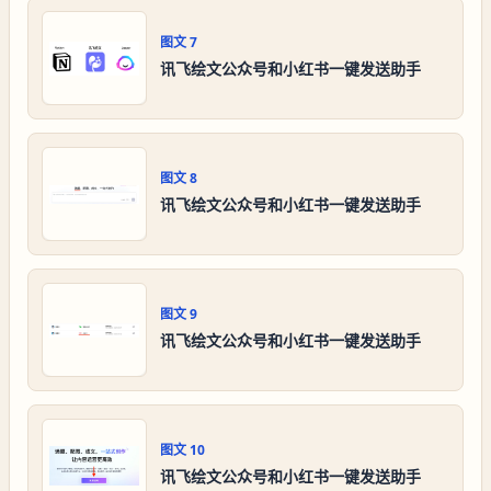
图文
7
讯飞绘文公众号和小红书一键发送助手
图文
8
讯飞绘文公众号和小红书一键发送助手
图文
9
讯飞绘文公众号和小红书一键发送助手
图文
10
讯飞绘文公众号和小红书一键发送助手