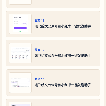
图文
11
讯飞绘文公众号和小红书一键发送助手
图文
12
讯飞绘文公众号和小红书一键发送助手
图文
13
讯飞绘文公众号和小红书一键发送助手