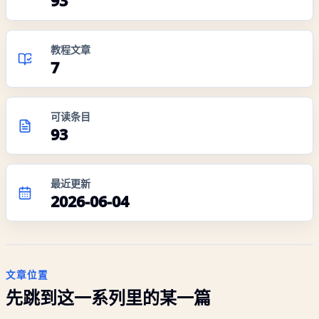
93
教程文章
7
可读条目
93
最近更新
2026-06-04
文章位置
先跳到这一系列里的某一篇