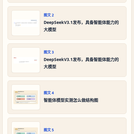
图文
2
DeepSeekV3.1发布，具备智能体能力的
大模型
图文
3
DeepSeekV3.1发布，具备智能体能力的
大模型
图文
4
智能体模型实测怎么做结构图
图文
5