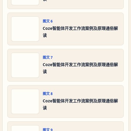
图文
6
Coze智能体开发工作流案例及原理通俗解
读
图文
7
Coze智能体开发工作流案例及原理通俗解
读
图文
8
Coze智能体开发工作流案例及原理通俗解
读
图文
9