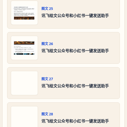
图文
25
讯飞绘文公众号和小红书一键发送助手
图文
26
讯飞绘文公众号和小红书一键发送助手
图文
27
讯飞绘文公众号和小红书一键发送助手
图文
28
讯飞绘文公众号和小红书一键发送助手