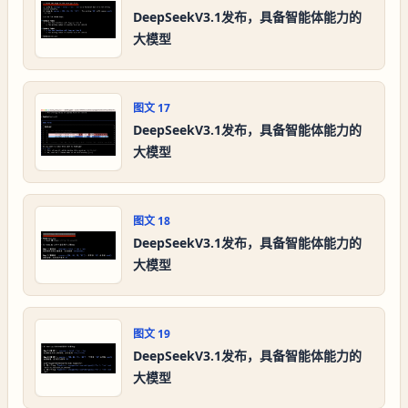
DeepSeekV3.1发布，具备智能体能力的
大模型
图文
17
DeepSeekV3.1发布，具备智能体能力的
大模型
图文
18
DeepSeekV3.1发布，具备智能体能力的
大模型
图文
19
DeepSeekV3.1发布，具备智能体能力的
大模型