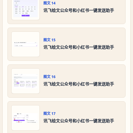
图文
14
讯飞绘文公众号和小红书一键发送助手
图文
15
讯飞绘文公众号和小红书一键发送助手
图文
16
讯飞绘文公众号和小红书一键发送助手
图文
17
讯飞绘文公众号和小红书一键发送助手