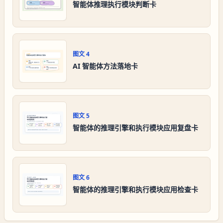
智能体推理执行模块判断卡
图文
4
AI 智能体方法落地卡
图文
5
智能体的推理引擎和执行模块应用复盘卡
图文
6
智能体的推理引擎和执行模块应用检查卡