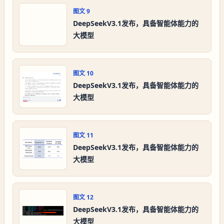
图文
9
DeepSeekV3.1发布，具备智能体能力的
大模型
图文
10
DeepSeekV3.1发布，具备智能体能力的
大模型
图文
11
DeepSeekV3.1发布，具备智能体能力的
大模型
图文
12
DeepSeekV3.1发布，具备智能体能力的
大模型