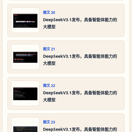
图文
20
DeepSeekV3.1发布，具备智能体能力的
大模型
图文
21
DeepSeekV3.1发布，具备智能体能力的
大模型
图文
22
DeepSeekV3.1发布，具备智能体能力的
大模型
图文
23
DeepSeekV3.1发布，具备智能体能力的