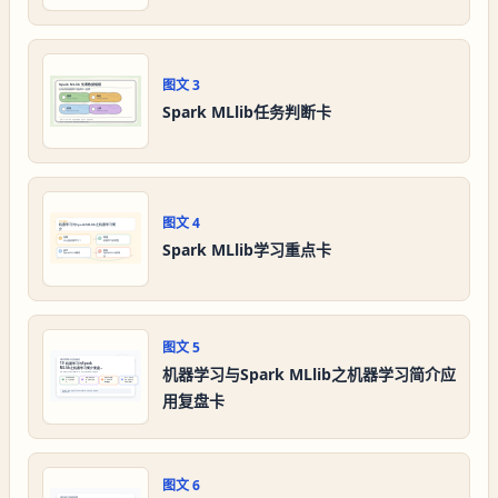
图文
3
Spark MLlib任务判断卡
图文
4
Spark MLlib学习重点卡
图文
5
机器学习与Spark MLlib之机器学习简介应
用复盘卡
图文
6