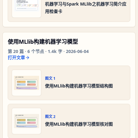
机器学习与Spark MLlib之机器学习简介应
用检查卡
使用MLlib构建机器学习模型
第
20
篇 ·
6
个节点 ·
1.4k 字
·
2026-06-04
打开文章
图文
1
使用MLlib构建机器学习模型结构图
图文
2
使用MLlib构建机器学习模型核对图