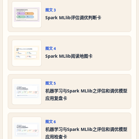
图文
3
Spark MLlib评估调优判断卡
图文
4
Spark MLlib阅读地图卡
图文
5
机器学习与Spark MLlib之评估和调优模型
应用复盘卡
图文
6
机器学习与Spark MLlib之评估和调优模型
应用检查卡