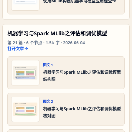
使用MLlib构建机器学习模型应用检查卡
机器学习与Spark MLlib之评估和调优模型
第
21
篇 ·
6
个节点 ·
1.5k 字
·
2026-06-04
打开文章
图文
1
机器学习与Spark MLlib之评估和调优模型
结构图
图文
2
机器学习与Spark MLlib之评估和调优模型
核对图