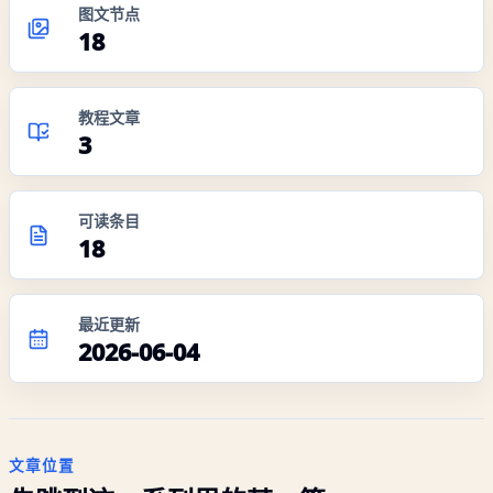
图文节点
18
教程文章
3
可读条目
18
最近更新
2026-06-04
文章位置