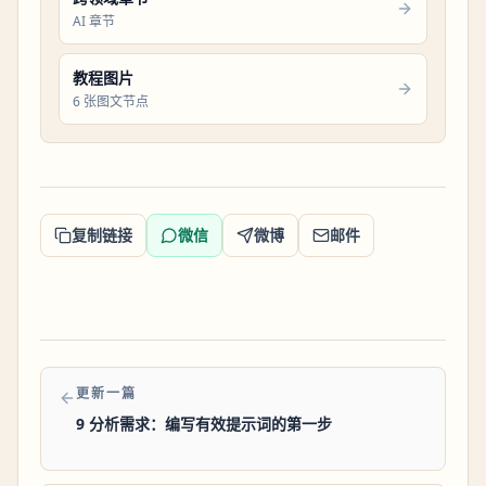
AI 章节
教程图片
6 张图文节点
复制链接
微信
微博
邮件
更新一篇
9 分析需求：编写有效提示词的第一步