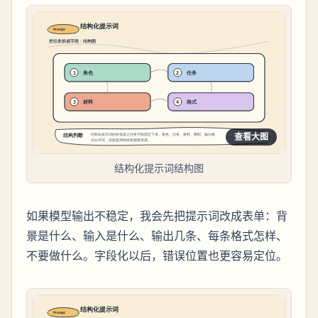
查看大图
结构化提示词结构图
如果模型输出不稳定，我会先把提示词改成表单：背
景是什么、输入是什么、输出几条、每条格式怎样、
不要做什么。字段化以后，错误位置也更容易定位。