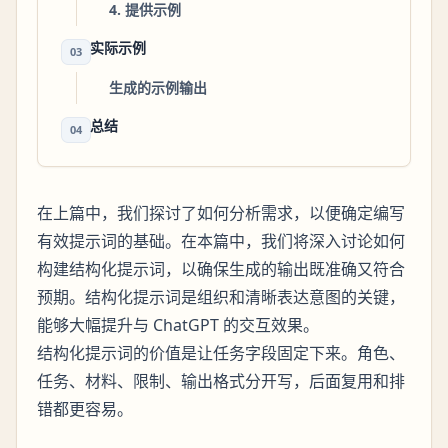
4. 提供示例
实际示例
03
生成的示例输出
总结
04
在上篇中，我们探讨了如何分析需求，以便确定编写
有效提示词的基础。在本篇中，我们将深入讨论如何
构建结构化提示词，以确保生成的输出既准确又符合
预期。结构化提示词是组织和清晰表达意图的关键，
能够大幅提升与 ChatGPT 的交互效果。
结构化提示词的价值是让任务字段固定下来。角色、
任务、材料、限制、输出格式分开写，后面复用和排
错都更容易。