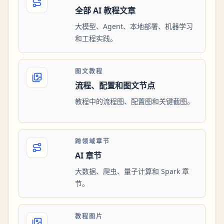
全部 AI 教程文章
大模型、Agent、本地部署、机器学习
和工程实践。
图文教程
流程、配置和图文节点
教程中的流程图、配置图和关键截图。
跨领域章节
AI 章节
大数据、爬虫、量子计算和 Spark 章
节。
教程图片