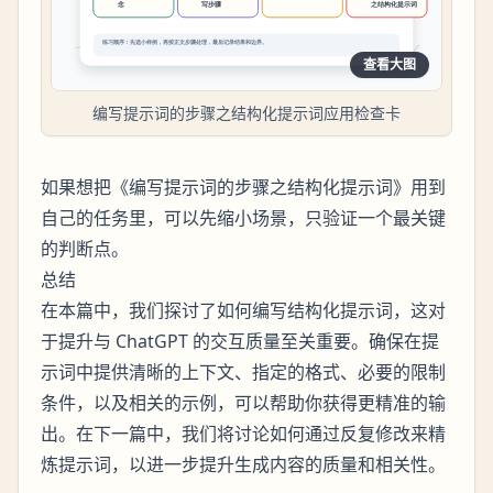
查看大图
编写提示词的步骤之结构化提示词应用检查卡
如果想把《编写提示词的步骤之结构化提示词》用到
自己的任务里，可以先缩小场景，只验证一个最关键
的判断点。
总结
在本篇中，我们探讨了如何编写结构化提示词，这对
于提升与 ChatGPT 的交互质量至关重要。确保在提
示词中提供清晰的上下文、指定的格式、必要的限制
条件，以及相关的示例，可以帮助你获得更精准的输
出。在下一篇中，我们将讨论如何通过反复修改来精
炼提示词，以进一步提升生成内容的质量和相关性。