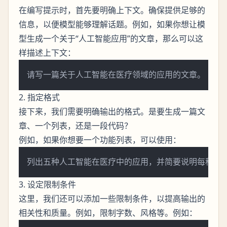
在编写提示时，首先要明确上下文。确保提供足够的
信息，以便模型能够理解话题。例如，如果你想让模
型生成一个关于“人工智能应用”的文章，那么可以这
样描述上下文：
2. 指定格式
接下来，我们需要明确输出的格式。是要生成一篇文
章、一个列表，还是一段代码？
例如，如果你想要一个功能列表，可以使用：
3. 设定限制条件
这里，我们还可以添加一些限制条件，以提高输出的
相关性和质量。例如，限制字数、风格等。例如：