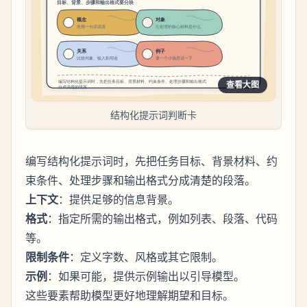
查看大图
结构化提示词判断卡
编写结构化提示词时，先把任务目标、背景材料、约
束条件、处理步骤和输出格式分成清楚的段落。
上下文
：提供足够的信息背景。
格式
：指定所需的输出格式，例如列表、段落、代码
等。
限制条件
：定义字数、风格或其它限制。
示例
：如果可能，提供示例输出以引导模型。
这些要素帮助模型更好地理解期望和目标。