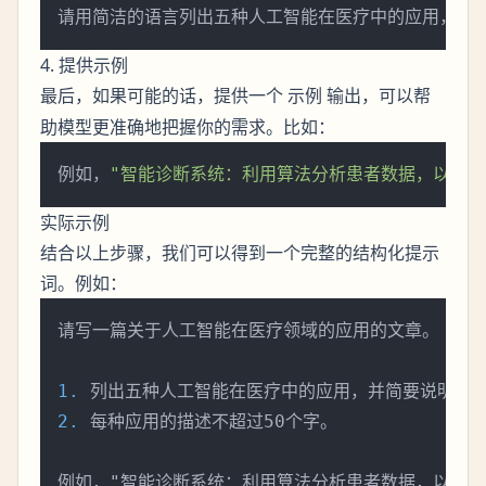
4. 提供示例
最后，如果可能的话，提供一个
输出，可以帮
示例
助模型更准确地把握你的需求。比如：
例如，
"智能诊断系统：利用算法分析患者数据，以便更
实际示例
结合以上步骤，我们可以得到一个完整的结构化提示
词。例如：
请写一篇关于人工智能在医疗领域的应用的文章。

1.
2.
 每种应用的描述不超过50个字。
