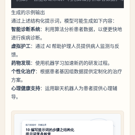
生成的示例输出
通过上述结构化提示词，模型可能生成如下内容：
智能诊断系统
：利用算法分析患者数据，以便更快地
进行疾病诊断。
虚拟护工
：通过 AI 帮助护理人员提供病人监测与反
馈。
药物发现
：使用机器学习加速新药的研发过程。
个性化治疗
：根据患者基因组数据提供定制化的治疗
方案。
心理健康支持
：运用聊天机器人为患者提供心理辅
导。