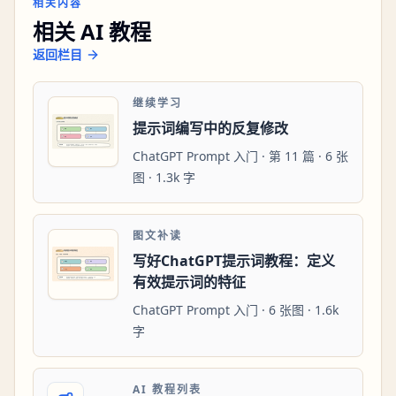
相关内容
相关 AI 教程
返回栏目
继续学习
提示词编写中的反复修改
ChatGPT Prompt 入门 · 第 11 篇 · 6 张
图 · 1.3k 字
图文补读
写好ChatGPT提示词教程：定义
有效提示词的特征
ChatGPT Prompt 入门 · 6 张图 · 1.6k
字
AI 教程列表