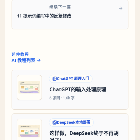
继续下一篇
11 提示词编写中的反复修改
延伸教程
AI 教程列表
ChatGPT 原理入门
ChatGPT的输入处理原理
6
张图 ·
1.6k 字
DeepSeek本地部署
这样做，DeepSeek终于不再胡