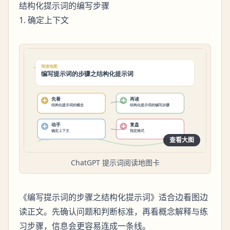
结构化提示词的编写步骤
1. 确定上下文
查看大图
ChatGPT 提示词阅读地图卡
《编写提示词的步骤之结构化提示词》适合边看图边
读正文。先确认问题和判断标准，再看概念解释与练
习步骤，信息会更容易连成一条线。