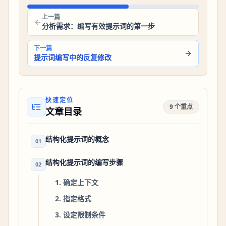
上一篇
分析需求：编写有效提示词的第一步
下一篇
提示词编写中的反复修改
快速定位
9 个重点
文章目录
结构化提示词的概念
01
结构化提示词的编写步骤
02
1. 确定上下文
2. 指定格式
3. 设定限制条件