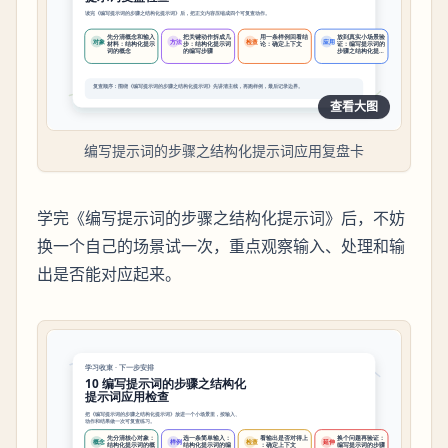
查看大图
编写提示词的步骤之结构化提示词应用复盘卡
学完《编写提示词的步骤之结构化提示词》后，不妨
换一个自己的场景试一次，重点观察输入、处理和输
出是否能对应起来。