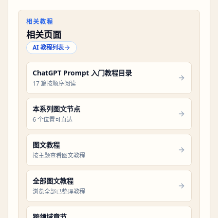
相关教程
相关页面
AI 教程列表
ChatGPT Prompt 入门教程目录
17 篇按顺序阅读
本系列图文节点
6 个位置可直达
图文教程
按主题查看图文教程
全部图文教程
浏览全部已整理教程
跨领域章节