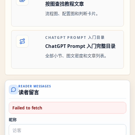
按图查找教程文章
流程图、配置图和判断卡片。
CHATGPT PROMPT 入门目录
ChatGPT Prompt 入门完整目录
全部小节、图文密度和文章列表。
READER MESSAGES
读者留言
Failed to fetch
昵称