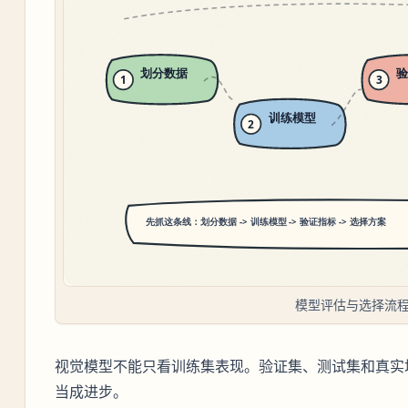
模型评估与选择流
视觉模型不能只看训练集表现。验证集、测试集和真实
当成进步。