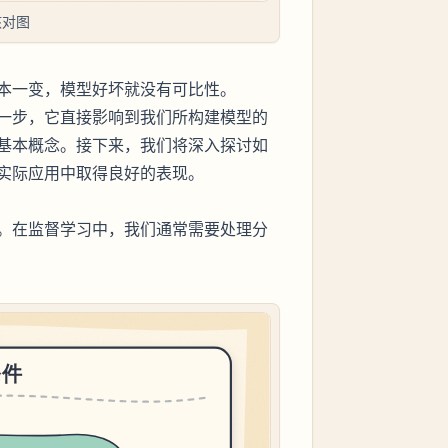
核对图
本一变，模型好坏就没有可比性。
一步，它直接影响到我们所构建模型的
基本概念。接下来，我们将深入探讨如
实际应用中取得良好的表现。
。在监督学习中，我们通常需要处理分