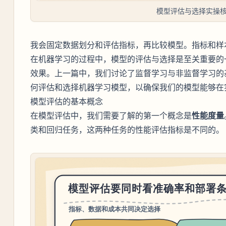
模型评估与选择实操
我会固定数据划分和评估指标，再比较模型。指标和样
在机器学习的过程中，模型的评估与选择是至关重要的
效果。上一篇中，我们讨论了监督学习与非监督学习的
何评估和选择机器学习模型，以确保我们的模型能够在
模型评估的基本概念
在模型评估中，我们需要了解的第一个概念是
性能度量
类和回归任务，这两种任务的性能评估指标是不同的。