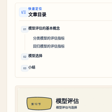
快速定位
文章目录
模型评估的基本概念
01
分类模型的评估指标
回归模型的评估指标
模型选择
02
小结
03