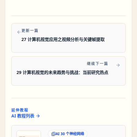
更新一篇
27 计算机视觉应用之视频分析与关键帧提取
继续下一篇
29 计算机视觉的未来趋势与挑战：当前研究热点
延伸教程
AI 教程列表
AI 30 个神经网络