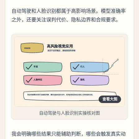
自动驾驶和人脸识别都属于高影响场景。模型准确率
之外，还要关注误判代价、隐私边界和合规要求。
查看大图
自动驾驶与人脸识别实操核对图
我会明确哪些结果只能辅助判断，哪些会触发真实动