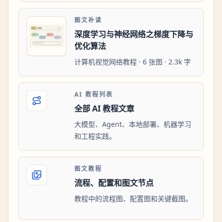
图文补读
深度学习与神经网络之梯度下降与
优化算法
计算机视觉网络教程 · 6 张图 · 2.3k 字
AI 教程列表
全部 AI 教程文章
大模型、Agent、本地部署、机器学习
和工程实践。
图文教程
流程、配置和图文节点
教程中的流程图、配置图和关键截图。