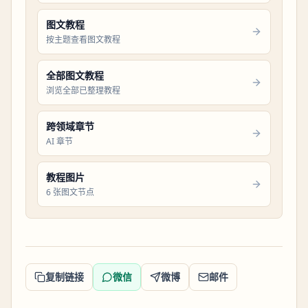
图文教程
按主题查看图文教程
全部图文教程
浏览全部已整理教程
跨领域章节
AI 章节
教程图片
6 张图文节点
复制链接
微信
微博
邮件