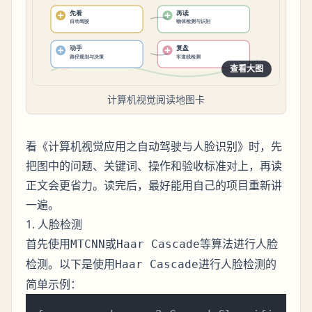
查看大图
计算机视觉阅读地图卡
看《计算机视觉应用之自动驾驶与人脸识别》时，先
把图中的问题、关键词、操作和验收标准对上，再读
正文会更省力。读完后，最好能用自己的项目重新讲
一遍。
1. 人脸检测
首先使用
或
等算法进行人脸
MTCNN
Haar Cascade
检测。以下是使用
进行人脸检测的
Haar Cascade
简单示例：