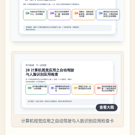
查看大图
计算机视觉应用之自动驾驶与人脸识别应用检查卡