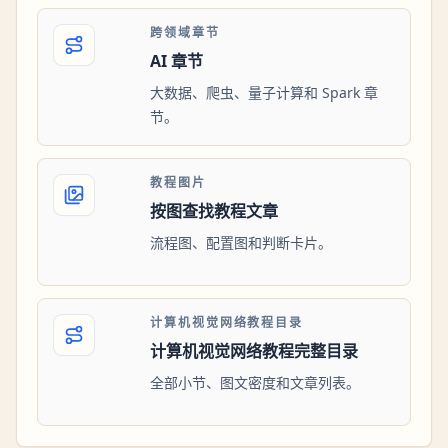
跨领域章节
AI 章节
大数据、爬虫、量子计算和 Spark 章
节。
教程图片
按图查找教程文章
流程图、配置图和判断卡片。
计算机视觉网络教程目录
计算机视觉网络教程完整目录
全部小节、图文密度和文章列表。