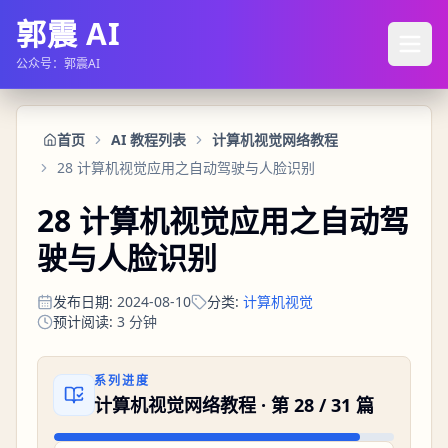
郭震 AI
公众号：郭震AI
首页
AI 教程列表
计算机视觉网络教程
28 计算机视觉应用之自动驾驶与人脸识别
28 计算机视觉应用之自动驾
驶与人脸识别
发布日期
:
2024-08-10
分类
:
计算机视觉
预计阅读
:
3
分钟
系列进度
计算机视觉网络教程
· 第
28
/
31
篇