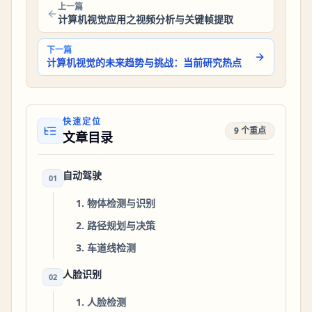
上一篇
计算机视觉应用之视频分析与关键帧提取
下一篇
计算机视觉的未来趋势与挑战：当前研究热点
快速定位
9 个重点
文章目录
自动驾驶
01
1. 物体检测与识别
2. 路径规划与决策
3. 车道线检测
人脸识别
02
1. 人脸检测