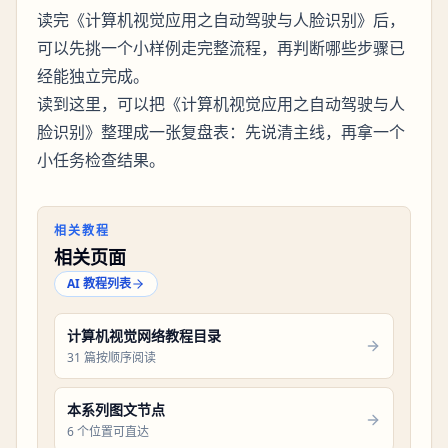
读完《计算机视觉应用之自动驾驶与人脸识别》后，
可以先挑一个小样例走完整流程，再判断哪些步骤已
经能独立完成。
读到这里，可以把《计算机视觉应用之自动驾驶与人
脸识别》整理成一张复盘表：先说清主线，再拿一个
小任务检查结果。
相关教程
相关页面
AI 教程列表
计算机视觉网络教程目录
31 篇按顺序阅读
本系列图文节点
6 个位置可直达