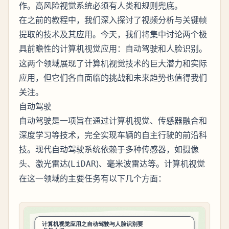
作。高风险视觉系统必须有人类和规则兜底。
在之前的教程中，我们深入探讨了视频分析与关键帧
提取的技术及其应用。今天，我们将集中讨论两个极
具前瞻性的计算机视觉应用：
和
。
自动驾驶
人脸识别
这两个领域展现了计算机视觉技术的巨大潜力和实际
应用，但它们各自面临的挑战和未来趋势也值得我们
关注。
自动驾驶
自动驾驶是一项旨在通过计算机视觉、传感器融合和
深度学习等技术，完全实现车辆的自主行驶的前沿科
技。现代自动驾驶系统依赖于多种传感器，如摄像
头、激光雷达(
)、毫米波雷达等。计算机视觉
LiDAR
在这一领域的主要任务有以下几个方面：