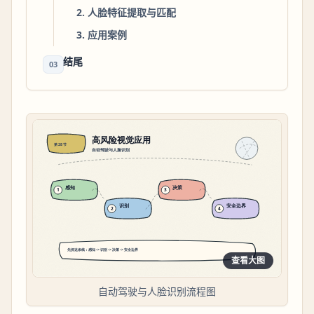
2. 人脸特征提取与匹配
3. 应用案例
结尾
03
查看大图
自动驾驶与人脸识别流程图