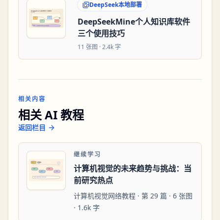
DeepSeek本地部署
DeepSeekMine个人知识库软件
三个使用技巧
11
张图 ·
2.4k 字
相关内容
相关 AI 教程
返回栏目
继续学习
计算机视觉的未来趋势与挑战：当
前研究热点
计算机视觉网络教程 · 第 29 篇 · 6 张图
· 1.6k 字