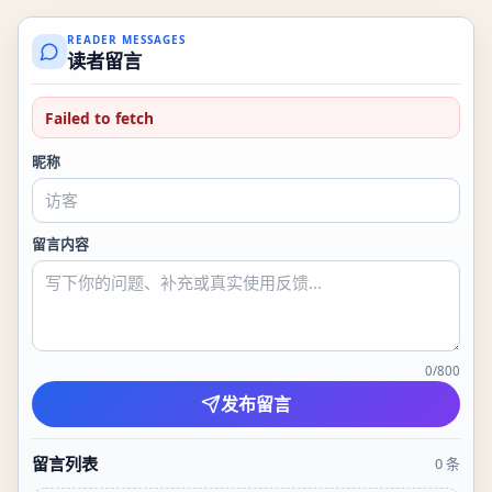
READER MESSAGES
读者留言
Failed to fetch
昵称
留言内容
0
/
800
发布留言
留言列表
0
条