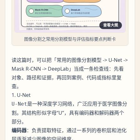
查看大图
图像分割之常用分割模型与评估指标要点判断卡
读这篇时，可以把「常用的图像分割模型 -> U-Net ->
Mask R-CNN -> DeepLab」当成一条检查线：先看
对象、路径和证据，再回到案例、代码或指标里复
查。
1. U-Net
是一种深度学习网络，广泛应用于医学图像分
U-Net
割。其结构形似字母“U”，具有编码器和解码器两个
部分。
编码器
：负责提取特征，通过一系列的卷积层和池化
层逐渐减少图像的空间维度。