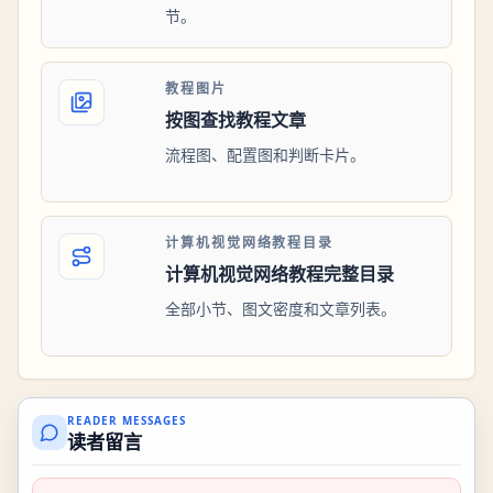
节。
教程图片
按图查找教程文章
流程图、配置图和判断卡片。
计算机视觉网络教程目录
计算机视觉网络教程完整目录
全部小节、图文密度和文章列表。
READER MESSAGES
读者留言