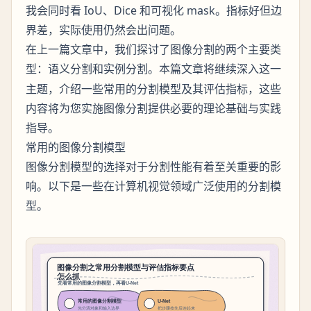
我会同时看 IoU、Dice 和可视化 mask。指标好但边
界差，实际使用仍然会出问题。
在上一篇文章中，我们探讨了图像分割的两个主要类
型：
和
。本篇文章将继续深入这一
语义分割
实例分割
主题，介绍一些常用的分割模型及其评估指标，这些
内容将为您实施图像分割提供必要的理论基础与实践
指导。
常用的图像分割模型
图像分割模型的选择对于分割性能有着至关重要的影
响。以下是一些在计算机视觉领域广泛使用的分割模
型。