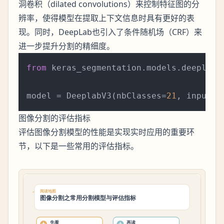
洞卷积（dilated convolutions）来控制特征图的分
辨率，使得模型在提取上下文信息时具有更好的表
现。同时，DeepLab也引入了条件随机场（CRF）来
进一步提升分割的精细度。
from
 keras_segmentation.models.deeplab 
model = DeeplabV3(nbClasses=
21
, input_s
图像分割的评估指标
评估图像分割模型的性能是实现实时应用的重要环
节，以下是一些常用的评估指标。