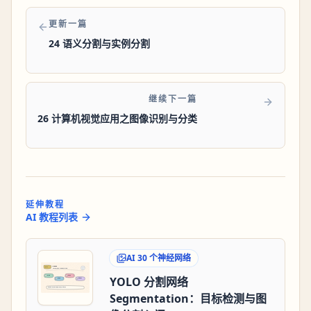
更新一篇
24 语义分割与实例分割
继续下一篇
26 计算机视觉应用之图像识别与分类
延伸教程
AI 教程列表
AI 30 个神经网络
YOLO 分割网络
Segmentation：目标检测与图