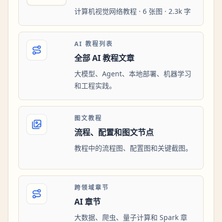
计算机视觉网络教程 · 6 张图 · 2.3k 字
AI 教程列表
全部 AI 教程文章
大模型、Agent、本地部署、机器学习
和工程实践。
图文教程
流程、配置和图文节点
教程中的流程图、配置图和关键截图。
跨领域章节
AI 章节
大数据、爬虫、量子计算和 Spark 章