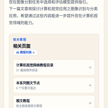
您在图像分割任务中选择和评估模型提供指引。
下一篇文章将探讨
计算机视觉应用之图像识别与分类
，希望通过这些内容能进一步提升您在计算机视
应用
觉领域的能力。
相关教程
相关页面
AI 教程列表
计算机视觉网络教程目录
31 篇按顺序阅读
本系列图文节点
6 个位置可直达
图文教程
按主题查看图文教程