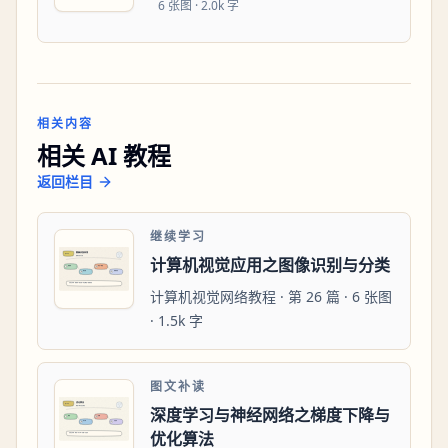
6
张图 ·
2.0k 字
相关内容
相关 AI 教程
返回栏目
继续学习
计算机视觉应用之图像识别与分类
计算机视觉网络教程 · 第 26 篇 · 6 张图
· 1.5k 字
图文补读
深度学习与神经网络之梯度下降与
优化算法