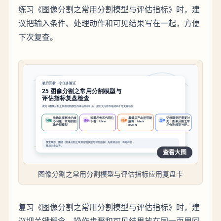
练习《图像分割之常用分割模型与评估指标》时，建
议把输入条件、处理动作和可见结果写在一起，方便
下次复查。
查看大图
图像分割之常用分割模型与评估指标应用复盘卡
复习《图像分割之常用分割模型与评估指标》时，建
议把关键概念、操作步骤和可见结果放在同一页里回