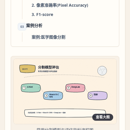
2. 像素准确率(Pixel Accuracy)
3. F1-score
案例分析
03
案例:医学图像分割
查看大图
常用分割模型与评估指标流程图