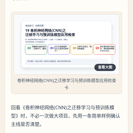
查看大图
卷积神经网络(CNN)之迁移学习与预训练模型应用检查
卡
回看《卷积神经网络(CNN)之迁移学习与预训练模
型》时，不必一次做大项目，先用一条简单样例确认
主线是否清楚。