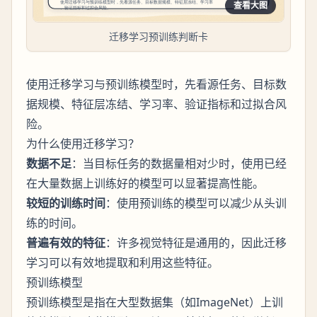
查看大图
迁移学习预训练判断卡
使用迁移学习与预训练模型时，先看源任务、目标数
据规模、特征层冻结、学习率、验证指标和过拟合风
险。
为什么使用迁移学习？
数据不足
：当目标任务的数据量相对少时，使用已经
在大量数据上训练好的模型可以显著提高性能。
较短的训练时间
：使用预训练的模型可以减少从头训
练的时间。
普遍有效的特征
：许多视觉特征是通用的，因此迁移
学习可以有效地提取和利用这些特征。
预训练模型
预训练模型是指在大型数据集（如ImageNet）上训