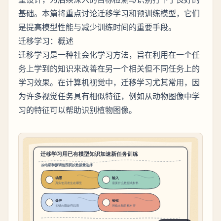
基础。本篇将重点讨论迁移学习和预训练模型，它们
是提高模型性能与减少训练时间的重要手段。
迁移学习：概述
迁移学习是一种社会化学习方法，旨在利用在一个任
务上学到的知识来改善在另一个相关但不同任务上的
学习效果。在计算机视觉中，迁移学习尤其常用，因
为许多视觉任务具有相似特征，例如从动物图像中学
习的特征可以帮助识别植物图像。