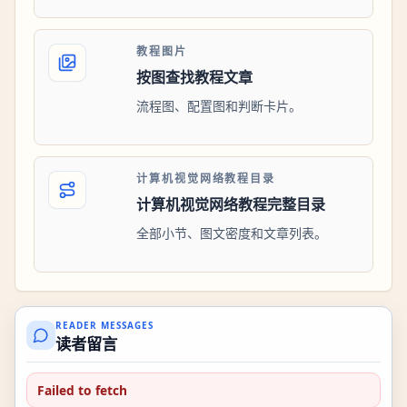
教程图片
按图查找教程文章
流程图、配置图和判断卡片。
计算机视觉网络教程目录
计算机视觉网络教程完整目录
全部小节、图文密度和文章列表。
READER MESSAGES
读者留言
Failed to fetch