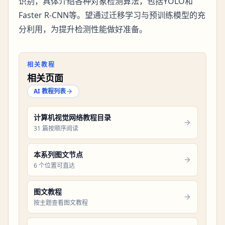
识别，具体介绍各种对象检测算法，包括YOLO和
Faster R-CNN等。望通过迁移学习与预训练模型的充
分利用，为提升检测性能做好准备。
相关教程
相关页面
AI 教程列表
计算机视觉网络教程目录
31 篇按顺序阅读
本系列图文节点
6 个位置可直达
图文教程
按主题查看图文教程