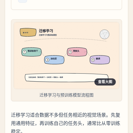
查看大图
迁移学习与预训练模型流程图
迁移学习适合数据不多但任务相近的视觉场景。先复
用通用特征，再训练自己的任务头，通常比从零训练
稳定。