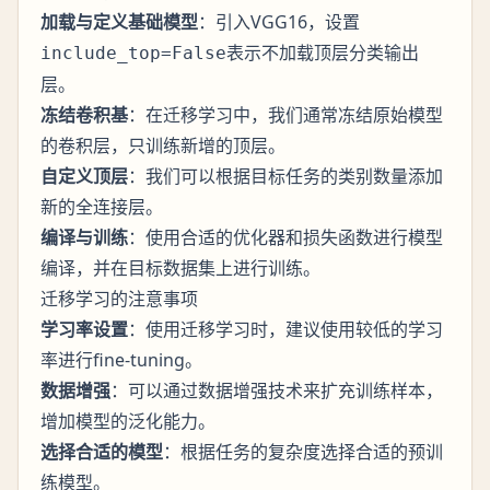
加载与定义基础模型
：引入VGG16，设置
表示不加载顶层分类输出
include_top=False
层。
冻结卷积基
：在迁移学习中，我们通常冻结原始模型
的卷积层，只训练新增的顶层。
自定义顶层
：我们可以根据目标任务的类别数量添加
新的全连接层。
编译与训练
：使用合适的优化器和损失函数进行模型
编译，并在目标数据集上进行训练。
迁移学习的注意事项
学习率设置
：使用迁移学习时，建议使用较低的学习
率进行fine-tuning。
数据增强
：可以通过数据增强技术来扩充训练样本，
增加模型的泛化能力。
选择合适的模型
：根据任务的复杂度选择合适的预训
练模型。