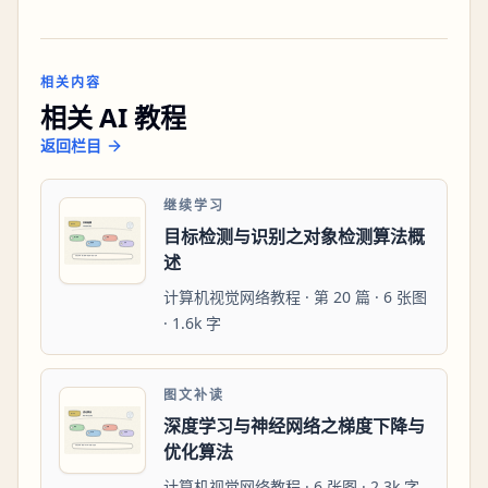
相关内容
相关 AI 教程
返回栏目
继续学习
目标检测与识别之对象检测算法概
述
计算机视觉网络教程 · 第 20 篇 · 6 张图
· 1.6k 字
图文补读
深度学习与神经网络之梯度下降与
优化算法
计算机视觉网络教程 · 6 张图 · 2.3k 字