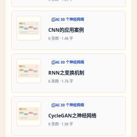
AI 30 个神经网络
CNN的应用案例
6
张图 ·
1.4k 字
AI 30 个神经网络
RNN之变换机制
6
张图 ·
1.7k 字
AI 30 个神经网络
CycleGAN之神经网络
6
张图 ·
1.9k 字