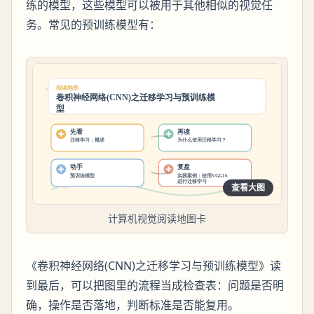
练的模型，这些模型可以被用于其他相似的视觉任
务。常见的预训练模型有：
查看大图
计算机视觉阅读地图卡
《卷积神经网络(CNN)之迁移学习与预训练模型》读
到最后，可以把图里的流程当成检查表：问题是否明
确，操作是否落地，判断标准是否能复用。