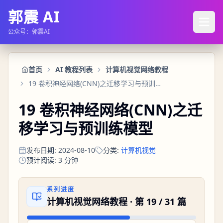
郭震 AI
公众号：郭震AI
首页
AI 教程列表
计算机视觉网络教程
19 卷积神经网络(CNN)之迁移学习与预训练模型
19 卷积神经网络(CNN)之迁
移学习与预训练模型
发布日期
:
2024-08-10
分类
:
计算机视觉
预计阅读
:
3
分钟
系列进度
计算机视觉网络教程
· 第
19
/
31
篇