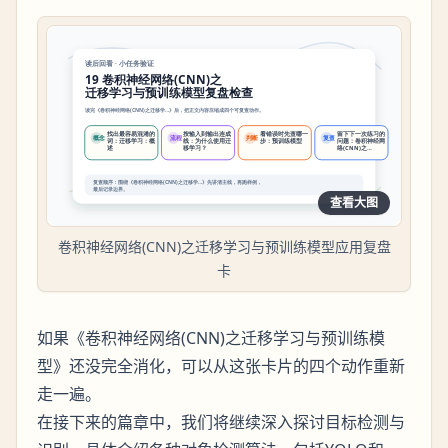
查看大图
卷积神经网络(CNN)之迁移学习与预训练模型应用复盘
卡
如果《卷积神经网络(CNN)之迁移学习与预训练模
型》还没完全消化，可以从这张卡片的四个动作重新
走一遍。
在接下来的篇章中，我们将继续深入探讨目标检测与