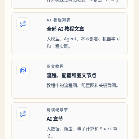
AI 教程列表
全部 AI 教程文章
大模型、Agent、本地部署、机器学习
和工程实践。
图文教程
流程、配置和图文节点
教程中的流程图、配置图和关键截图。
跨领域章节
AI 章节
大数据、爬虫、量子计算和 Spark 章
节。