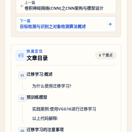
上一篇
卷积神经网络(CNN)之CNN架构与模型设计
下一篇
目标检测与识别之对象检测算法概述
快速定位
6 个重点
文章目录
迁移学习:概述
01
为什么使用迁移学习?
预训练模型
02
实践案例:使用VGG16进行迁移学习
以上代码解释:
迁移学习的注意事项
03