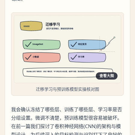
查看大图
迁移学习与预训练模型实操核对图
我会确认冻结了哪些层、训练了哪些层、学习率是否
分组设置。微调不清楚，预训练模型很容易被破坏。
在前一篇我们探讨了卷积神经网络(CNN)的架构与模
型设计，为后续深入的目标检测与识别打下了良好的