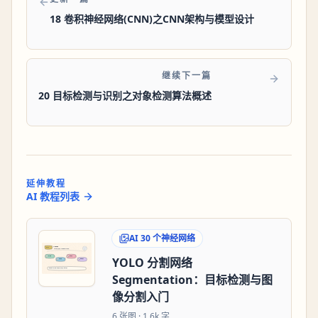
18 卷积神经网络(CNN)之CNN架构与模型设计
继续下一篇
20 目标检测与识别之对象检测算法概述
延伸教程
AI 教程列表
AI 30 个神经网络
YOLO 分割网络
Segmentation：目标检测与图
像分割入门
6
张图 ·
1.6k 字